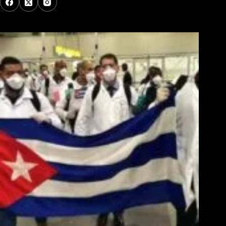
Los Más Comentados