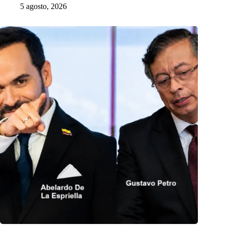
5 agosto, 2026