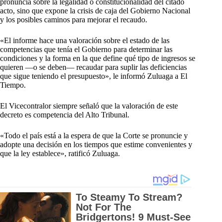
pronuncia sobre la legalidad o constitucionalidad del citado
acto, sino que expone la crisis de caja del Gobierno Nacional
y los posibles caminos para mejorar el recaudo.
«El informe hace una valoración sobre el estado de las
competencias que tenía el Gobierno para determinar las
condiciones y la forma en la que define qué tipo de ingresos se
quieren —o se deben— recaudar para suplir las deficiencias
que sigue teniendo el presupuesto», le informó Zuluaga a El
Tiempo.
El Vicecontralor siempre señaló que la valoración de este
decreto es competencia del Alto Tribunal.
«Todo el país está a la espera de que la Corte se pronuncie y
adopte una decisión en los tiempos que estime convenientes y
que la ley establece», ratificó Zuluaga.