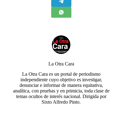
La Otra Cara
La Otra Cara es un portal de periodismo
independiente cuyo objetivo es investigar,
denunciar e informar de manera equitativa,
analítica, con pruebas y en primicia, toda clase de
temas ocultos de interés nacional. Dirigida por
Sixto Alfredo Pinto.