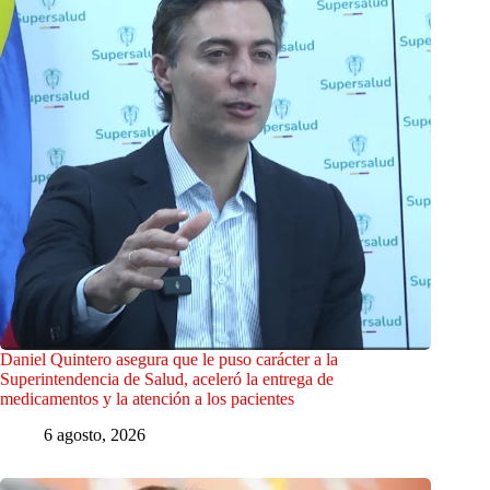
Daniel Quintero asegura que le puso carácter a la
Superintendencia de Salud, aceleró la entrega de
medicamentos y la atención a los pacientes
6 agosto, 2026