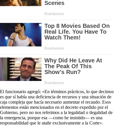
El funcionario agregó: «En términos prácticos, lo que decimos
es que sí había una deficiencia de recursos y una situación de
caja compleja que hacía necesario aumentar el recaudo. Esos
elementos están mencionados en el decreto expedido por el
Gobierno, pero no nos referimos a la legalidad o ilegalidad de
la emergencia, porque esa —como he insistido— es una
responsabilidad que le atañe exclusivamente a la Corte».