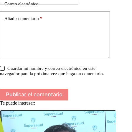
Correo electrónico
Añadir comentario
*
Guardar mi nombre y correo electrónico en este
navegador para la próxima vez que haga un comentario.
Publicar el comentario
Te puede interesar: