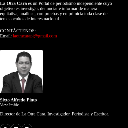
La Otra Cara
es un Portal de periodismo independiente cuyo
objetivo es investigar, denunciar e informar de manera
equitativa, analítica, con pruebas y en primicia toda clase de
temas ocultos de interés nacional.
CONTÁCTENOS:
Email:
laotracarapi@gmail.com
Dirigida por Sixto Alfredo Pinto
Sixto Alfredo Pinto
View Profile
Director de La Otra Cara. Investigador, Periodista y Escritor.