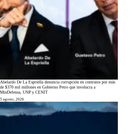
Abelardo De La Espriella denuncia corrupción en contratos por más
de $370 mil millones en Gobierno Petro que involucra a
MinDefensa, UNP y CENIT
5 agosto, 2026