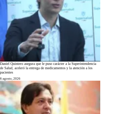
Daniel Quintero asegura que le puso carácter a la Superintendencia
de Salud, aceleró la entrega de medicamentos y la atención a los
pacientes
6 agosto, 2026