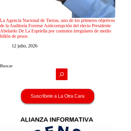
La Agencia Nacional de Tierras, uno de los primeros objetivos
de la Auditoría Forense Anticorrupción del electo Presidente
Abelardo De La Espriella por contratos irregulares de medio
billón de pesos
12 julio, 2026
Buscar
Suscríbete a La Otra Cara