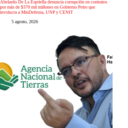
Abelardo De La Espriella denuncia corrupción en contratos
por más de $370 mil millones en Gobierno Petro que
involucra a MinDefensa, UNP y CENIT
5 agosto, 2026