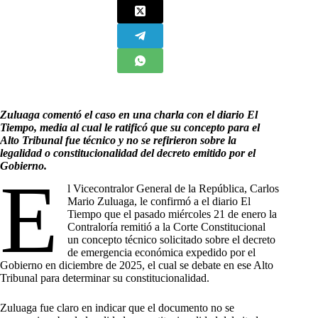
Zuluaga comentó el caso en una charla con el diario El
Tiempo, media al cual le ratificó que su concepto para el
Alto Tribunal fue técnico y no se refirieron sobre la
legalidad o constitucionalidad del decreto emitido por el
Gobierno.
E
l Vicecontralor General de la República, Carlos
Mario Zuluaga, le confirmó a el diario El
Tiempo que el pasado miércoles 21 de enero la
Contraloría remitió a la Corte Constitucional
un concepto técnico solicitado sobre el decreto
de emergencia económica expedido por el
Gobierno en diciembre de 2025, el cual se debate en ese Alto
Tribunal para determinar su constitucionalidad.
Zuluaga fue claro en indicar que el documento no se