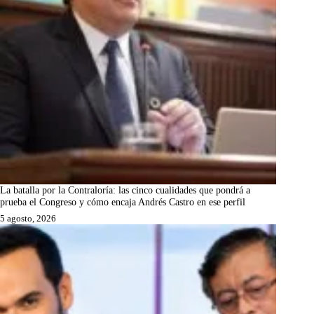
La batalla por la Contraloría: las cinco cualidades que pondrá a
prueba el Congreso y cómo encaja Andrés Castro en ese perfil
5 agosto, 2026