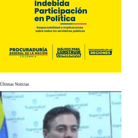
Últimas Noticias