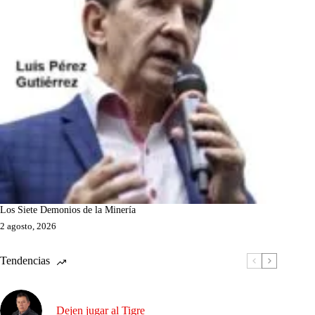
Los Siete Demonios de la Minería
2 agosto, 2026
Tendencias
Dejen jugar al Tigre