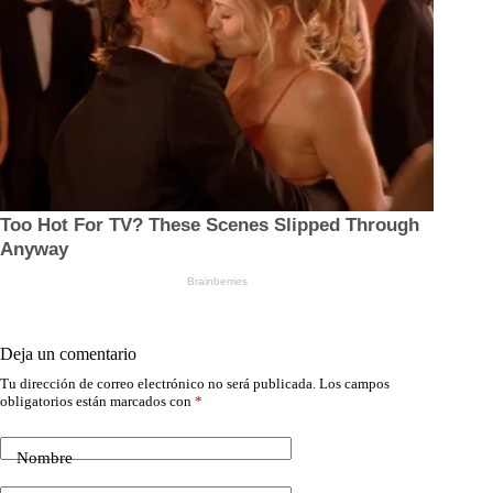
Deja un comentario
Tu dirección de correo electrónico no será publicada.
Los campos
obligatorios están marcados con
*
Nombre