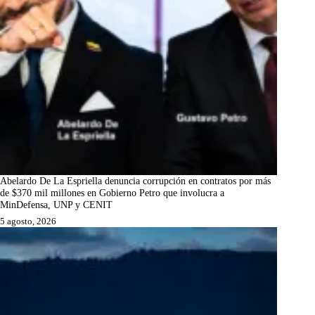
Abelardo De La Espriella denuncia corrupción en contratos por más
de $370 mil millones en Gobierno Petro que involucra a
MinDefensa, UNP y CENIT
5 agosto, 2026