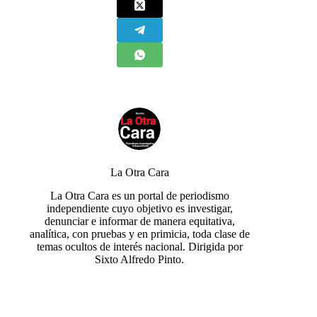
La Otra Cara
La Otra Cara es un portal de periodismo
independiente cuyo objetivo es investigar,
denunciar e informar de manera equitativa,
analítica, con pruebas y en primicia, toda clase de
temas ocultos de interés nacional. Dirigida por
Sixto Alfredo Pinto.