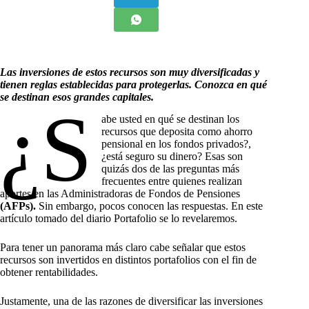
Las inversiones de estos recursos son muy diversificadas y
tienen reglas establecidas para protegerlas. Conozca en qué
se destinan esos grandes capitales.
¿S
abe usted en qué se destinan los
recursos que deposita como ahorro
pensional en los fondos privados?,
¿está seguro su dinero? Esas son
quizás dos de las preguntas más
frecuentes entre quienes realizan
aportes en las Administradoras de Fondos de Pensiones
(
AFPs).
Sin embargo, pocos conocen las respuestas. En este
artículo tomado del diario Portafolio se lo revelaremos.
Para tener un panorama más claro cabe señalar que estos
recursos son invertidos en distintos portafolios con el fin de
obtener rentabilidades.
Justamente, una de las razones de diversificar las inversiones