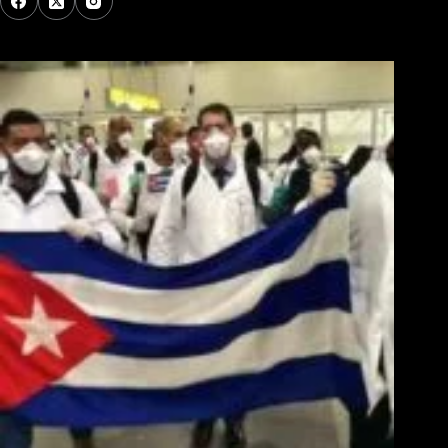
Los Más Comentados