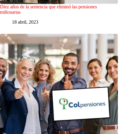
Diez años de la sentencia que eliminó las pensiones
millonarias
18 abril, 2023