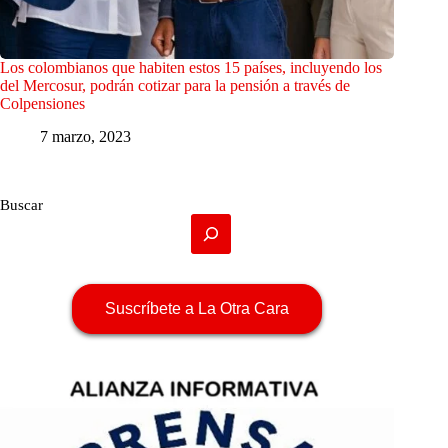
Los colombianos que habiten estos 15 países, incluyendo los
del Mercosur, podrán cotizar para la pensión a través de
Colpensiones
7 marzo, 2023
Buscar
Suscríbete a La Otra Cara