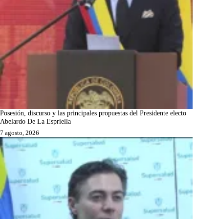
Posesión, discurso y las principales propuestas del Presidente electo
Abelardo De La Espriella
7 agosto, 2026