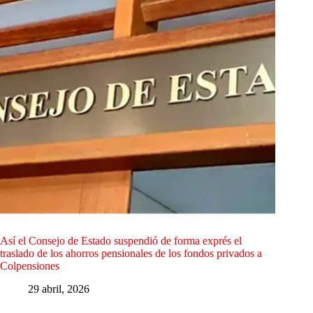
Así el Consejo de Estado suspendió de forma exprés el
traslado de los ahorros pensionales de los fondos privados a
Colpensiones
29 abril, 2026