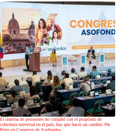
El sistema de pensiones no cumplió con el propósito de
cobertura universal en el país; hay que hacer un cambio: Pte
Petro en Congreso de Asofondos