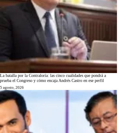
La batalla por la Contraloría: las cinco cualidades que pondrá a
prueba el Congreso y cómo encaja Andrés Castro en ese perfil
5 agosto, 2026