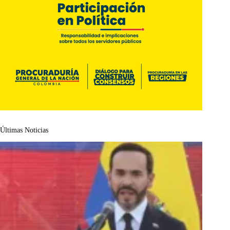
Últimas Noticias