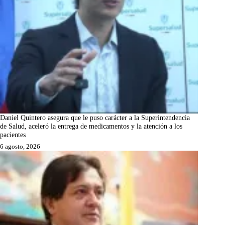
Daniel Quintero asegura que le puso carácter a la Superintendencia
de Salud, aceleró la entrega de medicamentos y la atención a los
pacientes
6 agosto, 2026