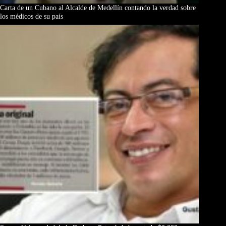
Carta de un Cubano al Alcalde de Medellín contando la verdad sobre
los médicos de su país