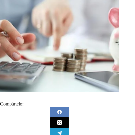
Compártelo: