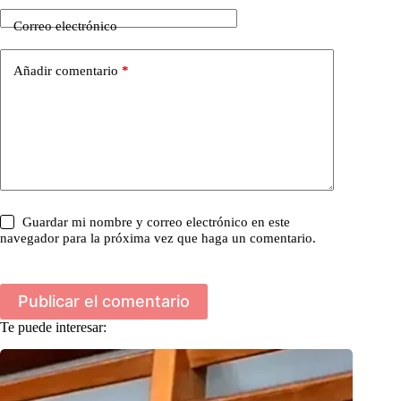
Correo electrónico
Añadir comentario
*
Guardar mi nombre y correo electrónico en este
navegador para la próxima vez que haga un comentario.
Publicar el comentario
Te puede interesar: