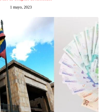
1 mayo, 2023