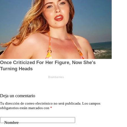
Deja un comentario
Tu dirección de correo electrónico no será publicada.
Los campos
obligatorios están marcados con
*
Nombre