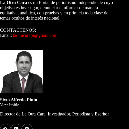
La Otra Cara
es un Portal de periodismo independiente cuyo
objetivo es investigar, denunciar e informar de manera
equitativa, analítica, con pruebas y en primicia toda clase de
temas ocultos de interés nacional.
CONTÁCTENOS:
Email:
laotracarapi@gmail.com
Dirigida por Sixto Alfredo Pinto
Sixto Alfredo Pinto
View Profile
Director de La Otra Cara. Investigador, Periodista y Escritor.