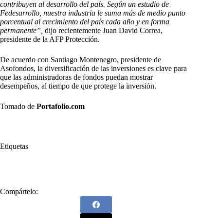
contribuyen al desarrollo del país. Según un estudio de
Fedesarrollo, nuestra industria le suma más de medio punto
porcentual al crecimiento del país cada año y en forma
permanente”,
dijo recientemente Juan David Correa,
presidente de la AFP Protección.
De acuerdo con Santiago Montenegro, presidente de
Asofondos, la diversificación de las inversiones es clave para
que las administradoras de fondos puedan mostrar
desempeños, al tiempo de que protege la inversión.
Tomado de
Portafolio.com
Etiquetas
#
pensiones
Compártelo: