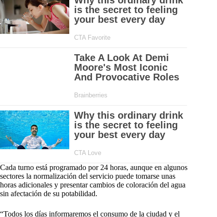
Cada turno está programado por 24 horas, aunque en algunos
sectores la normalización del servicio puede tomarse unas
horas adicionales y presentar cambios de coloración del agua
sin afectación de su potabilidad.
“Todos los días informaremos el consumo de la ciudad y el