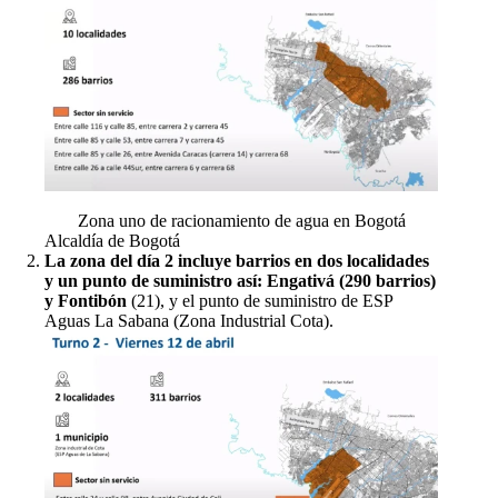
Zona uno de racionamiento de agua en Bogotá
Alcaldía de Bogotá
La zona del día 2 incluye barrios en dos localidades
y un punto de suministro así: Engativá (290 barrios)
y Fontibón
(21), y el punto de suministro de ESP
Aguas La Sabana (Zona Industrial Cota).