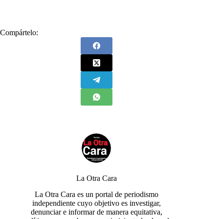
Compártelo:
La Otra Cara
La Otra Cara es un portal de periodismo
independiente cuyo objetivo es investigar,
denunciar e informar de manera equitativa,