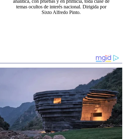
analítica, con pruebas y en primicia, toda clase de
temas ocultos de interés nacional. Dirigida por
Sixto Alfredo Pinto.