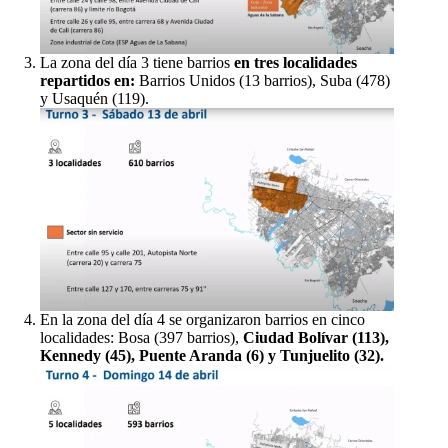
La zona del día 3 tiene barrios
en tres localidades
repartidos en:
Barrios Unidos (13 barrios), Suba (478)
y Usaquén (119).
En la zona del día 4 se organizaron barrios en cinco
localidades: Bosa (397 barrios),
Ciudad Bolívar (113),
Kennedy (45), Puente Aranda (6) y Tunjuelito (32).