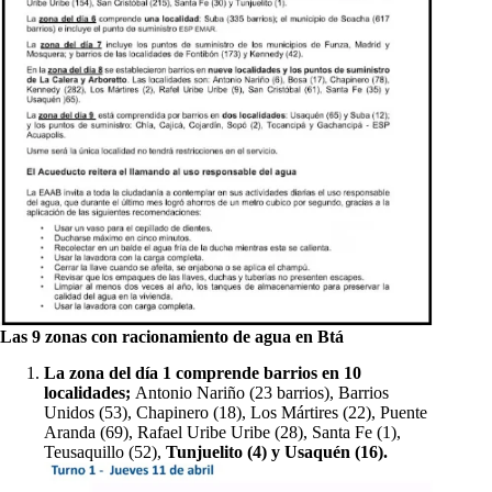
Las 9 zonas con racionamiento de agua en Btá
La zona del día 1 comprende barrios en 10
localidades;
Antonio Nariño (23 barrios), Barrios
Unidos (53), Chapinero (18), Los Mártires (22), Puente
Aranda (69), Rafael Uribe Uribe (28), Santa Fe (1),
Teusaquillo (52),
Tunjuelito (4) y Usaquén (16).