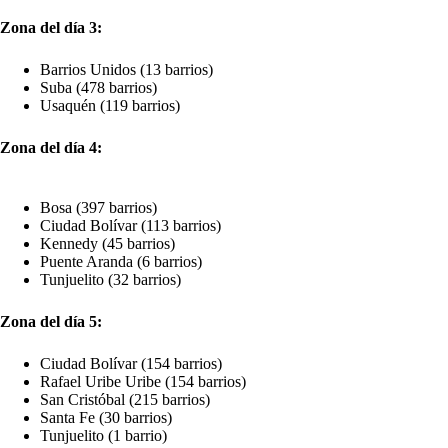
Zona del día 3:
Barrios Unidos (13 barrios)
Suba (478 barrios)
Usaquén (119 barrios)
Zona del día 4:
Bosa (397 barrios)
Ciudad Bolívar (113 barrios)
Kennedy (45 barrios)
Puente Aranda (6 barrios)
Tunjuelito (32 barrios)
Zona del día 5:
Ciudad Bolívar (154 barrios)
Rafael Uribe Uribe (154 barrios)
San Cristóbal (215 barrios)
Santa Fe (30 barrios)
Tunjuelito (1 barrio)