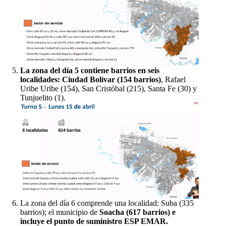
La zona del día 5 contiene barrios en seis
localidades: Ciudad Bolívar (154 barrios)
, Rafael
Uribe Uribe (154), San Cristóbal (215), Santa Fe (30) y
Tunjuelito (1).
La zona del día 6 comprende una localidad: Suba (335
barrios); el municipio de
Soacha (617 barrios) e
incluye el punto de suministro ESP EMAR.