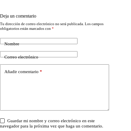
Deja un comentario
Tu dirección de correo electrónico no será publicada.
Los campos
obligatorios están marcados con
*
Nombre
Correo electrónico
Añadir comentario
*
Guardar mi nombre y correo electrónico en este
navegador para la próxima vez que haga un comentario.