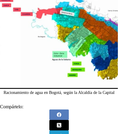
Racionamiento de agua en Bogotá, según la Alcaldía de la Capital
Compártelo: