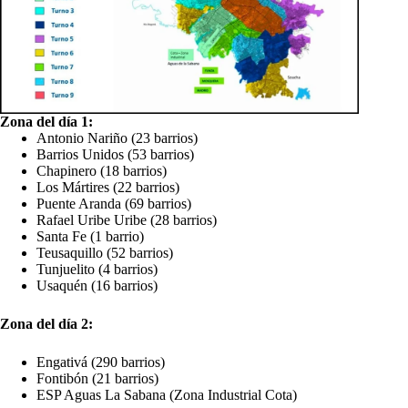
Zona del día 1:
Antonio Nariño (23 barrios)
Barrios Unidos (53 barrios)
Chapinero (18 barrios)
Los Mártires (22 barrios)
Puente Aranda (69 barrios)
Rafael Uribe Uribe (28 barrios)
Santa Fe (1 barrio)
Teusaquillo (52 barrios)
Tunjuelito (4 barrios)
Usaquén (16 barrios)
Zona del día 2:
Engativá (290 barrios)
Fontibón (21 barrios)
ESP Aguas La Sabana (Zona Industrial Cota)