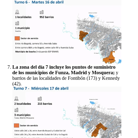
La zona del día 7 incluye los puntos de suministro
de los municipios de Funza, Madrid y Mosquera;
y
barrios de las localidades de Fontibón (173) y Kennedy
(42).