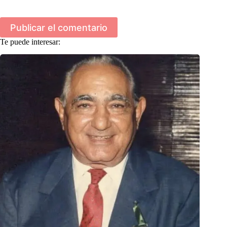
Publicar el comentario
Te puede interesar: