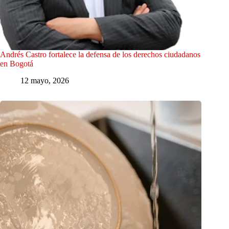
Andrés Castro fortalece la defensa de los derechos ciudadanos
en Bogotá
12 mayo, 2026