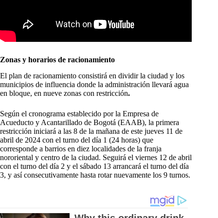
Zonas y horarios de racionamiento
El plan de racionamiento consistirá en dividir la ciudad y los
municipios de influencia donde la administración llevará agua
en bloque, en nueve zonas con restricción
.
Según el cronograma establecido por la Empresa de
Acueducto y Acantarillado de Bogotá (EAAB), la primera
restricción iniciará a las 8 de la mañana de este jueves 11 de
abril de 2024 con el turno del día 1 (24 horas) que
corresponde a barrios en diez localidades de la franja
nororiental y centro de la ciudad. Seguirá el viernes 12 de abril
con el turno del día 2 y el sábado 13 arrancará el turno del día
3, y así consecutivamente hasta rotar nuevamente los 9 turnos.