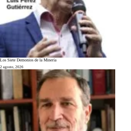
Los Siete Demonios de la Minería
2 agosto, 2026