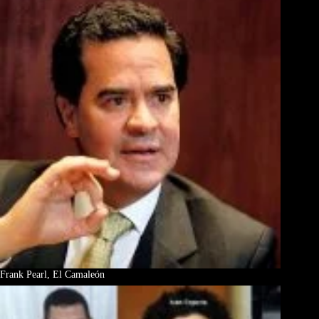
Frank Pearl, El Camaleón