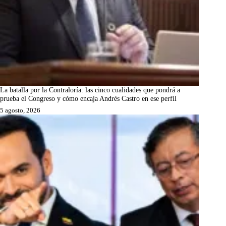
La batalla por la Contraloría: las cinco cualidades que pondrá a
prueba el Congreso y cómo encaja Andrés Castro en ese perfil
5 agosto, 2026