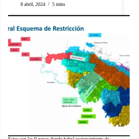
8 abril, 2024
5 mins
Estas son las 9 zonas donde habrá racionamiento de