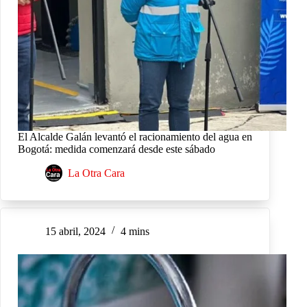
El Alcalde Galán levantó el racionamiento del agua en
Bogotá: medida comenzará desde este sábado
La Otra Cara
15 abril, 2024
4 mins