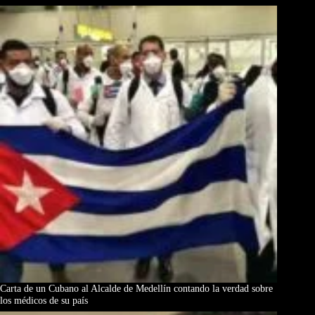
Carta de un Cubano al Alcalde de Medellín contando la verdad sobre
los médicos de su país