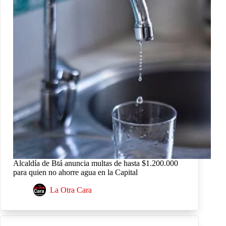
Alcaldía de Btá anuncia multas de hasta $1.200.000
para quien no ahorre agua en la Capital
La Otra Cara