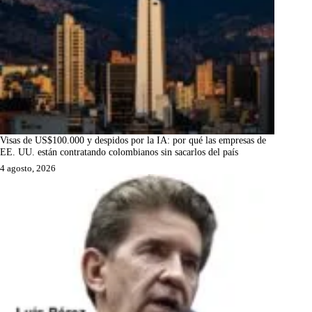
Visas de US$100.000 y despidos por la IA: por qué las empresas de
EE. UU. están contratando colombianos sin sacarlos del país
4 agosto, 2026