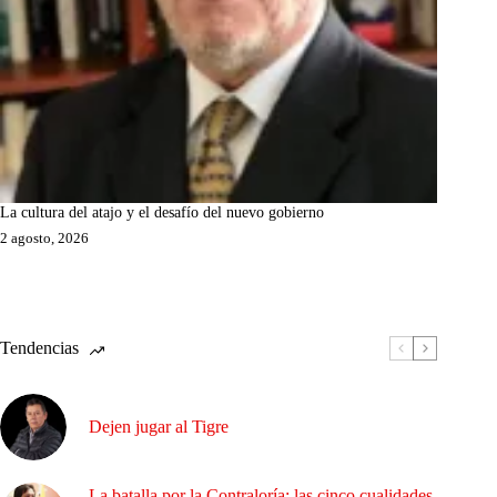
La cultura del atajo y el desafío del nuevo gobierno
2 agosto, 2026
Tendencias
Dejen jugar al Tigre
La batalla por la Contraloría: las cinco cualidades