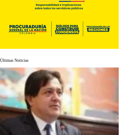
Últimas Noticias