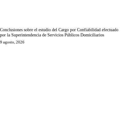
Conclusiones sobre el estudio del Cargo por Confiabilidad efectuado
por la Superintendencia de Servicios Públicos Domiciliarios
9 agosto, 2026