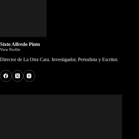
Sixto Alfredo Pinto
View Profile
Director de La Otra Cara. Investigador, Periodista y Escritor.
Los Más Comentados