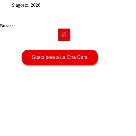
9 agosto, 2026
Buscar
Suscríbete a La Otra Cara