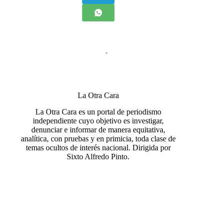
La Otra Cara
La Otra Cara es un portal de periodismo
independiente cuyo objetivo es investigar,
denunciar e informar de manera equitativa,
analítica, con pruebas y en primicia, toda clase de
temas ocultos de interés nacional. Dirigida por
Sixto Alfredo Pinto.