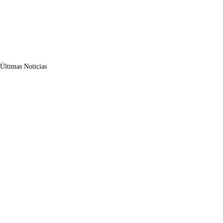
Últimas Noticias