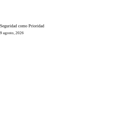
Seguridad como Prioridad
9 agosto, 2026