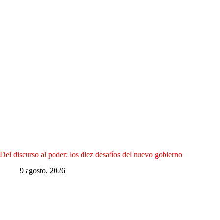
Del discurso al poder: los diez desafíos del nuevo gobierno
9 agosto, 2026