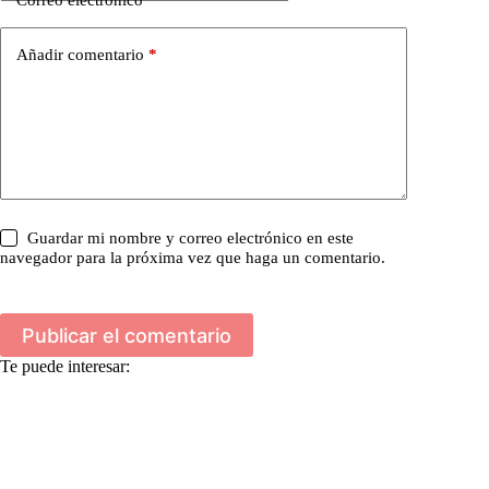
Añadir comentario
*
Guardar mi nombre y correo electrónico en este
navegador para la próxima vez que haga un comentario.
Publicar el comentario
Te puede interesar: