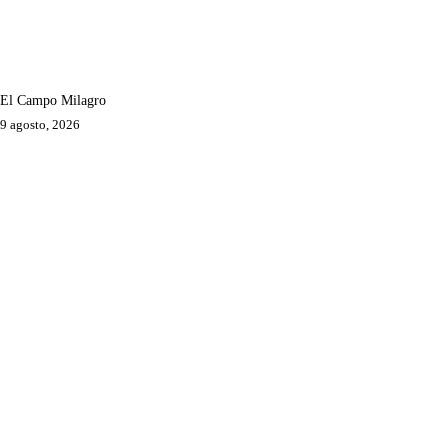
El Campo Milagro
9 agosto, 2026