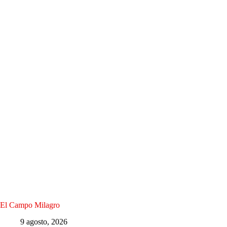
El Campo Milagro
9 agosto, 2026