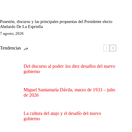
Posesión, discurso y las principales propuestas del Presidente electo
Abelardo De La Espriella
7 agosto, 2026
Tendencias
Del discurso al poder: los diez desafíos del nuevo
gobierno
Miguel Santamaría Dávila, marzo de 1933 – julio
de 2026
La cultura del atajo y el desafío del nuevo
gobierno