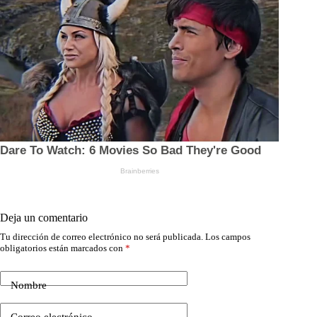
Deja un comentario
Tu dirección de correo electrónico no será publicada.
Los campos
obligatorios están marcados con
*
Nombre
Correo electrónico