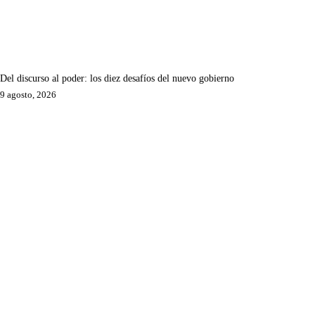
Del discurso al poder: los diez desafíos del nuevo gobierno
9 agosto, 2026