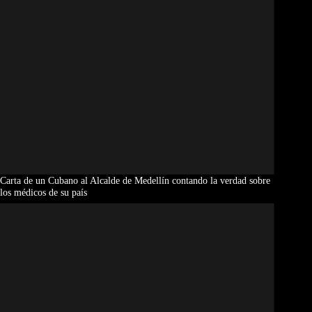
Carta de un Cubano al Alcalde de Medellín contando la verdad sobre
los médicos de su país