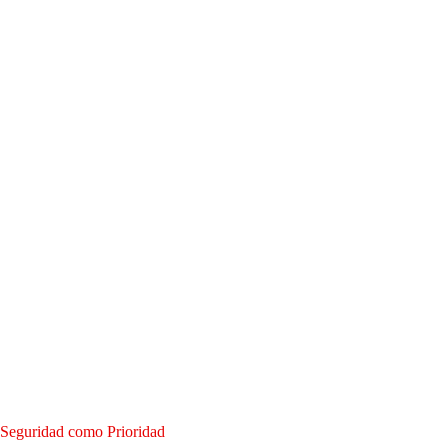
Seguridad como Prioridad