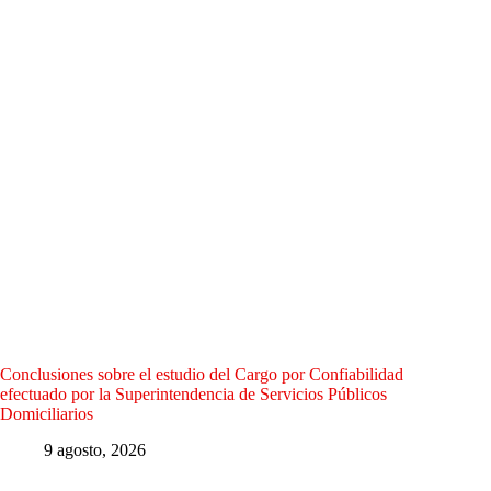
Conclusiones sobre el estudio del Cargo por Confiabilidad
efectuado por la Superintendencia de Servicios Públicos
Domiciliarios
9 agosto, 2026