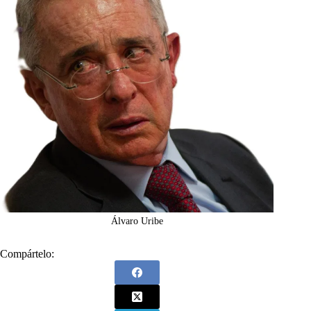
Álvaro Uribe
Compártelo: