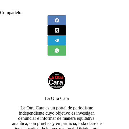
Compártelo:
La Otra Cara
La Otra Cara es un portal de periodismo
independiente cuyo objetivo es investigar,
denunciar e informar de manera equitativa,
analítica, con pruebas y en primicia, toda clase de
temas ocultos de interés nacional. Dirigida por