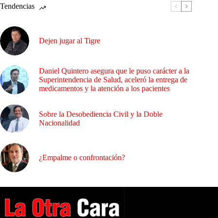
Tendencias
Dejen jugar al Tigre
Daniel Quintero asegura que le puso carácter a la
Superintendencia de Salud, aceleró la entrega de
medicamentos y la atención a los pacientes
Sobre la Desobediencia Civil y la Doble
Nacionalidad
¿Empalme o confrontación?