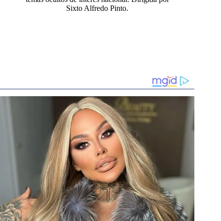
Sixto Alfredo Pinto.