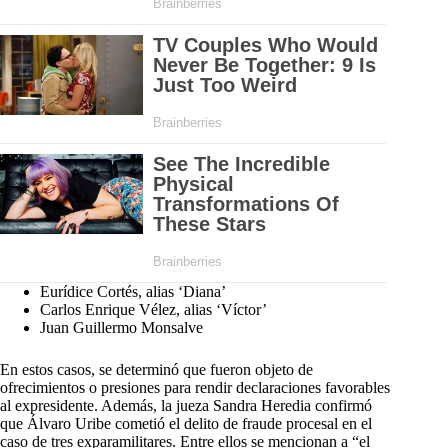
Eurídice Cortés, alias ‘Diana’
Carlos Enrique Vélez, alias ‘Víctor’
Juan Guillermo Monsalve
En estos casos, se determinó que fueron objeto de
ofrecimientos o presiones para rendir declaraciones favorables
al expresidente. Además, la jueza Sandra Heredia confirmó
que Álvaro Uribe cometió el delito de fraude procesal en el
caso de tres exparamilitares. Entre ellos se mencionan a “el