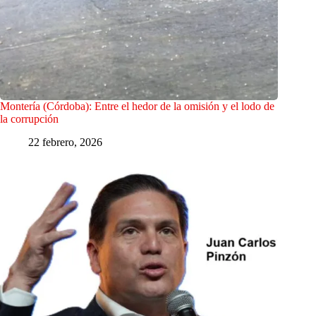
Montería (Córdoba): Entre el hedor de la omisión y el lodo de
la corrupción
22 febrero, 2026