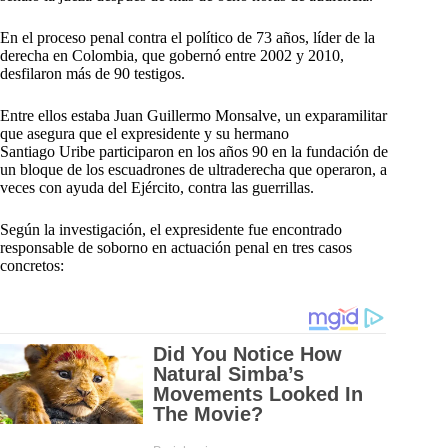
En el proceso penal contra el político de 73 años, líder de la
derecha en Colombia, que gobernó entre 2002 y 2010,
desfilaron más de 90 testigos.
Entre ellos estaba Juan Guillermo Monsalve, un exparamilitar
que asegura que el expresidente y su hermano
Santiago Uribe participaron en los años 90 en la fundación de
un bloque de los escuadrones de ultraderecha que operaron, a
veces con ayuda del Ejército, contra las guerrillas.
Según la investigación, el expresidente fue encontrado
responsable de soborno en actuación penal en tres casos
concretos: