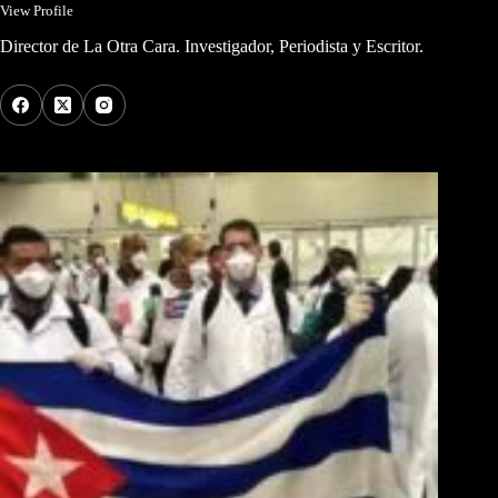
View Profile
Director de La Otra Cara. Investigador, Periodista y Escritor.
Los Más Comentados