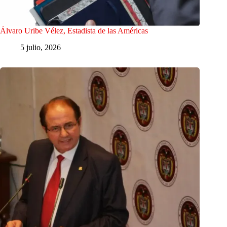
Álvaro Uribe Vélez, Estadista de las Américas
5 julio, 2026