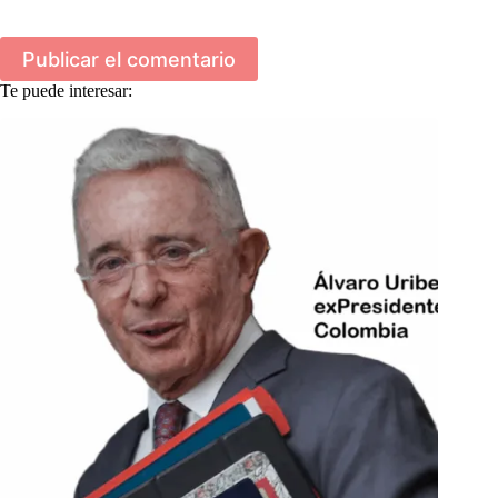
Publicar el comentario
Te puede interesar: