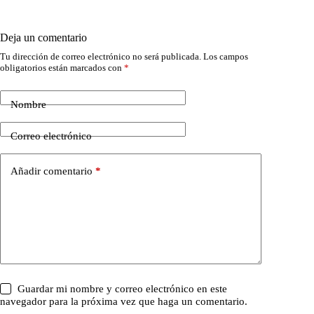
Deja un comentario
Tu dirección de correo electrónico no será publicada.
Los campos
obligatorios están marcados con
*
Nombre
Correo electrónico
Añadir comentario
*
Guardar mi nombre y correo electrónico en este
navegador para la próxima vez que haga un comentario.