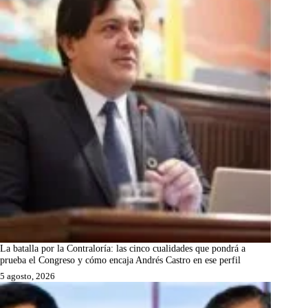
La batalla por la Contraloría: las cinco cualidades que pondrá a
prueba el Congreso y cómo encaja Andrés Castro en ese perfil
5 agosto, 2026