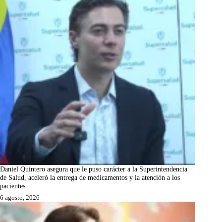
Daniel Quintero asegura que le puso carácter a la Superintendencia
de Salud, aceleró la entrega de medicamentos y la atención a los
pacientes
6 agosto, 2026