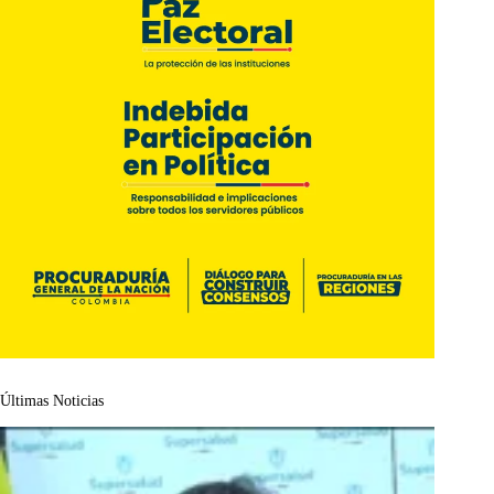
Últimas Noticias