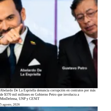
Abelardo De La Espriella denuncia corrupción en contratos por más
de $370 mil millones en Gobierno Petro que involucra a
MinDefensa, UNP y CENIT
5 agosto, 2026