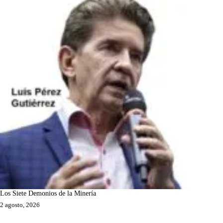
Los Siete Demonios de la Minería
2 agosto, 2026