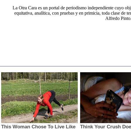
La Otra Cara es un portal de periodismo independiente cuyo obje
equitativa, analítica, con pruebas y en primicia, toda clase de t
Alfredo Pinto