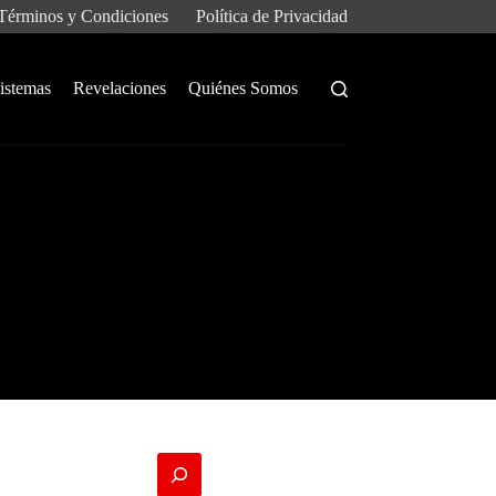
Términos y Condiciones
Política de Privacidad
istemas
Revelaciones
Quiénes Somos