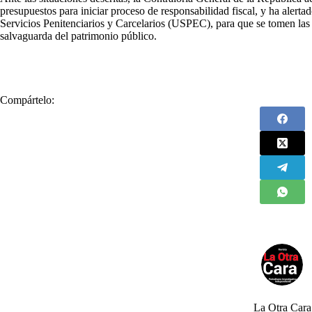
presupuestos para iniciar proceso de responsabilidad fiscal, y ha alerta
Servicios Penitenciarios y Carcelarios (USPEC), para que se tomen las 
salvaguarda del patrimonio público.
Compártelo:
La Otra Cara