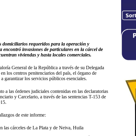
s domiciliarios requeridos para la operación y
a encontró invasiones de particulares en la cárcel de
cuentran viviendas y hasta locales comerciales.
aloría General de la República a través de su Delegada
 en los centros penitenciarios del país, el órgano de
 a garantizar los servicios públicos esenciales.
a las órdenes judiciales contenidas en las declaratorias
nciario y Carcelario, a través de las sentencias T-153 de
015.
allazgos de este informe:
n las cárceles de La Plata y de Neiva, Huila