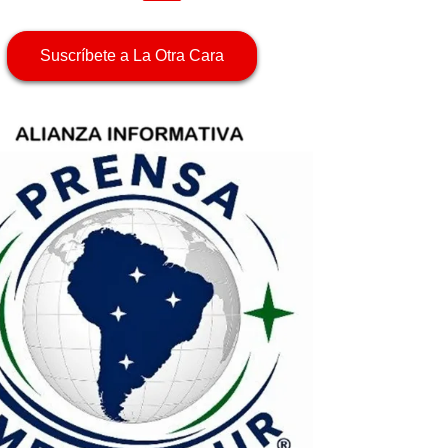
Suscríbete a La Otra Cara