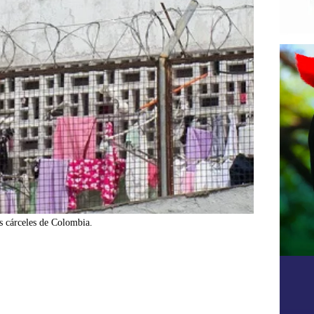
as cárceles de Colombia.