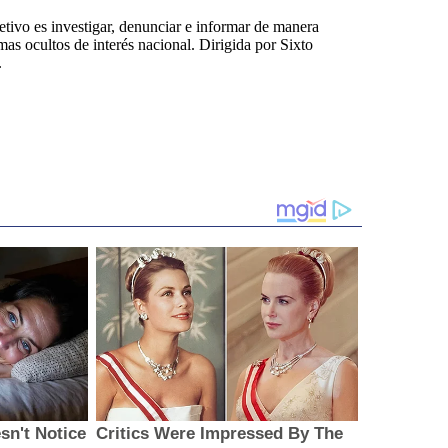
tivo es investigar, denunciar e informar de manera
emas ocultos de interés nacional. Dirigida por Sixto
.