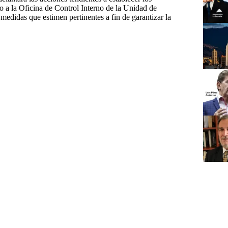
do a la Oficina de Control Interno de la Unidad de
medidas que estimen pertinentes a fin de garantizar la