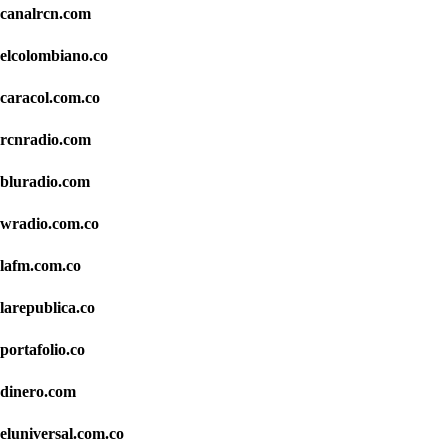
canalrcn.com
elcolombiano.co
caracol.com.co
rcnradio.com
bluradio.com
wradio.com.co
lafm.com.co
larepublica.co
portafolio.co
dinero.com
eluniversal.com.co