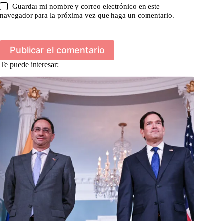
Guardar mi nombre y correo electrónico en este
navegador para la próxima vez que haga un comentario.
Publicar el comentario
Te puede interesar: