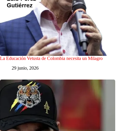
La Educación Vetusta de Colombia necesita un Milagro
29 junio, 2026