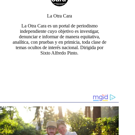
La Otra Cara
La Otra Cara es un portal de periodismo
independiente cuyo objetivo es investigar,
denunciar e informar de manera equitativa,
analítica, con pruebas y en primicia, toda clase de
temas ocultos de interés nacional. Dirigida por
Sixto Alfredo Pinto.