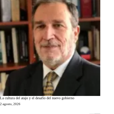
La cultura del atajo y el desafío del nuevo gobierno
2 agosto, 2026