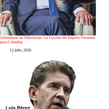
Administrar las Diferencias: La Lección del Imperio Otomano
para Colombia
12 julio, 2026