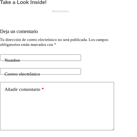
Deja un comentario
Tu dirección de correo electrónico no será publicada.
Los campos
obligatorios están marcados con
*
Nombre
Correo electrónico
Añadir comentario
*