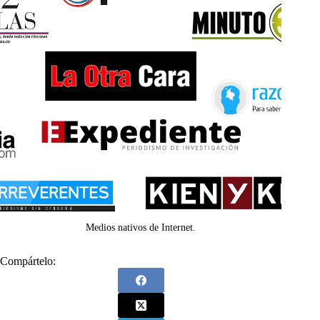
Medios nativos de Internet.
Compártelo: