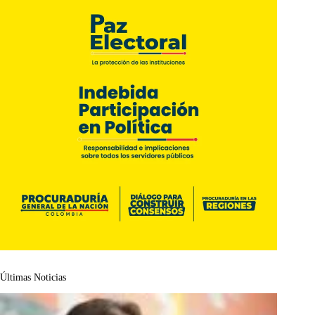
Últimas Noticias