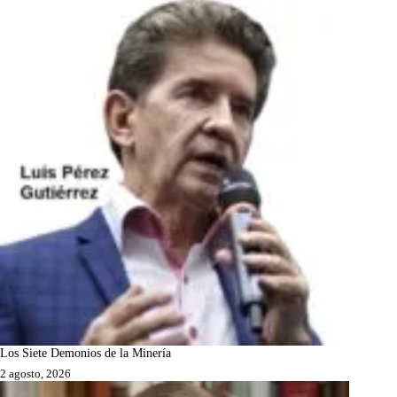
Los Siete Demonios de la Minería
2 agosto, 2026