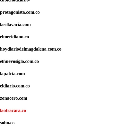
protagonista.com.co
lasillavacia.com
elmeridiano.co
hoydiariodelmagdalena.com.co
elnuevosiglo.com.co
lapatria.com
eldiario.com.co
zonacero.com
laotracara.co
soho.co