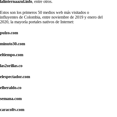
lalinternaazul.info
, entre otros.
Estos son los primeros 50 medios web más visitados o
influyentes de Colombia, entre noviembre de 2019 y enero del
2020, la mayoría portales nativos de Internet:
pulzo.com
minuto30.com
eltiempo.com
las2orillas.co
elespectador.com
elheraldo.co
semana.com
caracoltv.com