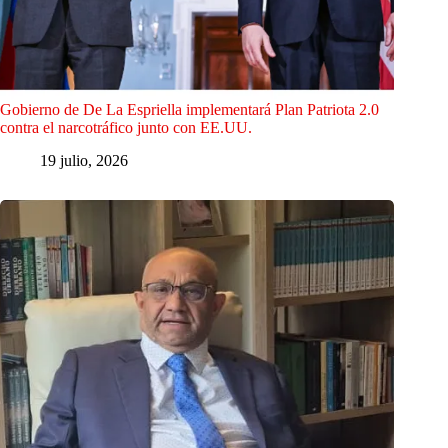
Gobierno de De La Espriella implementará Plan Patriota 2.0
contra el narcotráfico junto con EE.UU.
19 julio, 2026