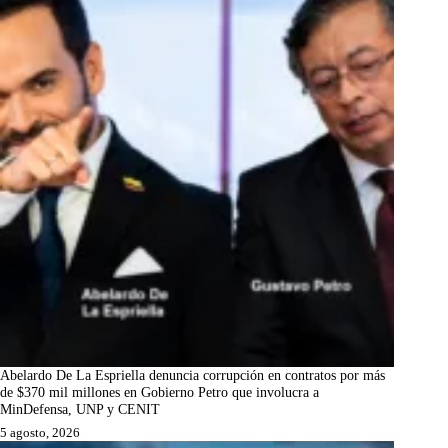
Abelardo De La Espriella denuncia corrupción en contratos por más
de $370 mil millones en Gobierno Petro que involucra a
MinDefensa, UNP y CENIT
5 agosto, 2026