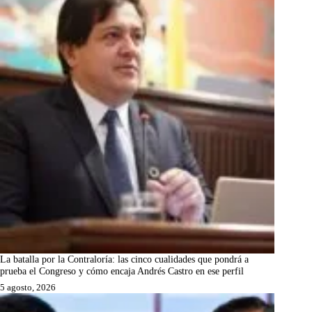
La batalla por la Contraloría: las cinco cualidades que pondrá a
prueba el Congreso y cómo encaja Andrés Castro en ese perfil
5 agosto, 2026