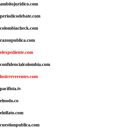
ambitojuridico.com
periodicodebate.com
colombiacheck.com
razonpublica.com
elexpediente.com
confidencialcolombia.com
losirreverentes.com
pacifista.tv
elnodo.co
elolfato.com
cuestionpublica.com