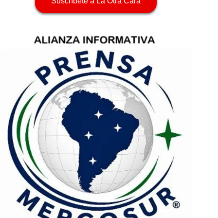
Suscríbete a La Otra Cara