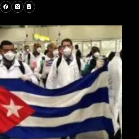
Los Más Comentados