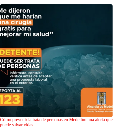
Cómo prevenir la trata de personas en Medellín: una alerta que
puede salvar vidas