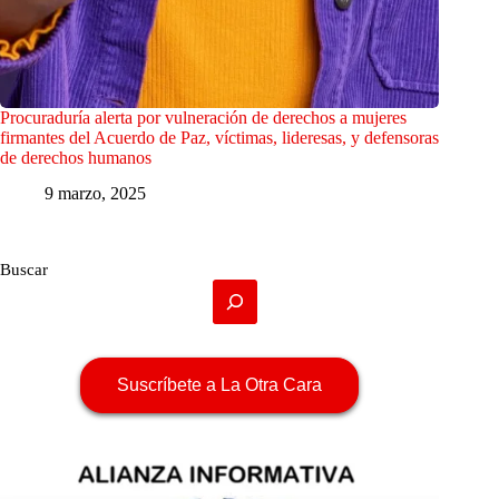
Procuraduría alerta por vulneración de derechos a mujeres
firmantes del Acuerdo de Paz, víctimas, lideresas, y defensoras
de derechos humanos
9 marzo, 2025
Buscar
Suscríbete a La Otra Cara