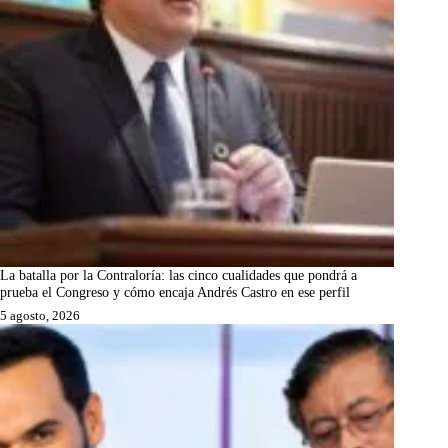
La batalla por la Contraloría: las cinco cualidades que pondrá a
prueba el Congreso y cómo encaja Andrés Castro en ese perfil
5 agosto, 2026