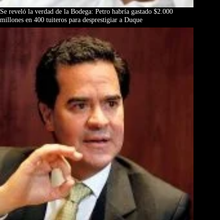
Se reveló la verdad de la Bodega: Petro habría gastado $2.000
millones en 400 tuiteros para desprestigiar a Duque