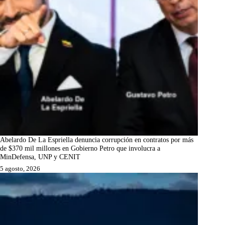
Abelardo De La Espriella denuncia corrupción en contratos por más
de $370 mil millones en Gobierno Petro que involucra a
MinDefensa, UNP y CENIT
5 agosto, 2026