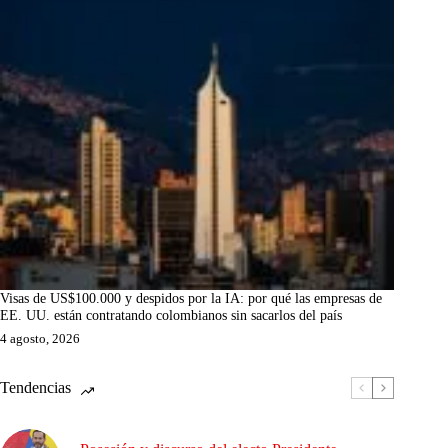
Visas de US$100.000 y despidos por la IA: por qué las empresas de
EE. UU. están contratando colombianos sin sacarlos del país
4 agosto, 2026
Tendencias