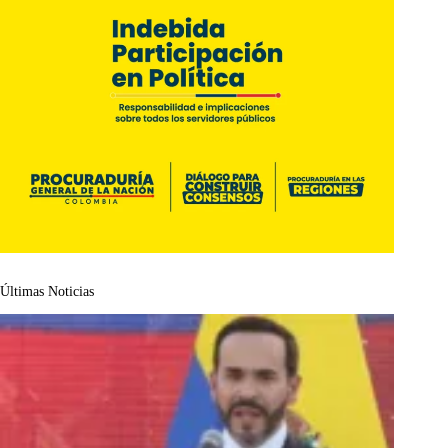
Últimas Noticias