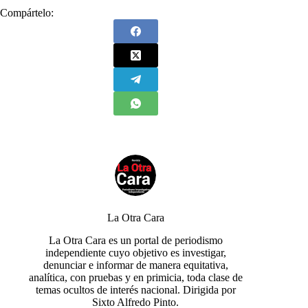
Compártelo:
La Otra Cara
La Otra Cara es un portal de periodismo
independiente cuyo objetivo es investigar,
denunciar e informar de manera equitativa,
analítica, con pruebas y en primicia, toda clase de
temas ocultos de interés nacional. Dirigida por
Sixto Alfredo Pinto.