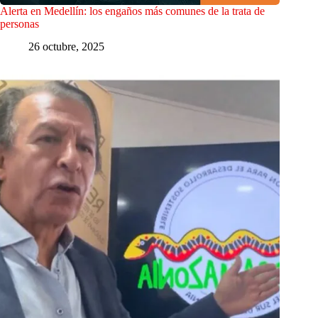
Alerta en Medellín: los engaños más comunes de la trata de
personas
26 octubre, 2025