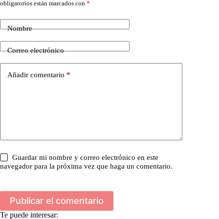
obligatorios están marcados con
*
Nombre
Correo electrónico
Añadir comentario
*
Guardar mi nombre y correo electrónico en este
navegador para la próxima vez que haga un comentario.
Publicar el comentario
Te puede interesar: