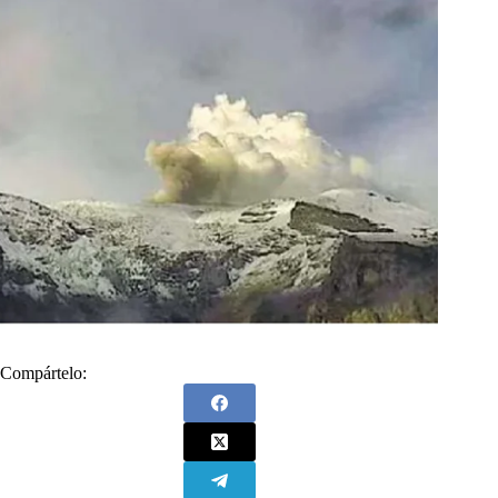
Compártelo: