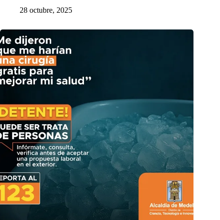
28 octubre, 2025