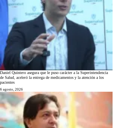
Daniel Quintero asegura que le puso carácter a la Superintendencia
de Salud, aceleró la entrega de medicamentos y la atención a los
pacientes
6 agosto, 2026