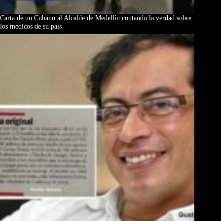
Carta de un Cubano al Alcalde de Medellín contando la verdad sobre
los médicos de su país