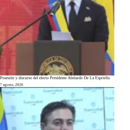
Posesión y discurso del electo Presidente Abelardo De La Espriella
7 agosto, 2026