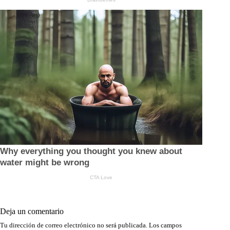
Deja un comentario
Tu dirección de correo electrónico no será publicada.
Los campos