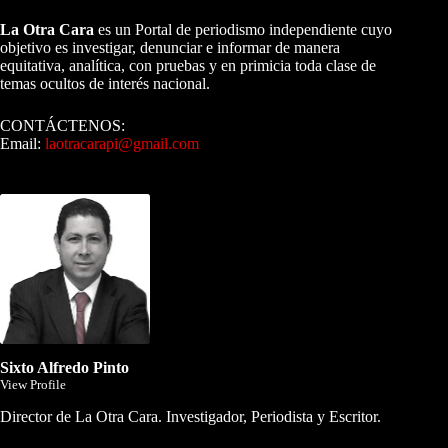
La Otra Cara
es un Portal de periodismo independiente cuyo
objetivo es investigar, denunciar e informar de manera
equitativa, analítica, con pruebas y en primicia toda clase de
temas ocultos de interés nacional.
CONTÁCTENOS:
Email:
laotracarapi@gmail.com
Dirigida por Sixto Alfredo Pinto
Sixto Alfredo Pinto
View Profile
Director de La Otra Cara. Investigador, Periodista y Escritor.