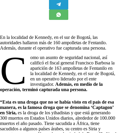
En la localidad de Kennedy, en el sur de Bogotá, las
autoridades hallaron más de 160 ampolletas de Fentanilo.
Además, durante el operativo fue capturada una persona.
C
omo un asunto de seguridad nacional, así
calificó el fiscal general Francisco Barbosa la
aparición de 163 ampolletas de Fentanilo en
la localidad de Kennedy, en el sur de Bogotá,
en un operativo liderado por el ente
investigador.
Además, en medio de la
operación, terminó capturada una persona.
“Esta es una droga que no se había visto en el país de esa
manera, es la famosa droga que se denomina ‘Captagon’
en Siria,
es la droga de los yihadistas y que está generando
300 muertos en Estados Unidos diarios, alrededor de 100.000
muertos el año pasado. Tiene sacudida a África, tiene
sacudidos a algunos países árabes, su centro es Siria y