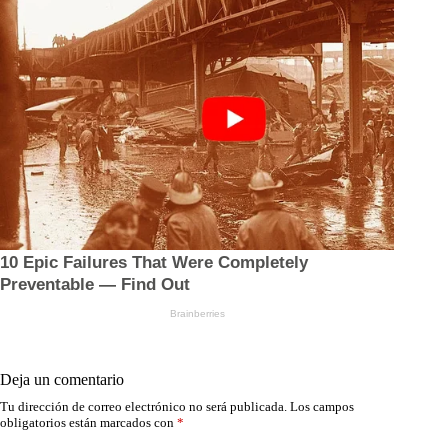
Deja un comentario
Tu dirección de correo electrónico no será publicada.
Los campos
obligatorios están marcados con
*