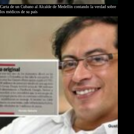
Carta de un Cubano al Alcalde de Medellín contando la verdad sobre
los médicos de su país