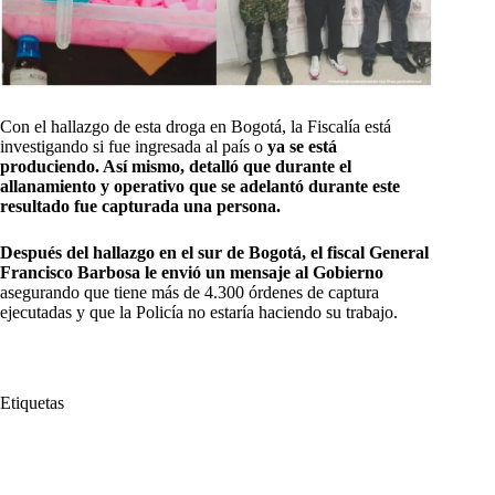
Con el hallazgo de esta droga en Bogotá, la Fiscalía está
investigando si fue ingresada al país o
ya se está
produciendo. Así mismo, detalló que durante el
allanamiento y operativo que se adelantó durante este
resultado fue capturada una persona.
Después del hallazgo en el sur de Bogotá, el fiscal General
Francisco Barbosa le envió un mensaje al Gobierno
asegurando que tiene más de 4.300 órdenes de captura
ejecutadas y que la Policía no estaría haciendo su trabajo.
Etiquetas
#
Fiscalia