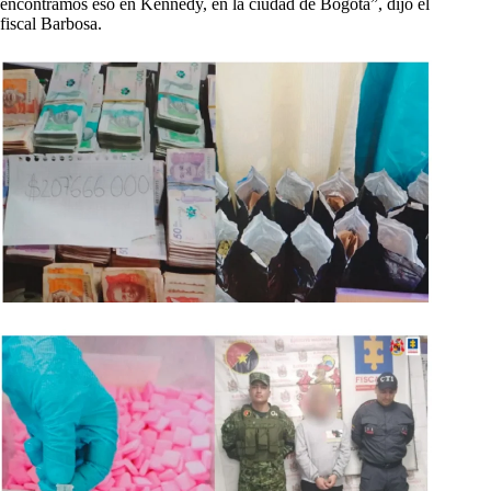
encontramos eso en Kennedy, en la ciudad de Bogotá”, dijo el
fiscal Barbosa.