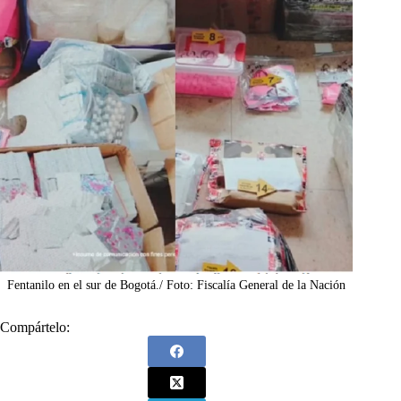
Fentanilo en el sur de Bogotá./ Foto: Fiscalía General de la Nación
Compártelo: