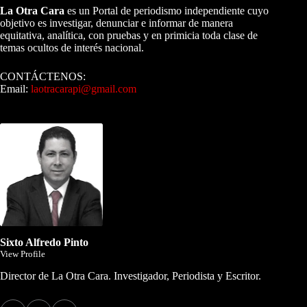
La Otra Cara
es un Portal de periodismo independiente cuyo
objetivo es investigar, denunciar e informar de manera
equitativa, analítica, con pruebas y en primicia toda clase de
temas ocultos de interés nacional.
CONTÁCTENOS:
Email:
laotracarapi@gmail.com
Dirigida por Sixto Alfredo Pinto
Sixto Alfredo Pinto
View Profile
Director de La Otra Cara. Investigador, Periodista y Escritor.