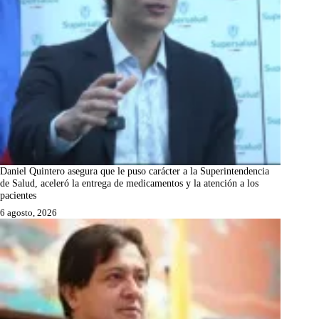
Daniel Quintero asegura que le puso carácter a la Superintendencia
de Salud, aceleró la entrega de medicamentos y la atención a los
pacientes
6 agosto, 2026