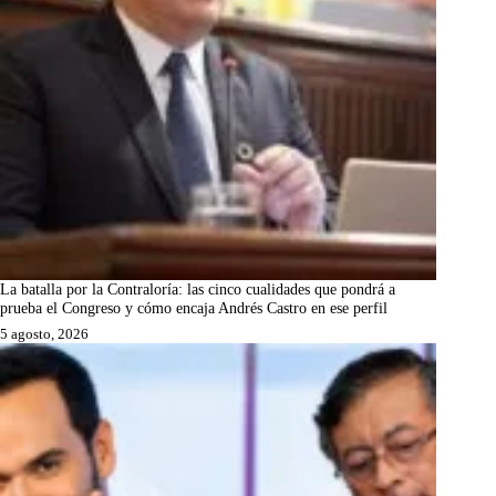
La batalla por la Contraloría: las cinco cualidades que pondrá a
prueba el Congreso y cómo encaja Andrés Castro en ese perfil
5 agosto, 2026