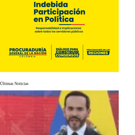
Últimas Noticias