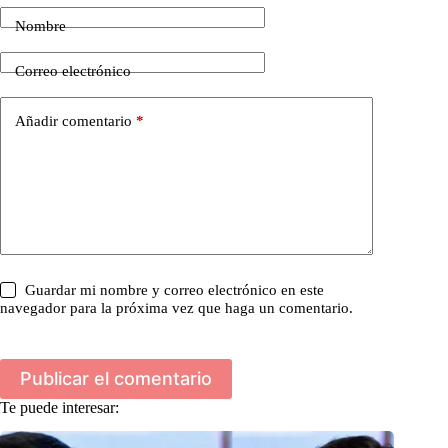
Nombre
Correo electrónico
Añadir comentario
*
Guardar mi nombre y correo electrónico en este
navegador para la próxima vez que haga un comentario.
Publicar el comentario
Te puede interesar: