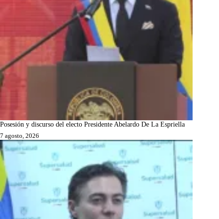
Posesión y discurso del electo Presidente Abelardo De La Espriella
7 agosto, 2026