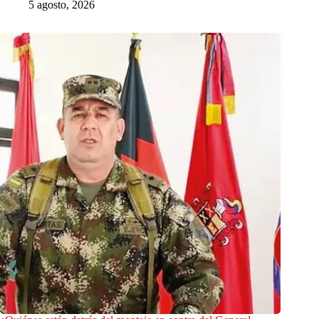
5 agosto, 2026