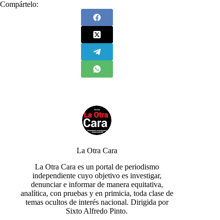
Compártelo:
La Otra Cara
La Otra Cara es un portal de periodismo
independiente cuyo objetivo es investigar,
denunciar e informar de manera equitativa,
analítica, con pruebas y en primicia, toda clase de
temas ocultos de interés nacional. Dirigida por
Sixto Alfredo Pinto.