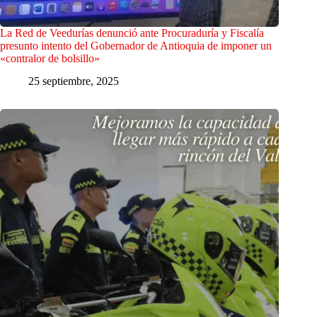
La Red de Veedurías denunció ante Procuraduría y Fiscalía
presunto intento del Gobernador de Antioquia de imponer un
«contralor de bolsillo»
25 septiembre, 2025