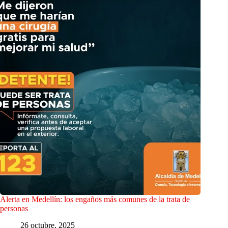
Alerta en Medellín: los engaños más comunes de la trata de
personas
26 octubre, 2025