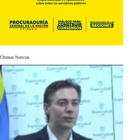
Últimas Noticias