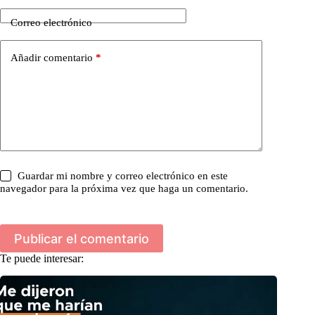
Correo electrónico
Añadir comentario
*
Guardar mi nombre y correo electrónico en este
navegador para la próxima vez que haga un comentario.
Publicar el comentario
Te puede interesar: