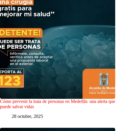
Cómo prevenir la trata de personas en Medellín: una alerta que
puede salvar vidas
28 octubre, 2025