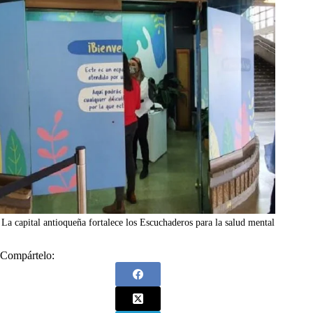
La capital antioqueña fortalece los Escuchaderos para la salud mental
Compártelo: