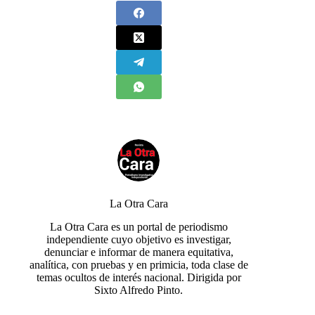
La Otra Cara
La Otra Cara es un portal de periodismo
independiente cuyo objetivo es investigar,
denunciar e informar de manera equitativa,
analítica, con pruebas y en primicia, toda clase de
temas ocultos de interés nacional. Dirigida por
Sixto Alfredo Pinto.