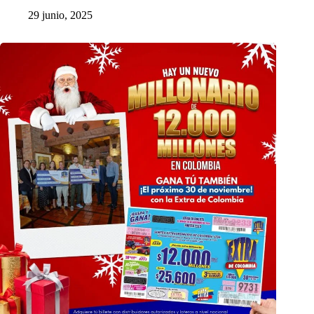
29 junio, 2025