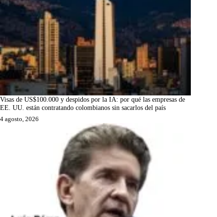
Visas de US$100.000 y despidos por la IA: por qué las empresas de
EE. UU. están contratando colombianos sin sacarlos del país
4 agosto, 2026