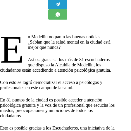
E
n Medellín no paran las buenas noticias.
¿Sabían que la salud mental en la ciudad está
mejor que nunca?
Así es: gracias a los más de 81 escuchaderos
que dispuso la Alcaldía de Medellín, los
ciudadanos están accediendo a atención psicológica gratuita.
Con esto se logró democratizar el acceso a psicólogos y
profesionales en este campo de la salud.
En 81 puntos de la ciudad es posible acceder a atención
psicológica gratuita y la voz de un profesional que escucha los
miedos, preocupaciones y ambiciones de todos los
ciudadanos.
Esto es posible gracias a los Escuchaderos, una iniciativa de la