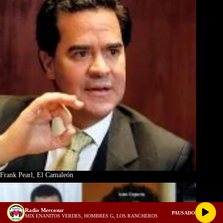
Frank Pearl, El Camaleón
Radio Mercosur
PAUSADO
MIX ENANITOS VERDES, HOMBRES G, LOS RANCHEROS