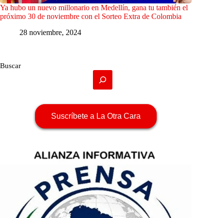
Ya hubo un nuevo millonario en Medellín, gana tu también el
próximo 30 de noviembre con el Sorteo Extra de Colombia
28 noviembre, 2024
Buscar
Suscríbete a La Otra Cara