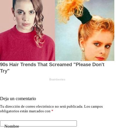
Deja un comentario
Tu dirección de correo electrónico no será publicada.
Los campos
obligatorios están marcados con
*
Nombre