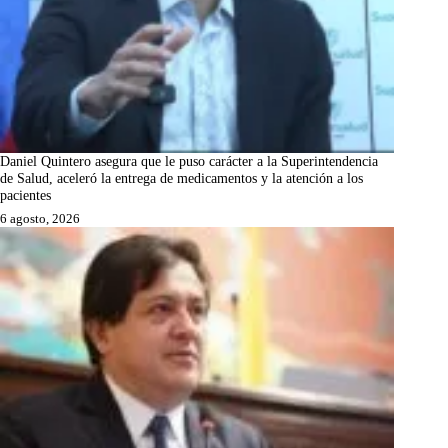
Daniel Quintero asegura que le puso carácter a la Superintendencia
de Salud, aceleró la entrega de medicamentos y la atención a los
pacientes
6 agosto, 2026