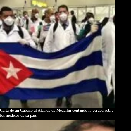
Carta de un Cubano al Alcalde de Medellín contando la verdad sobre
los médicos de su país