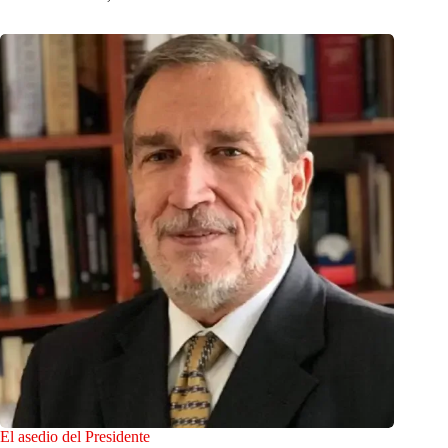
El asedio del Presidente