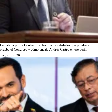
La batalla por la Contraloría: las cinco cualidades que pondrá a
prueba el Congreso y cómo encaja Andrés Castro en ese perfil
5 agosto, 2026