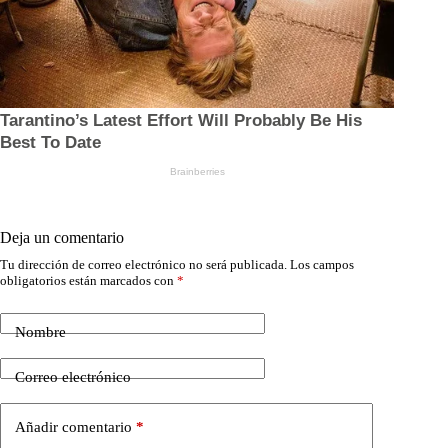
Deja un comentario
Tu dirección de correo electrónico no será publicada.
Los campos
obligatorios están marcados con
*
Nombre
Correo electrónico
Añadir comentario
*