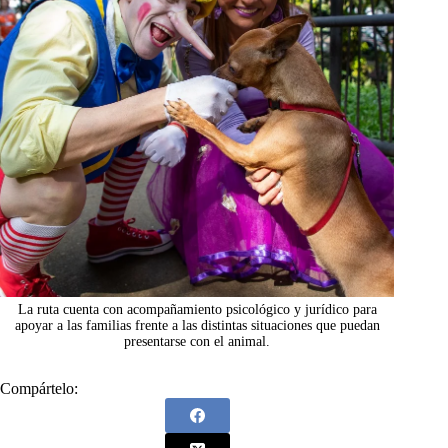
La ruta cuenta con acompañamiento psicológico y jurídico para
apoyar a las familias frente a las distintas situaciones que puedan
presentarse con el animal.
Compártelo: