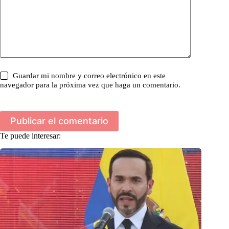
Guardar mi nombre y correo electrónico en este
navegador para la próxima vez que haga un comentario.
Publicar el comentario
Te puede interesar: