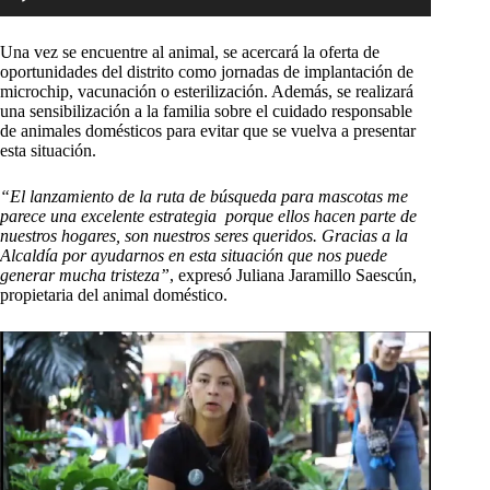
de
audio
Una vez se encuentre al animal, se acercará la oferta de
oportunidades del distrito como jornadas de implantación de
microchip, vacunación o esterilización. Además, se realizará
una sensibilización a la familia sobre el cuidado responsable
de animales domésticos para evitar que se vuelva a presentar
esta situación.
“El lanzamiento de la ruta de búsqueda para mascotas me
parece una excelente estrategia porque ellos hacen parte de
nuestros hogares, son nuestros seres queridos. Gracias a la
Alcaldía por ayudarnos en esta situación que nos puede
generar mucha tristeza”
, expresó Juliana Jaramillo Saescún,
propietaria del animal doméstico.