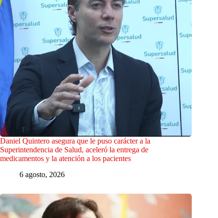
Daniel Quintero asegura que le puso carácter a la
Superintendencia de Salud, aceleró la entrega de
medicamentos y la atención a los pacientes
6 agosto, 2026