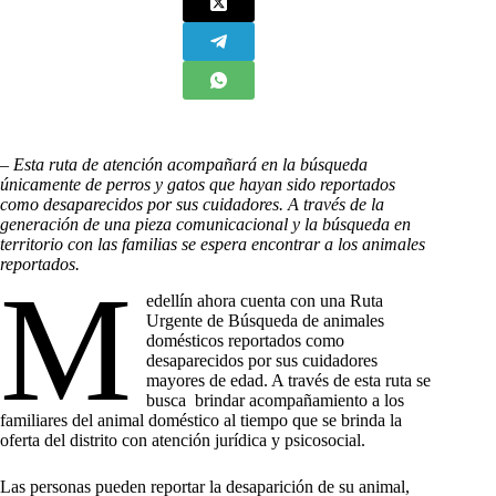
– Esta ruta de atención acompañará en la búsqueda
únicamente de perros y gatos que hayan sido reportados
como desaparecidos por sus cuidadores. A través de la
generación de una pieza comunicacional y la búsqueda en
territorio con las familias se espera encontrar a los animales
reportados.
M
edellín ahora cuenta con una Ruta
Urgente de Búsqueda de animales
domésticos reportados como
desaparecidos por sus cuidadores
mayores de edad. A través de esta ruta se
busca brindar acompañamiento a los
familiares del animal doméstico al tiempo que se brinda la
oferta del distrito con atención jurídica y psicosocial.
Las personas pueden reportar la desaparición de su animal,