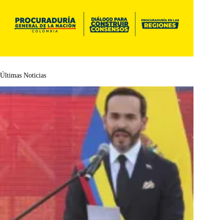
Últimas Noticias