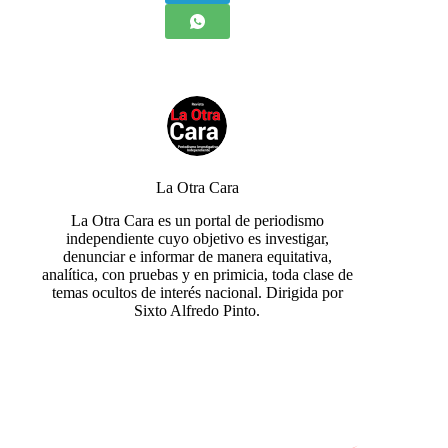
La Otra Cara
La Otra Cara es un portal de periodismo
independiente cuyo objetivo es investigar,
denunciar e informar de manera equitativa,
analítica, con pruebas y en primicia, toda clase de
temas ocultos de interés nacional. Dirigida por
Sixto Alfredo Pinto.