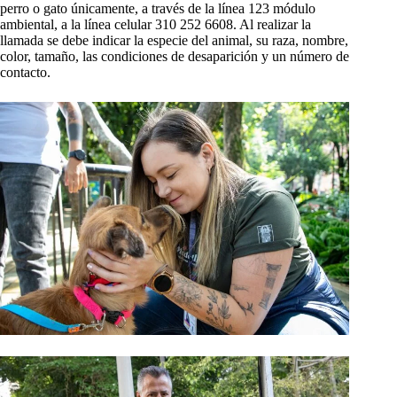
perro o gato únicamente, a través de la línea 123 módulo
ambiental, a la línea celular 310 252 6608. Al realizar la
llamada se debe indicar la especie del animal, su raza, nombre,
color, tamaño, las condiciones de desaparición y un número de
contacto.