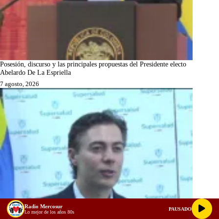
Posesión, discurso y las principales propuestas del Presidente electo
Abelardo De La Espriella
7 agosto, 2026
Radio Mercosur
PAUSADO
Lo mejor de los años 80s