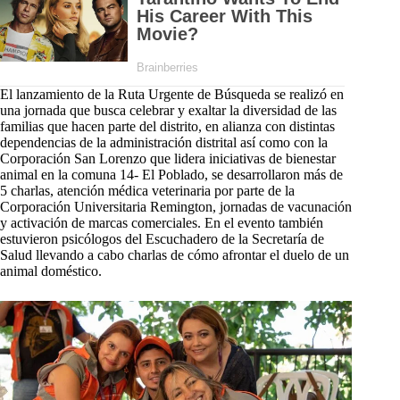
El lanzamiento de la Ruta Urgente de Búsqueda se realizó en
una jornada que busca celebrar y exaltar la diversidad de las
familias que hacen parte del distrito, en alianza con distintas
dependencias de la administración distrital así como con la
Corporación San Lorenzo que lidera iniciativas de bienestar
animal en la comuna 14- El Poblado, se desarrollaron más de
5 charlas, atención médica veterinaria por parte de la
Corporación Universitaria Remington, jornadas de vacunación
y activación de marcas comerciales. En el evento también
estuvieron psicólogos del Escuchadero de la Secretaría de
Salud llevando a cabo charlas de cómo afrontar el duelo de un
animal doméstico.