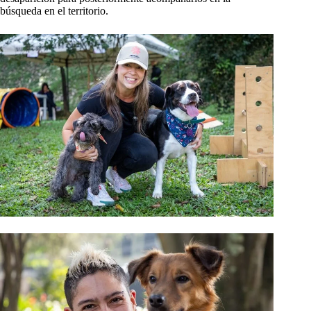
búsqueda en el territorio.