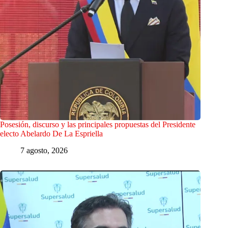
Posesión, discurso y las principales propuestas del Presidente
electo Abelardo De La Espriella
7 agosto, 2026