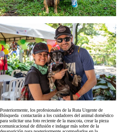
Posteriormente, los profesionales de la Ruta Urgente de
Búsqueda contactarán a los cuidadores del animal doméstico
para solicitar una foto reciente de la mascota, crear la pieza
comunicacional de difusión e indagar más sobre de la
desaparición para posteriormente acompañarlos en la