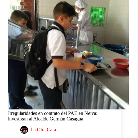
Irregularidades en contrato del PAE en Neiva:
investigan al Alcalde Germán Casagua
La Otra Cara