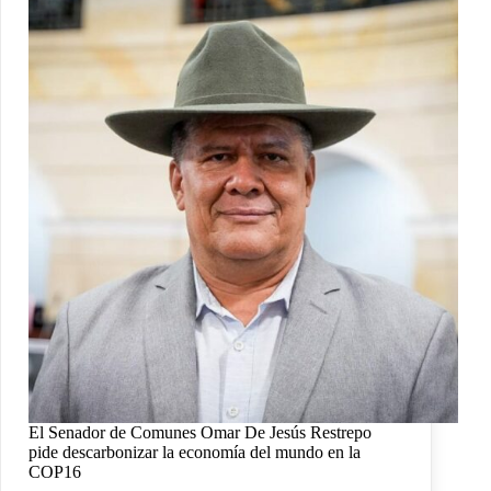
El Senador de Comunes Omar De Jesús Restrepo
pide descarbonizar la economía del mundo en la
COP16