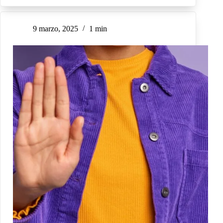
9 marzo, 2025
1 min