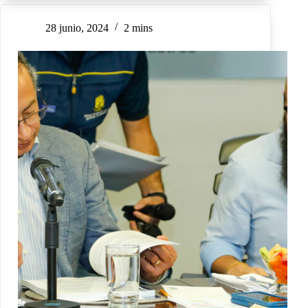
28 junio, 2024
2 mins