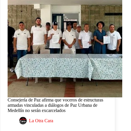
Consejería de Paz afirma que voceros de estructuras
armadas vinculadas a diálogos de Paz Urbana de
Medellín no serán excarcelados
La Otra Cara