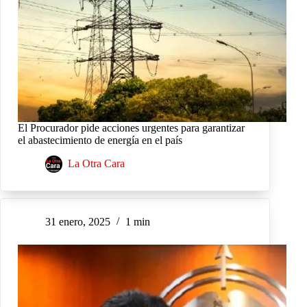
El Procurador pide acciones urgentes para garantizar
el abastecimiento de energía en el país
La Otra Cara
31 enero, 2025
1 min