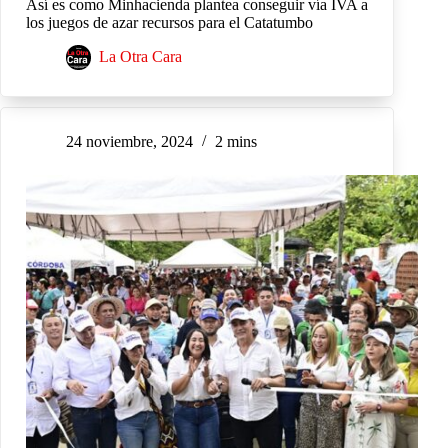
Así es como Minhacienda plantea conseguir vía IVA a
los juegos de azar recursos para el Catatumbo
La Otra Cara
24 noviembre, 2024
2 mins