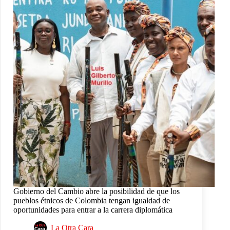
Gobierno del Cambio abre la posibilidad de que los
pueblos étnicos de Colombia tengan igualdad de
oportunidades para entrar a la carrera diplomática
La Otra Cara