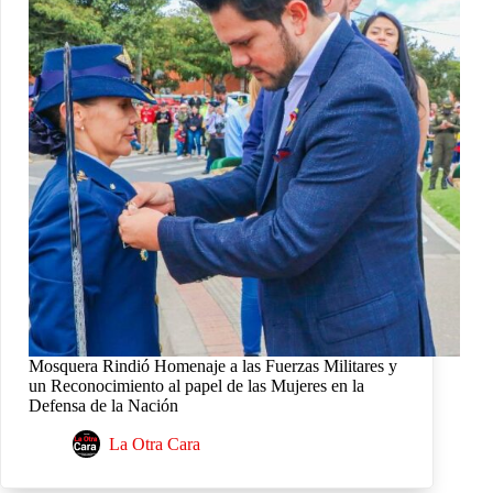
Mosquera Rindió Homenaje a las Fuerzas Militares y
un Reconocimiento al papel de las Mujeres en la
Defensa de la Nación
La Otra Cara