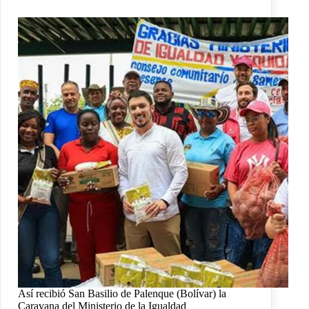
Así recibió San Basilio de Palenque (Bolívar) la
Caravana del Ministerio de la Igualdad