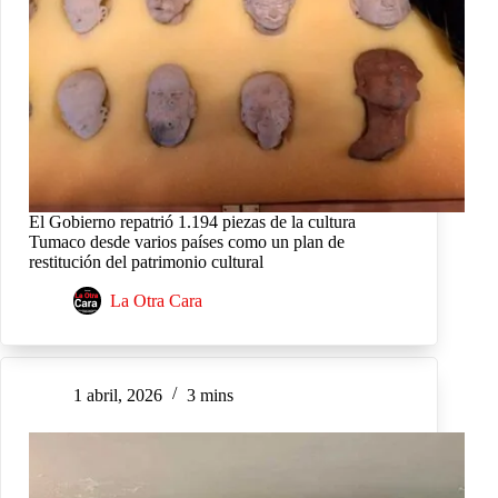
El Gobierno repatrió 1.194 piezas de la cultura
Tumaco desde varios países como un plan de
restitución del patrimonio cultural
La Otra Cara
1 abril, 2026
3 mins