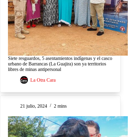
Siete resguardos, 5 asentamientos indígenas y el casco
urbano de Barrancas (La Guajira) son ya territorios
libres de minas antipersonal
La Otra Cara
21 julio, 2024
2 mins