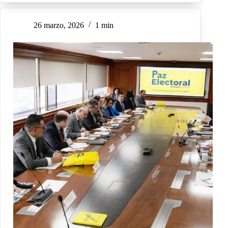
26 marzo, 2026
1 min