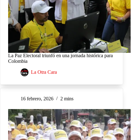
La Paz Electoral triunfó en una jornada histórica para
Colombia
La Otra Cara
16 febrero, 2026
2 mins