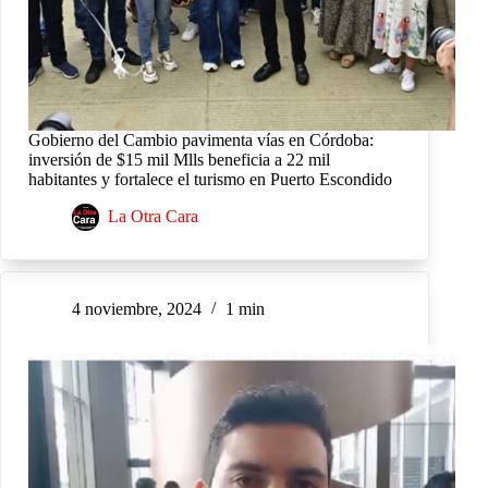
Gobierno del Cambio pavimenta vías en Córdoba:
inversión de $15 mil Mlls beneficia a 22 mil
habitantes y fortalece el turismo en Puerto Escondido
La Otra Cara
4 noviembre, 2024
1 min