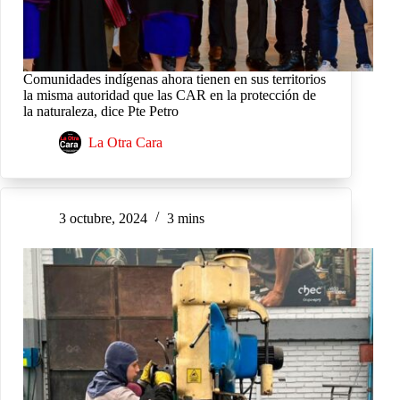
Comunidades indígenas ahora tienen en sus territorios
la misma autoridad que las CAR en la protección de
la naturaleza, dice Pte Petro
La Otra Cara
3 octubre, 2024
3 mins