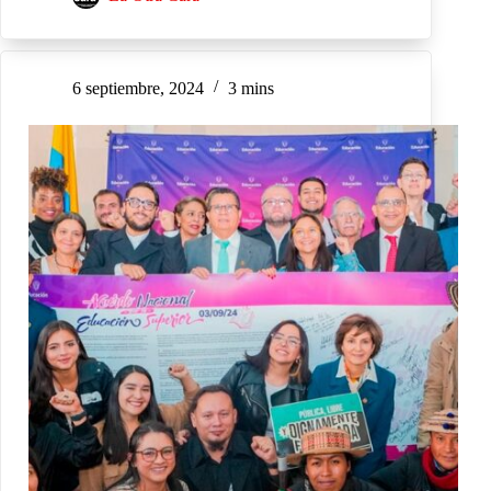
6 septiembre, 2024
3 mins