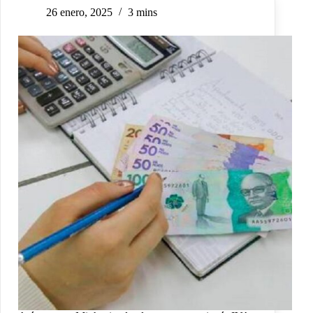
26 enero, 2025
3 mins