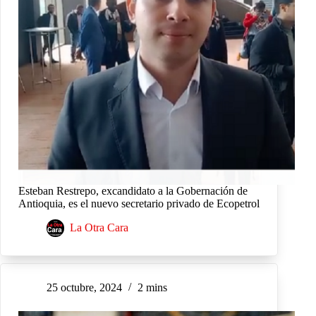
Esteban Restrepo, excandidato a la Gobernación de
Antioquia, es el nuevo secretario privado de Ecopetrol
La Otra Cara
25 octubre, 2024
2 mins