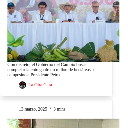
Con decreto, el Gobierno del Cambio busca
completar la entrega de un millón de hectáreas a
campesinos: Presidente Petro
La Otra Cara
13 marzo, 2025
3 mins