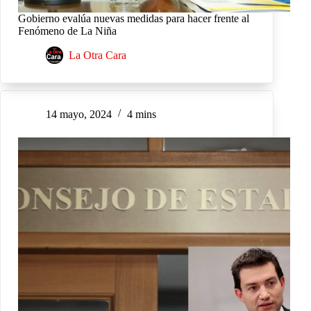
Gobierno evalúa nuevas medidas para hacer frente al
Fenómeno de La Niña
La Otra Cara
14 mayo, 2024
4 mins