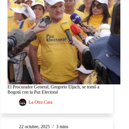
El Procurador General, Gregorio Eljach, se tomó a
Bogotá con la Paz Electoral
La Otra Cara
22 octubre, 2025
3 mins