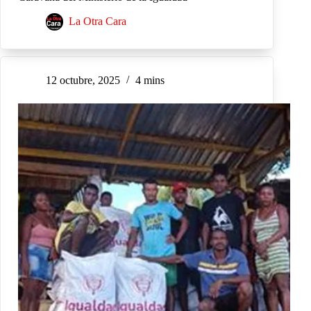
La Otra Cara
12 octubre, 2025
4 mins