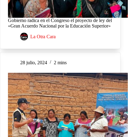
Gobierno radica en el Congreso el proyecto de ley del
«Gran Acuerdo Nacional por la Educación Superior»
La Otra Cara
28 julio, 2024
2 mins