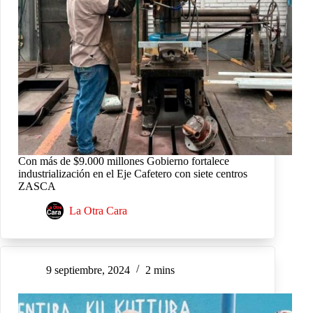
Con más de $9.000 millones Gobierno fortalece
industrialización en el Eje Cafetero con siete centros
ZASCA
La Otra Cara
9 septiembre, 2024
2 mins