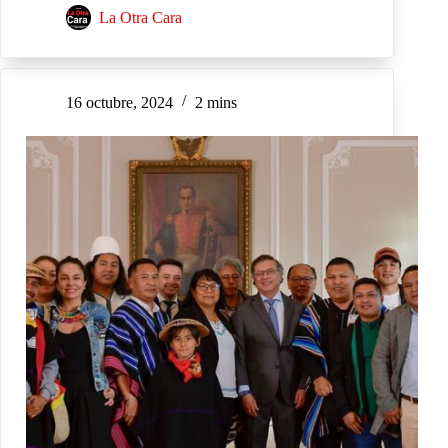
La Otra Cara
16 octubre, 2024
2 mins