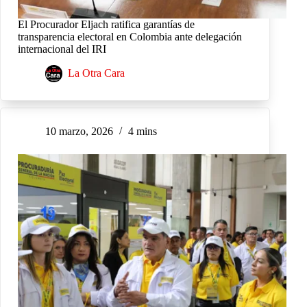
El Procurador Eljach ratifica garantías de
transparencia electoral en Colombia ante delegación
internacional del IRI
La Otra Cara
10 marzo, 2026
4 mins