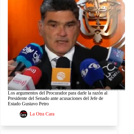
Los argumentos del Procurador para darle la razón al
Presidente del Senado ante acusaciones del Jefe de
Estado Gustavo Petro
La Otra Cara