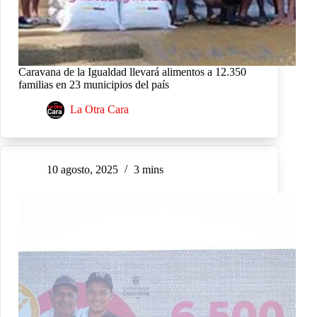
Caravana de la Igualdad llevará alimentos a 12.350
familias en 23 municipios del país
La Otra Cara
10 agosto, 2025
3 mins