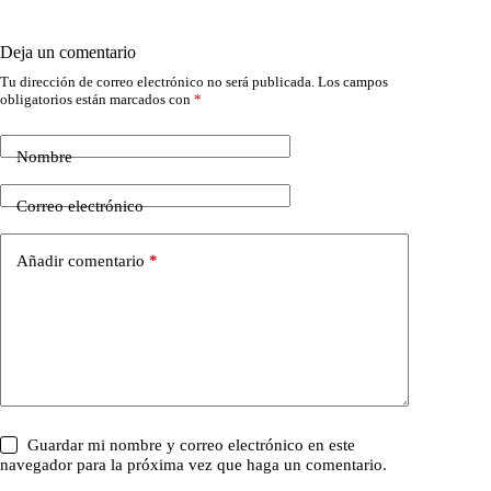
Deja un comentario
Tu dirección de correo electrónico no será publicada.
Los campos
obligatorios están marcados con
*
Nombre
Correo electrónico
Añadir comentario
*
Guardar mi nombre y correo electrónico en este
navegador para la próxima vez que haga un comentario.