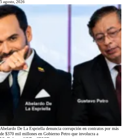
5 agosto, 2026
Abelardo De La Espriella denuncia corrupción en contratos por más
de $370 mil millones en Gobierno Petro que involucra a