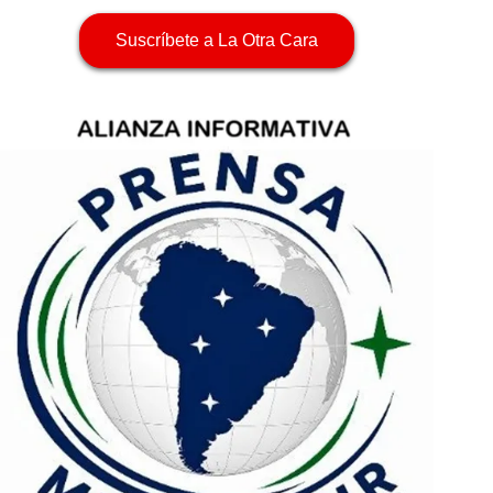
Suscríbete a La Otra Cara