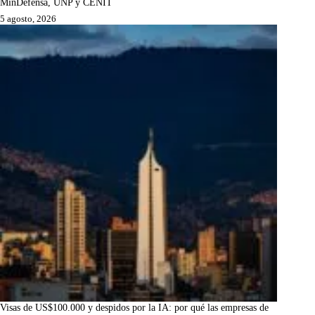
MinDefensa, UNP y CENIT
5 agosto, 2026
Visas de US$100.000 y despidos por la IA: por qué las empresas de