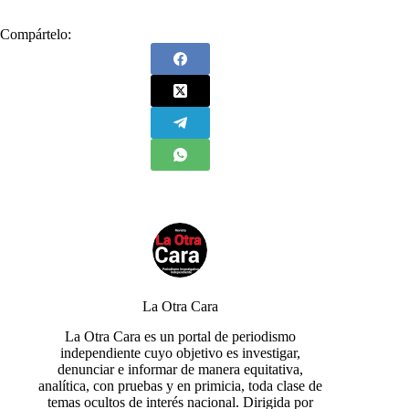
Compártelo:
La Otra Cara
La Otra Cara es un portal de periodismo
independiente cuyo objetivo es investigar,
denunciar e informar de manera equitativa,
analítica, con pruebas y en primicia, toda clase de
temas ocultos de interés nacional. Dirigida por