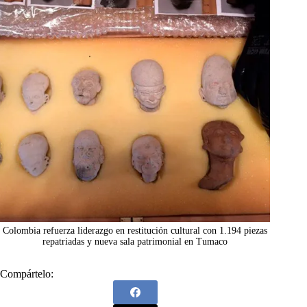
Colombia refuerza liderazgo en restitución cultural con 1.194 piezas
repatriadas y nueva sala patrimonial en Tumaco
Compártelo: