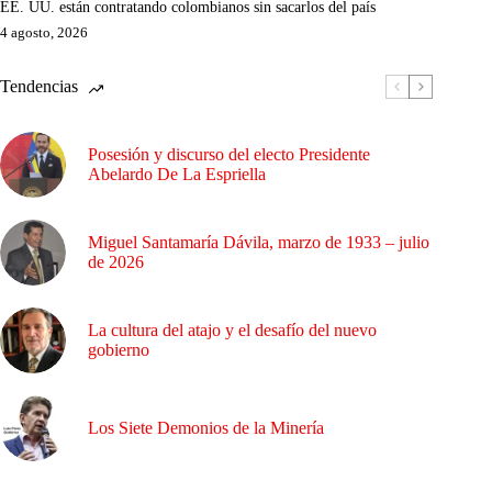
EE. UU. están contratando colombianos sin sacarlos del país
4 agosto, 2026
Tendencias
Posesión y discurso del electo Presidente
Abelardo De La Espriella
Miguel Santamaría Dávila, marzo de 1933 – julio
de 2026
La cultura del atajo y el desafío del nuevo
gobierno
Los Siete Demonios de la Minería