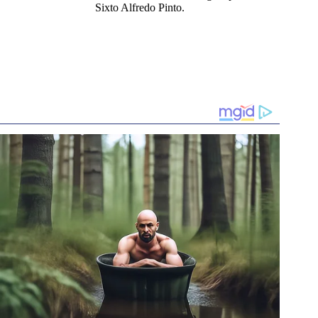
Sixto Alfredo Pinto.