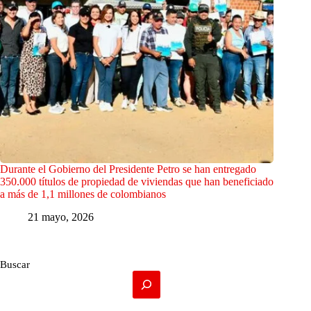
Durante el Gobierno del Presidente Petro se han entregado
350.000 títulos de propiedad de viviendas que han beneficiado
a más de 1,1 millones de colombianos
21 mayo, 2026
Buscar