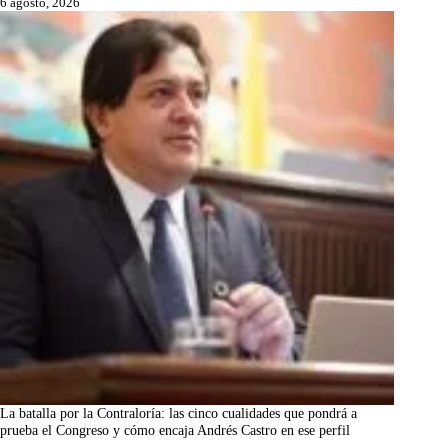
6 agosto, 2026
La batalla por la Contraloría: las cinco cualidades que pondrá a
prueba el Congreso y cómo encaja Andrés Castro en ese perfil