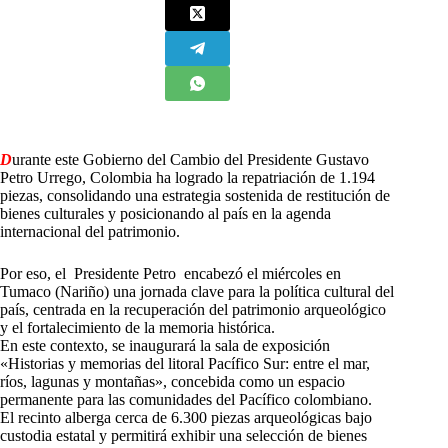
D
urante este Gobierno del Cambio del Presidente Gustavo
Petro Urrego, Colombia ha logrado la repatriación de 1.194
piezas, consolidando una estrategia sostenida de restitución de
bienes culturales y posicionando al país en la agenda
internacional del patrimonio.
Por eso, el Presidente Petro encabezó el miércoles en
Tumaco (Nariño) una jornada clave para la política cultural del
país, centrada en la recuperación del patrimonio arqueológico
y el fortalecimiento de la memoria histórica.
En este contexto, se inaugurará la sala de exposición
«Historias y memorias del litoral Pacífico Sur: entre el mar,
ríos, lagunas y montañas», concebida como un espacio
permanente para las comunidades del Pacífico colombiano.
El recinto alberga cerca de 6.300 piezas arqueológicas bajo
custodia estatal y permitirá exhibir una selección de bienes