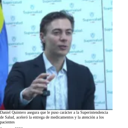
Daniel Quintero asegura que le puso carácter a la Superintendencia
de Salud, aceleró la entrega de medicamentos y la atención a los
pacientes