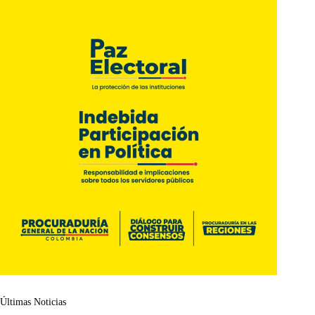
Últimas Noticias