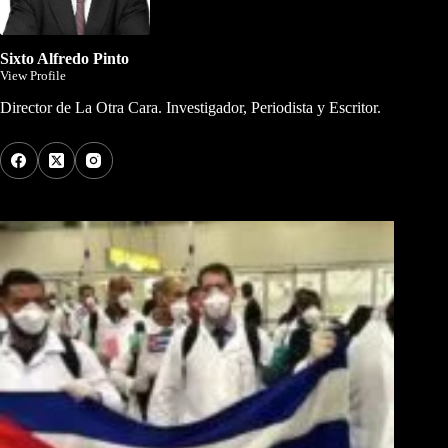
Sixto Alfredo Pinto
View Profile
Director de La Otra Cara. Investigador, Periodista y Escritor.
Los Más Comentados