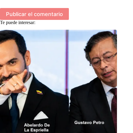
Publicar el comentario
Te puede interesar: