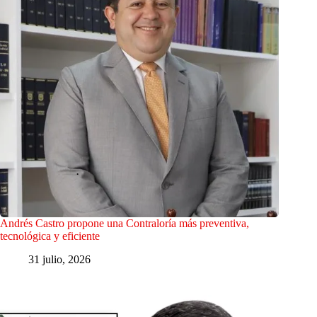
Andrés Castro propone una Contraloría más preventiva,
tecnológica y eficiente
31 julio, 2026