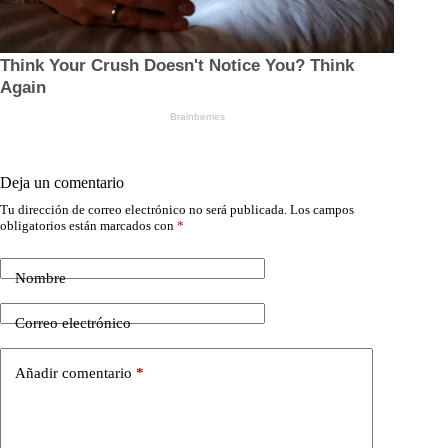
Deja un comentario
Tu dirección de correo electrónico no será publicada.
Los campos
obligatorios están marcados con
*
Nombre
Correo electrónico
Añadir comentario
*