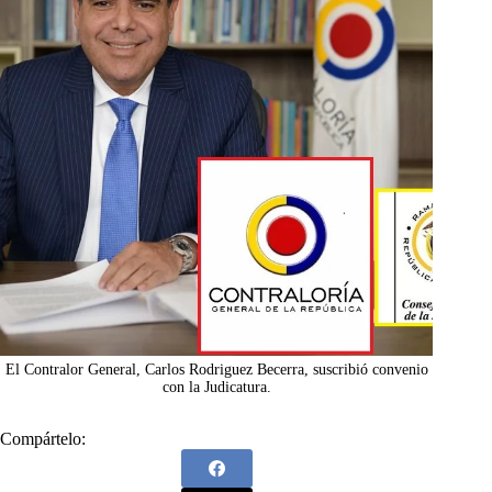
El Contralor General, Carlos Rodriguez Becerra, suscribió convenio
con la Judicatura.
Compártelo: