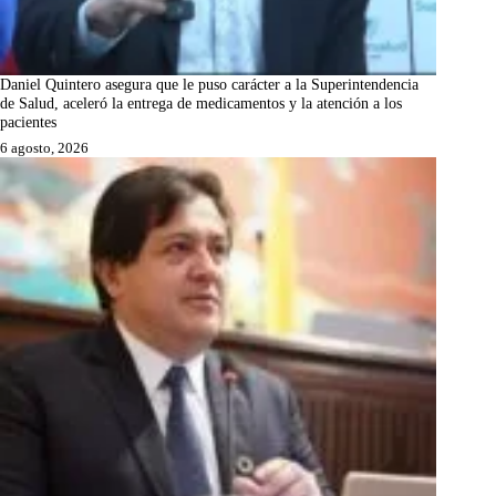
Daniel Quintero asegura que le puso carácter a la Superintendencia
de Salud, aceleró la entrega de medicamentos y la atención a los
pacientes
6 agosto, 2026