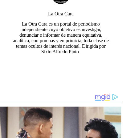
La Otra Cara
La Otra Cara es un portal de periodismo
independiente cuyo objetivo es investigar,
denunciar e informar de manera equitativa,
analítica, con pruebas y en primicia, toda clase de
temas ocultos de interés nacional. Dirigida por
Sixto Alfredo Pinto.