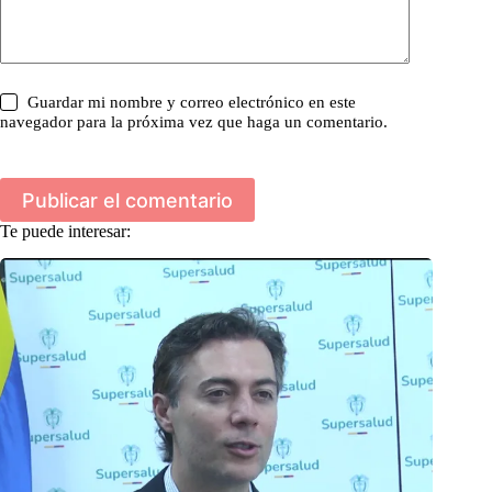
Guardar mi nombre y correo electrónico en este
navegador para la próxima vez que haga un comentario.
Publicar el comentario
Te puede interesar: