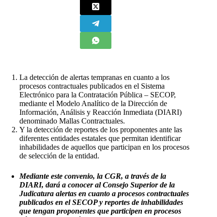
La detección de alertas tempranas en cuanto a los
procesos contractuales publicados en el Sistema
Electrónico para la Contratación Pública – SECOP,
mediante el Modelo Analítico de la Dirección de
Información, Análisis y Reacción Inmediata (DIARI)
denominado Mallas Contractuales.
Y la detección de reportes de los proponentes ante las
diferentes entidades estatales que permitan identificar
inhabilidades de aquellos que participan en los procesos
de selección de la entidad.
Mediante este convenio, la CGR, a través de la
DIARI, dará a conocer al Consejo Superior de la
Judicatura alertas en cuanto a procesos contractuales
publicados en el SECOP y reportes de inhabilidades
que tengan proponentes que participen en procesos