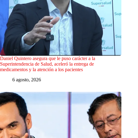
Daniel Quintero asegura que le puso carácter a la
Superintendencia de Salud, aceleró la entrega de
medicamentos y la atención a los pacientes
6 agosto, 2026