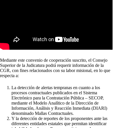
Mediante este convenio de cooperación suscrito, el Consejo
Superior de la Judicatura podrá requerir información de la
CGR, con fines relacionados con su labor misional, en lo que
respecta a:
La detección de alertas tempranas en cuanto a los
procesos contractuales publicados en el Sistema
Electrónico para la Contratación Pública – SECOP,
mediante el Modelo Analítico de la Dirección de
Información, Análisis y Reacción Inmediata (DIARI)
denominado Mallas Contractuales.
Y la detección de reportes de los proponentes ante las
diferentes entidades estatales que permitan identificar