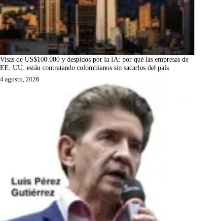
Visas de US$100.000 y despidos por la IA: por qué las empresas de
EE. UU. están contratando colombianos sin sacarlos del país
4 agosto, 2026