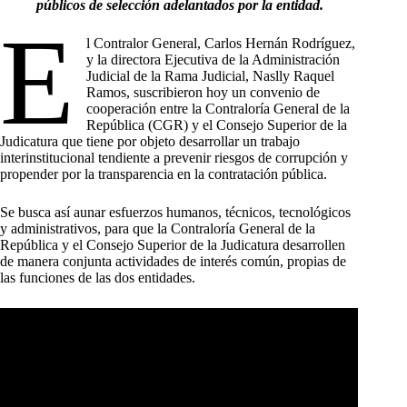
públicos de selección adelantados por la entidad.
E
l Contralor General, Carlos Hernán Rodríguez,
y la directora Ejecutiva de la Administración
Judicial de la Rama Judicial, Naslly Raquel
Ramos, suscribieron hoy un convenio de
cooperación entre la Contraloría General de la
República (CGR) y el Consejo Superior de la
Judicatura que tiene por objeto desarrollar un trabajo
interinstitucional tendiente a prevenir riesgos de corrupción y
propender por la transparencia en la contratación pública.
Se busca así aunar esfuerzos humanos, técnicos, tecnológicos
y administrativos, para que la Contraloría General de la
República y el Consejo Superior de la Judicatura desarrollen
de manera conjunta actividades de interés común, propias de
las funciones de las dos entidades.