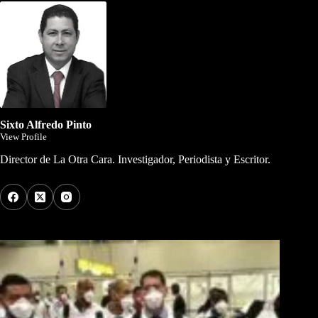
Sixto Alfredo Pinto
View Profile
Director de La Otra Cara. Investigador, Periodista y Escritor.
Los Más Comentados