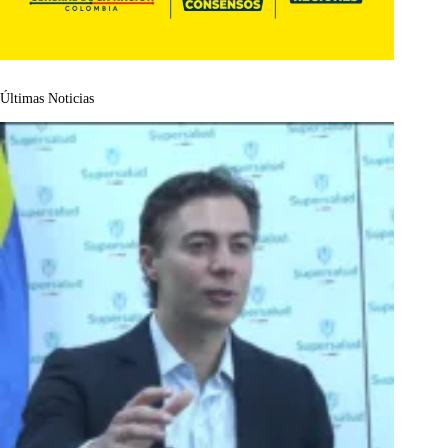
Últimas Noticias