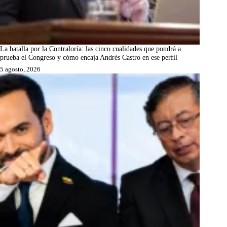
La batalla por la Contraloría: las cinco cualidades que pondrá a
prueba el Congreso y cómo encaja Andrés Castro en ese perfil
5 agosto, 2026