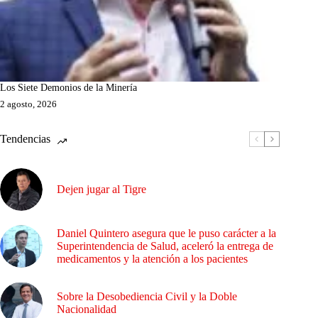
Los Siete Demonios de la Minería
2 agosto, 2026
Tendencias
Dejen jugar al Tigre
Daniel Quintero asegura que le puso carácter a la
Superintendencia de Salud, aceleró la entrega de
medicamentos y la atención a los pacientes
Sobre la Desobediencia Civil y la Doble
Nacionalidad