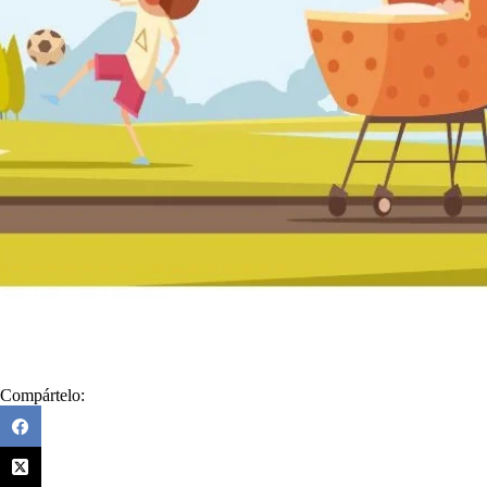
Compártelo: