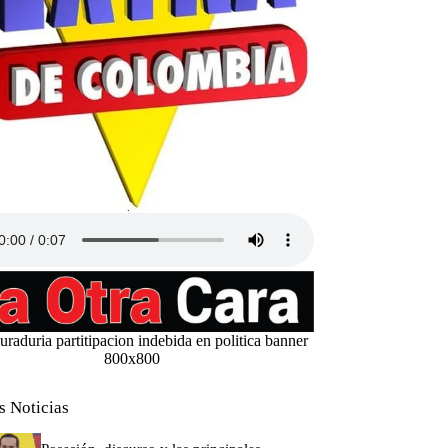
s Noticias