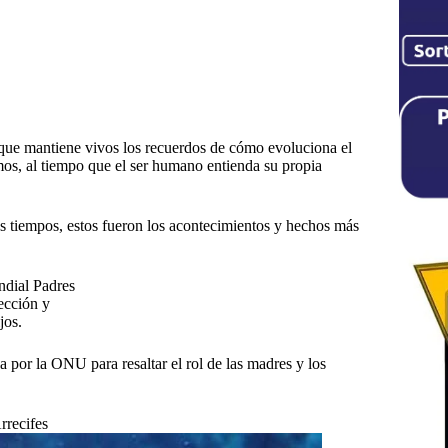
 que mantiene vivos los recuerdos de cómo evoluciona el
s, al tiempo que el ser humano entienda su propia
s tiempos, estos fueron los acontecimientos y hechos más
 por la ONU para resaltar el rol de las madres y los
rrecifes