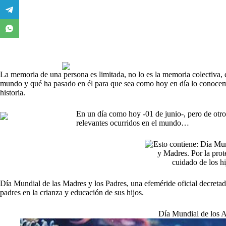
La memoria de una persona es limitada, no lo es la memoria colectiva,
mundo y qué ha pasado en él para que sea como hoy en día lo conocemo
historia.
En un día como hoy -01 de junio-, pero de otro
relevantes ocurridos en el mundo…
Día Mundial de las Madres y los Padres, una efeméride oficial decretada
padres en la crianza y educación de sus hijos.
Día Mundial de los A