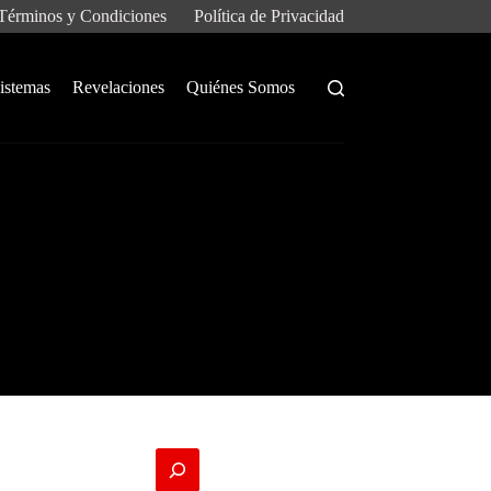
Términos y Condiciones
Política de Privacidad
istemas
Revelaciones
Quiénes Somos