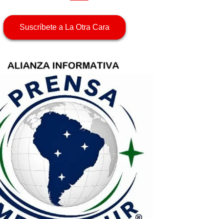
Suscríbete a La Otra Cara