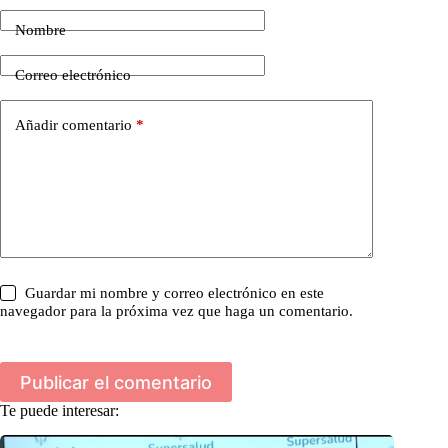
Nombre
Correo electrónico
Añadir comentario
*
Guardar mi nombre y correo electrónico en este
navegador para la próxima vez que haga un comentario.
Publicar el comentario
Te puede interesar: