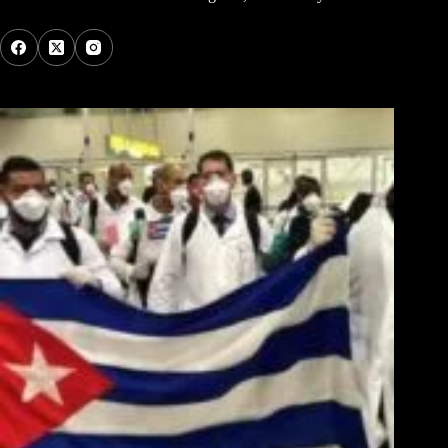
Los Más Comentados