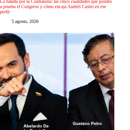
La batalla por la Contraloría: las cinco cualidades que pondrá
a prueba el Congreso y cómo encaja Andrés Castro en ese
perfil
5 agosto, 2026