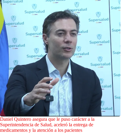
Daniel Quintero asegura que le puso carácter a la
Superintendencia de Salud, aceleró la entrega de
medicamentos y la atención a los pacientes