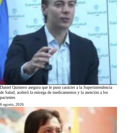
Daniel Quintero asegura que le puso carácter a la Superintendencia
de Salud, aceleró la entrega de medicamentos y la atención a los
pacientes
6 agosto, 2026