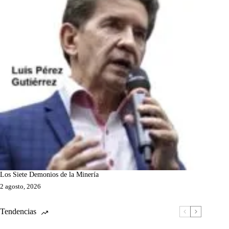
Los Siete Demonios de la Minería
2 agosto, 2026
Tendencias