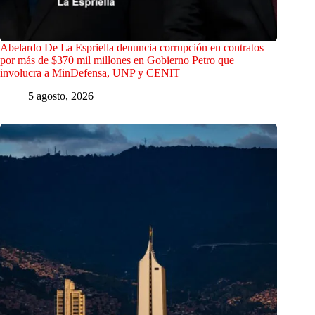
Abelardo De La Espriella denuncia corrupción en contratos
por más de $370 mil millones en Gobierno Petro que
involucra a MinDefensa, UNP y CENIT
5 agosto, 2026