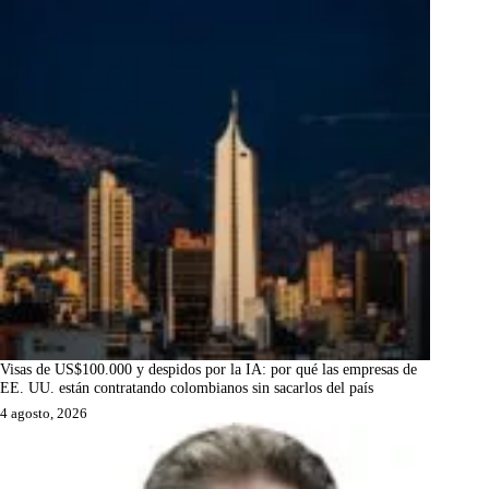
Visas de US$100.000 y despidos por la IA: por qué las empresas de
EE. UU. están contratando colombianos sin sacarlos del país
4 agosto, 2026