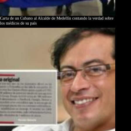
Carta de un Cubano al Alcalde de Medellín contando la verdad sobre
los médicos de su país