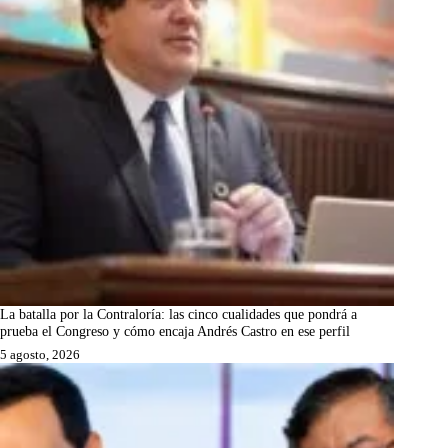
La batalla por la Contraloría: las cinco cualidades que pondrá a
prueba el Congreso y cómo encaja Andrés Castro en ese perfil
5 agosto, 2026