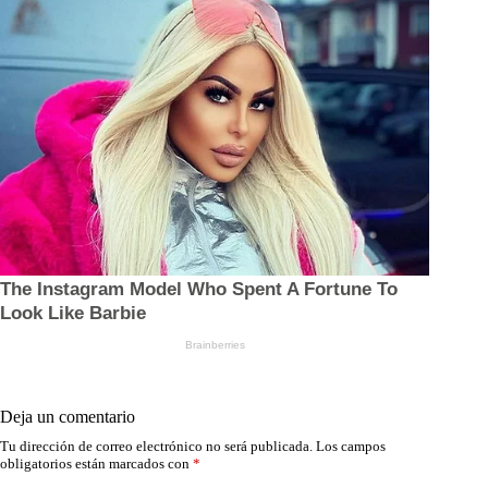
Deja un comentario
Tu dirección de correo electrónico no será publicada.
Los campos
obligatorios están marcados con
*