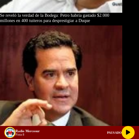
Se reveló la verdad de la Bodega: Petro habría gastado $2.000
millones en 400 tuiteros para desprestigiar a Duque
Radio Mercosur
PAUSADO
Pista 8