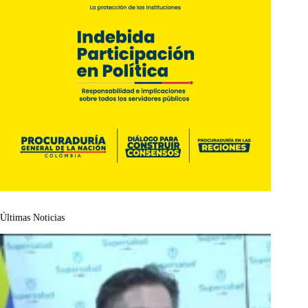
Últimas Noticias