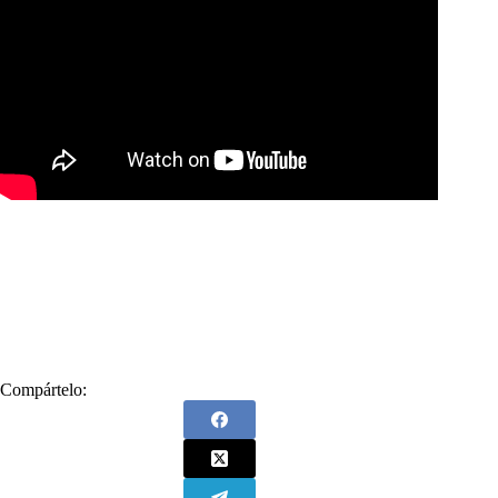
Compártelo: