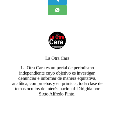
La Otra Cara
La Otra Cara es un portal de periodismo
independiente cuyo objetivo es investigar,
denunciar e informar de manera equitativa,
analítica, con pruebas y en primicia, toda clase de
temas ocultos de interés nacional. Dirigida por
Sixto Alfredo Pinto.