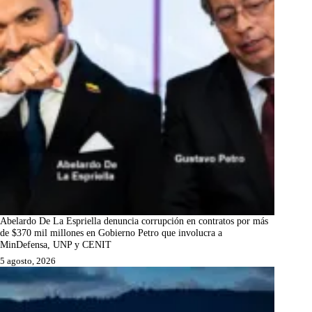
Abelardo De La Espriella denuncia corrupción en contratos por más
de $370 mil millones en Gobierno Petro que involucra a
MinDefensa, UNP y CENIT
5 agosto, 2026