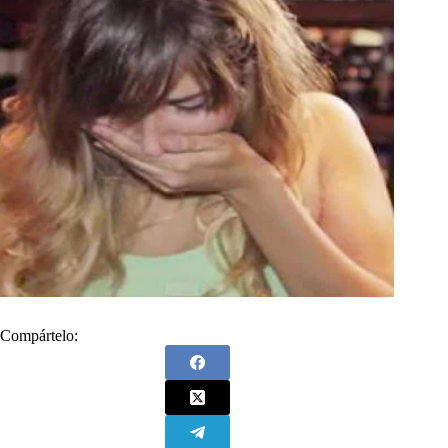
Compártelo: