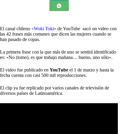
El canal chileno
«Woki Toki»
de YouTube sacó un video con
las 42 frases más comunes que dicen las mujeres cuando se
han pasado de copas.
La primera frase con la que más de uno se sentirá identificado
es: «No (tomo), es que trabajo mañana… bueno, uno sólo».
El video fue publicado en
YouTube
el 1 de marzo y hasta la
fecha cuenta con casi 500 mil reproducciones.
El clip ya fue replicado por varios canales de televisión de
diversos países de Latinoamérica.