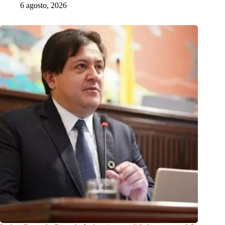
6 agosto, 2026