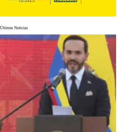
Últimas Noticias