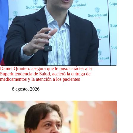
Daniel Quintero asegura que le puso carácter a la
Superintendencia de Salud, aceleró la entrega de
medicamentos y la atención a los pacientes
6 agosto, 2026