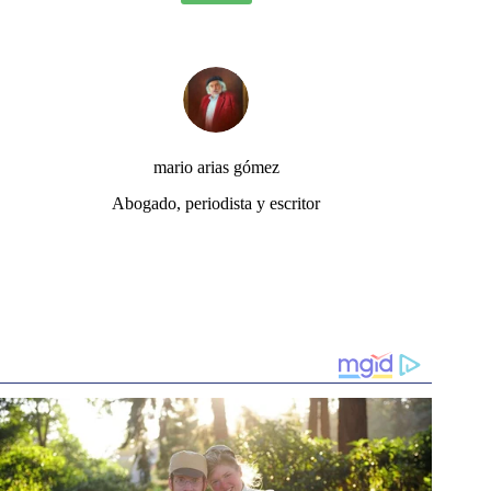
mario arias gómez
Abogado, periodista y escritor