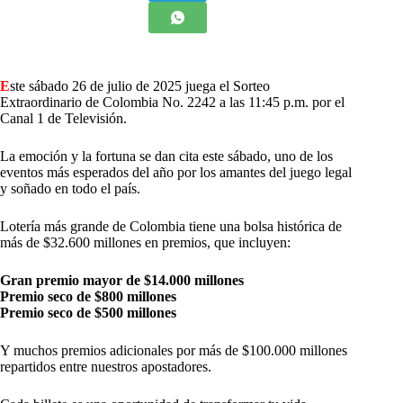
E
ste sábado 26 de julio de 2025 juega el Sorteo
Extraordinario de Colombia No. 2242 a las 11:45 p.m. por el
Canal 1 de Televisión.
La emoción y la fortuna se dan cita este sábado, uno de los
eventos más esperados del año por los amantes del juego legal
y soñado en todo el país.
Lotería más grande de Colombia tiene una bolsa histórica de
más de $32.600 millones en premios, que incluyen:
Gran premio mayor de $14.000 millones
Premio seco de $800 millones
Premio seco de $500 millones
Y muchos premios adicionales por más de $100.000 millones
repartidos entre nuestros apostadores.