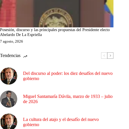
Posesión, discurso y las principales propuestas del Presidente electo
Abelardo De La Espriella
7 agosto, 2026
Tendencias
Del discurso al poder: los diez desafíos del nuevo
gobierno
Miguel Santamaría Dávila, marzo de 1933 – julio
de 2026
La cultura del atajo y el desafío del nuevo
gobierno