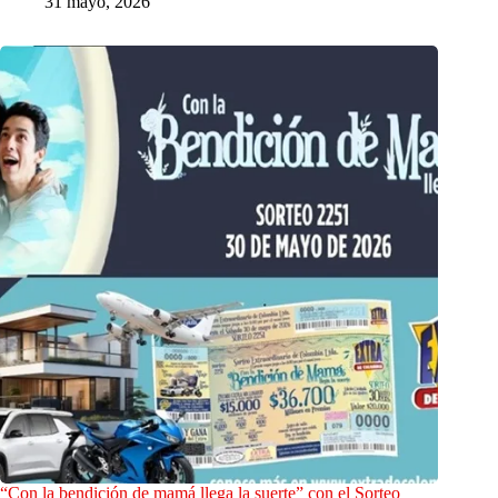
31 mayo, 2026
“Con la bendición de mamá llega la suerte” con el Sorteo