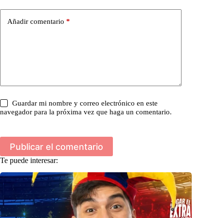
Añadir comentario
*
Guardar mi nombre y correo electrónico en este
navegador para la próxima vez que haga un comentario.
Publicar el comentario
Te puede interesar: