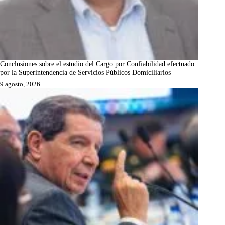
Conclusiones sobre el estudio del Cargo por Confiabilidad efectuado
por la Superintendencia de Servicios Públicos Domiciliarios
9 agosto, 2026