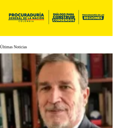
Últimas Noticias