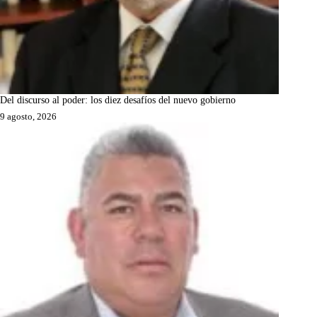
Del discurso al poder: los diez desafíos del nuevo gobierno
9 agosto, 2026