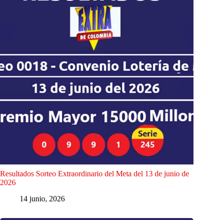
Resultados Sorteo Extraordinario del Meta del 13 de junio de
2026
14 junio, 2026