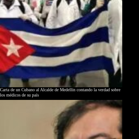
Carta de un Cubano al Alcalde de Medellín contando la verdad sobre
los médicos de su país