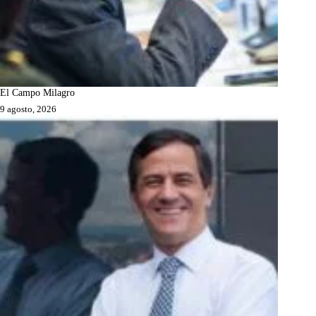
El Campo Milagro
9 agosto, 2026