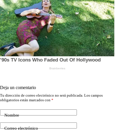
Deja un comentario
Tu dirección de correo electrónico no será publicada.
Los campos
obligatorios están marcados con
*
Nombre
Correo electrónico