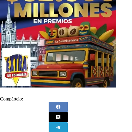
Compártelo: