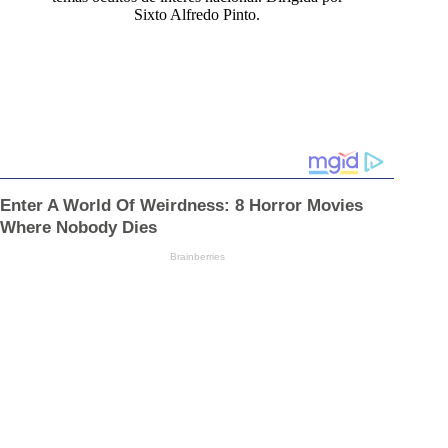
Sixto Alfredo Pinto.