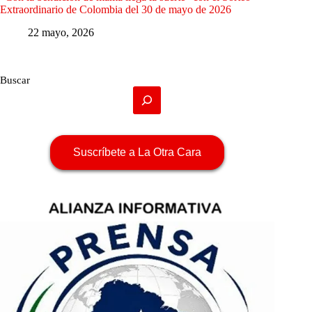
Extraordinario de Colombia del 30 de mayo de 2026
22 mayo, 2026
Buscar
Suscríbete a La Otra Cara