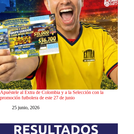
Apuéstele al Extra de Colombia y a la Selección con la
promoción futbolera de este 27 de junio
25 junio, 2026