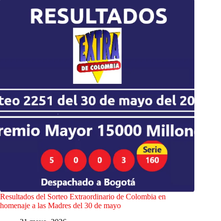
Resultados del Sorteo Extraordinario de Colombia en
homenaje a las Madres del 30 de mayo