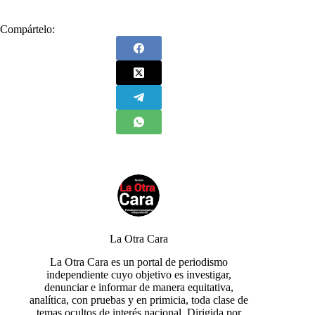
Compártelo:
La Otra Cara
La Otra Cara es un portal de periodismo
independiente cuyo objetivo es investigar,
denunciar e informar de manera equitativa,
analítica, con pruebas y en primicia, toda clase de
temas ocultos de interés nacional. Dirigida por