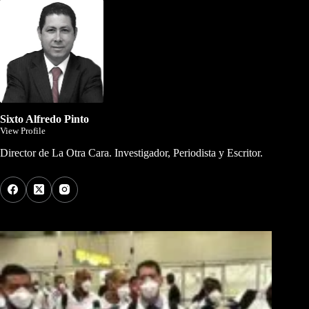
Sixto Alfredo Pinto
View Profile
Director de La Otra Cara. Investigador, Periodista y Escritor.
Los Más Comentados