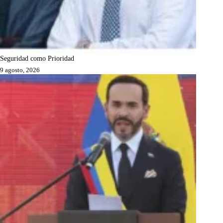
Seguridad como Prioridad
9 agosto, 2026