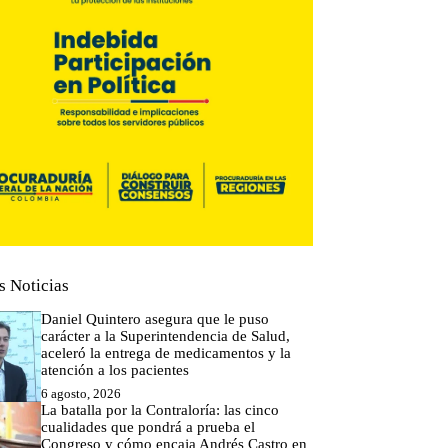
s Noticias
Daniel Quintero asegura que le puso
carácter a la Superintendencia de Salud,
aceleró la entrega de medicamentos y la
atención a los pacientes
6 agosto, 2026
La batalla por la Contraloría: las cinco
cualidades que pondrá a prueba el
Congreso y cómo encaja Andrés Castro en