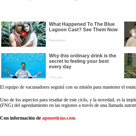
El equipo de vacunadores seguirá con su misión para mantener el estatus
Uno de los aspectos para resaltar de este ciclo, y la novedad, es la 
(FNG) del agendamiento en las regiones a través de una llamada auto
Con información de
apnnoticias.com