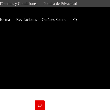
Términos y Condiciones
Política de Privacidad
istemas
Revelaciones
Quiénes Somos