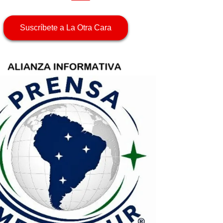
Suscríbete a La Otra Cara