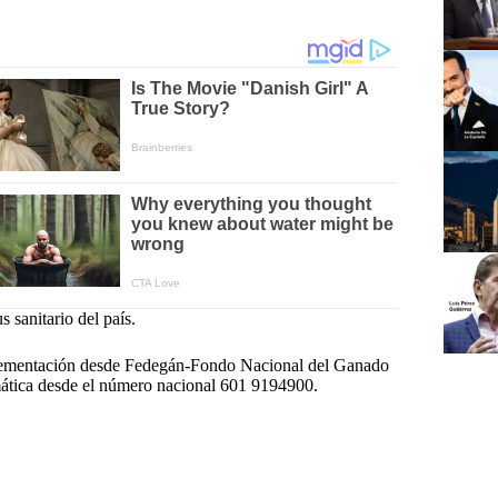
 sanitario del país.
implementación desde Fedegán-Fondo Nacional del Ganado
mática desde el número nacional 601 9194900.