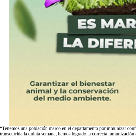
“Tenemos una población marco en el departamento por inmunizar confo
transcurrida la quinta semana, hemos logrado la correcta inmunización 