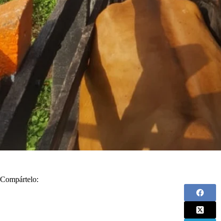
Compártelo: