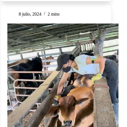
8 julio, 2024
2 mins