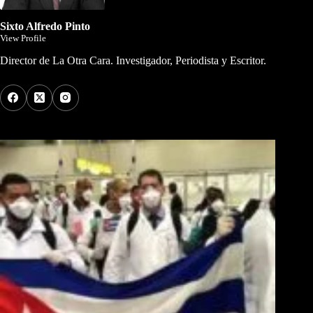
Sixto Alfredo Pinto
View Profile
Director de La Otra Cara. Investigador, Periodista y Escritor.
Los Más Comentados