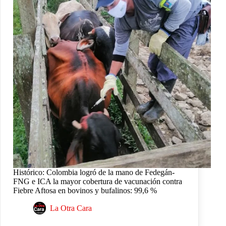
Histórico: Colombia logró de la mano de Fedegán-
FNG e ICA la mayor cobertura de vacunación contra
Fiebre Aftosa en bovinos y bufalinos: 99,6 %
La Otra Cara