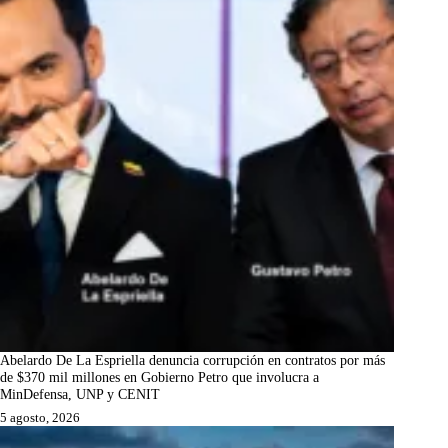
Abelardo De La Espriella denuncia corrupción en contratos por más
de $370 mil millones en Gobierno Petro que involucra a
MinDefensa, UNP y CENIT
5 agosto, 2026