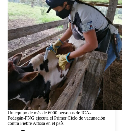
Un equipo de más de 6000 personas de ICA-
Fedegán-FNG ejecuta el Primer Ciclo de vacunación
contra Fiebre Aftosa en el país