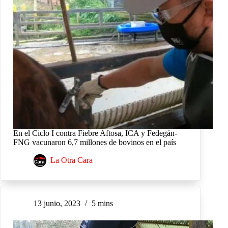
En el Ciclo I contra Fiebre Aftosa, ICA y Fedegán-
FNG vacunaron 6,7 millones de bovinos en el país
La Otra Cara
13 junio, 2023
5 mins