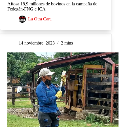
Aftosa 18,9 millones de bovinos en la campaña de
Fedegán-FNG e ICA
La Otra Cara
14 noviembre, 2023
2 mins