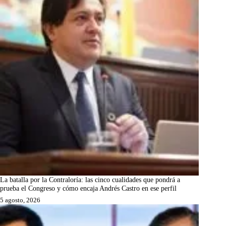
La batalla por la Contraloría: las cinco cualidades que pondrá a
prueba el Congreso y cómo encaja Andrés Castro en ese perfil
5 agosto, 2026