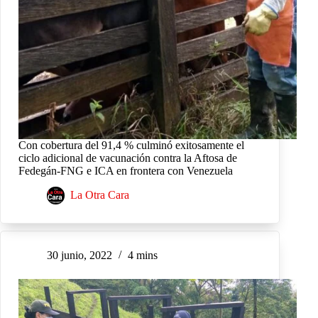
Con cobertura del 91,4 % culminó exitosamente el
ciclo adicional de vacunación contra la Aftosa de
Fedegán-FNG e ICA en frontera con Venezuela
La Otra Cara
30 junio, 2022
4 mins