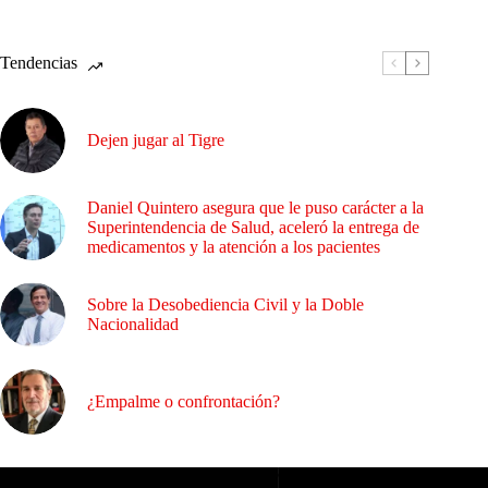
Tendencias
Dejen jugar al Tigre
Daniel Quintero asegura que le puso carácter a la
Superintendencia de Salud, aceleró la entrega de
medicamentos y la atención a los pacientes
Sobre la Desobediencia Civil y la Doble
Nacionalidad
¿Empalme o confrontación?