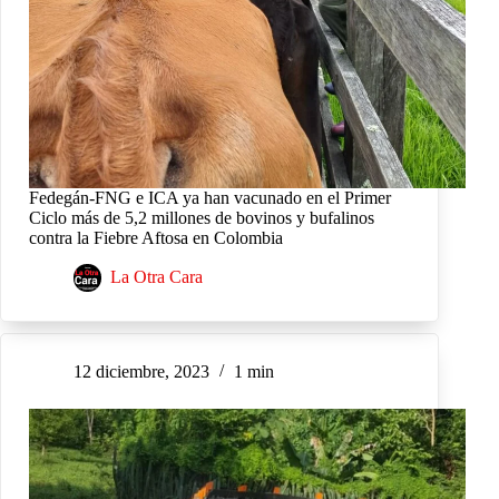
Fedegán-FNG e ICA ya han vacunado en el Primer
Ciclo más de 5,2 millones de bovinos y bufalinos
contra la Fiebre Aftosa en Colombia
La Otra Cara
12 diciembre, 2023
1 min