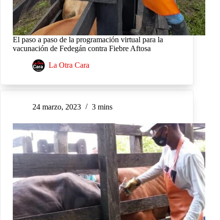
El paso a paso de la programación virtual para la
vacunación de Fedegán contra Fiebre Aftosa
La Otra Cara
24 marzo, 2023
3 mins