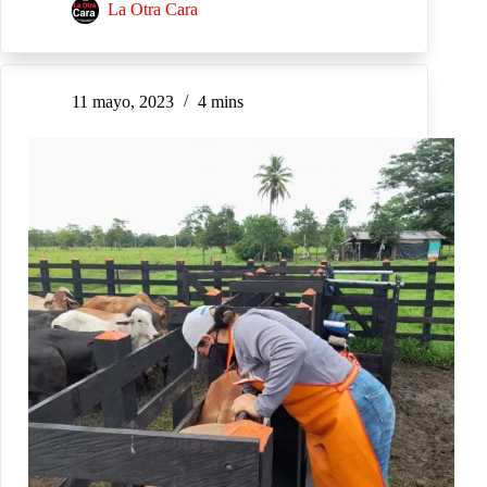
La Otra Cara
11 mayo, 2023
4 mins