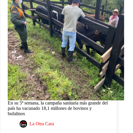
En su 5ª semana, la campaña sanitaria más grande del
país ha vacunado 18,1 millones de bovinos y
bufalinos
La Otra Cara