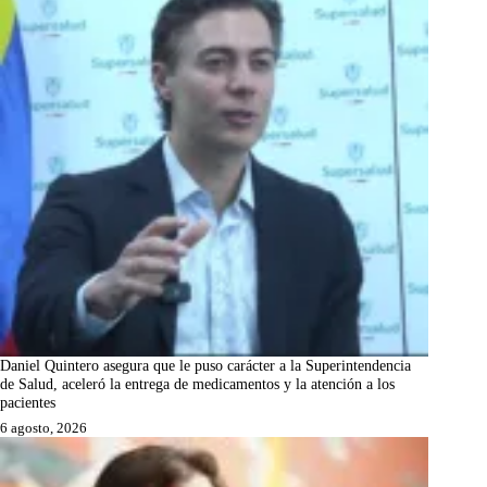
Daniel Quintero asegura que le puso carácter a la Superintendencia
de Salud, aceleró la entrega de medicamentos y la atención a los
pacientes
6 agosto, 2026