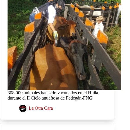
308.000 animales han sido vacunados en el Huila
durante el II Ciclo antiaftosa de Fedegán-FNG
La Otra Cara