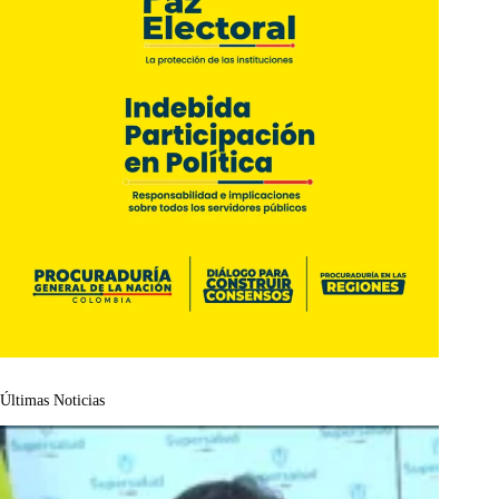
Últimas Noticias