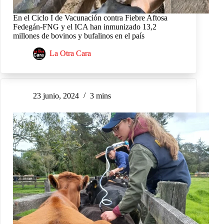
En el Ciclo I de Vacunación contra Fiebre Aftosa
Fedegán-FNG y el ICA han inmunizado 13,2
millones de bovinos y bufalinos en el país
La Otra Cara
23 junio, 2024
3 mins