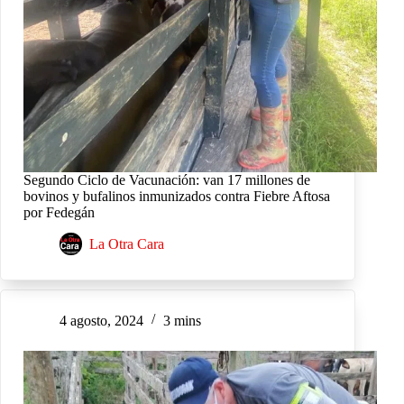
Segundo Ciclo de Vacunación: van 17 millones de
bovinos y bufalinos inmunizados contra Fiebre Aftosa
por Fedegán
La Otra Cara
4 agosto, 2024
3 mins