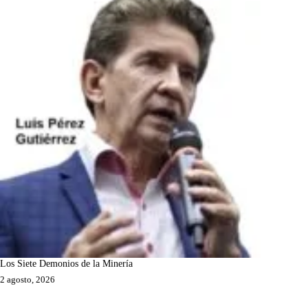
Los Siete Demonios de la Minería
2 agosto, 2026