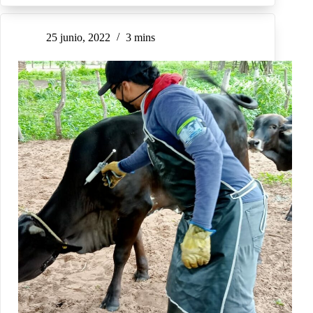
25 junio, 2022
3 mins