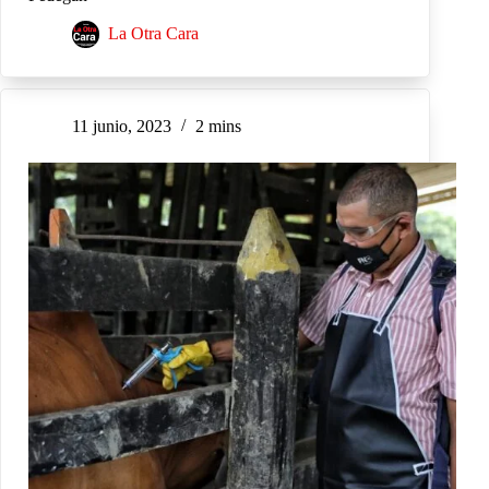
La Otra Cara
11 junio, 2023
2 mins