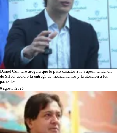
Daniel Quintero asegura que le puso carácter a la Superintendencia
de Salud, aceleró la entrega de medicamentos y la atención a los
pacientes
6 agosto, 2026