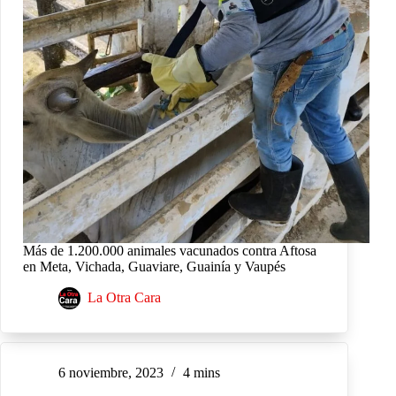
Más de 1.200.000 animales vacunados contra Aftosa
en Meta, Vichada, Guaviare, Guainía y Vaupés
La Otra Cara
6 noviembre, 2023
4 mins