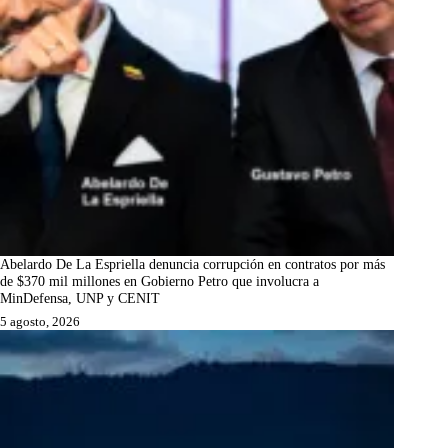
Abelardo De La Espriella denuncia corrupción en contratos por más
de $370 mil millones en Gobierno Petro que involucra a
MinDefensa, UNP y CENIT
5 agosto, 2026