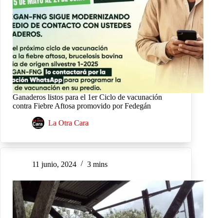
Ganaderos listos para el 1er Ciclo de vacunación
contra Fiebre Aftosa promovido por Fedegán
La Otra Cara
11 junio, 2024
3 mins