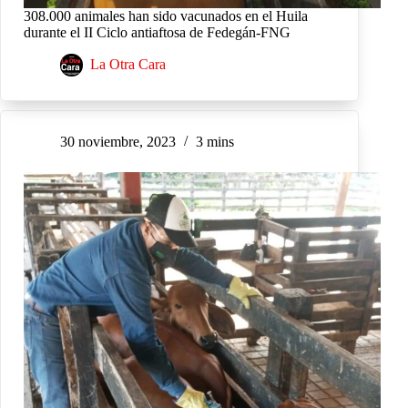
308.000 animales han sido vacunados en el Huila
durante el II Ciclo antiaftosa de Fedegán-FNG
La Otra Cara
30 noviembre, 2023
3 mins