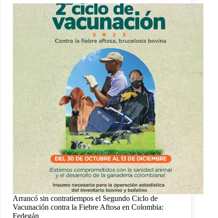
Arrancó sin contratiempos el Segundo Ciclo de
Vacunación contra la Fiebre Aftosa en Colombia:
Fedegán