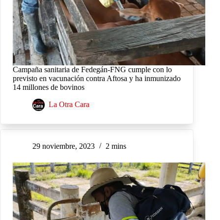
Campaña sanitaria de Fedegán-FNG cumple con lo
previsto en vacunación contra Aftosa y ha inmunizado
14 millones de bovinos
La Otra Cara
29 noviembre, 2023
2 mins