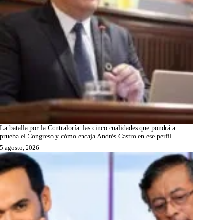
La batalla por la Contraloría: las cinco cualidades que pondrá a
prueba el Congreso y cómo encaja Andrés Castro en ese perfil
5 agosto, 2026