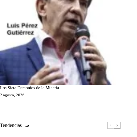
Los Siete Demonios de la Minería
2 agosto, 2026
Tendencias