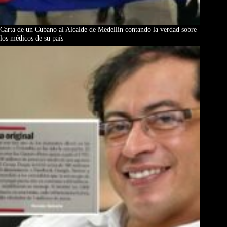
Carta de un Cubano al Alcalde de Medellín contando la verdad sobre
los médicos de su país