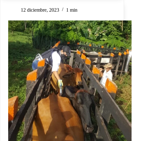
12 diciembre, 2023
1 min