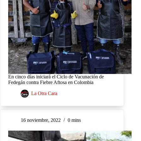
En cinco días iniciará el Ciclo de Vacunación de
Fedegán contra Fiebre Aftosa en Colombia
La Otra Cara
16 noviembre, 2022
0 mins