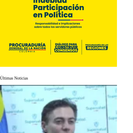
Últimas Noticias