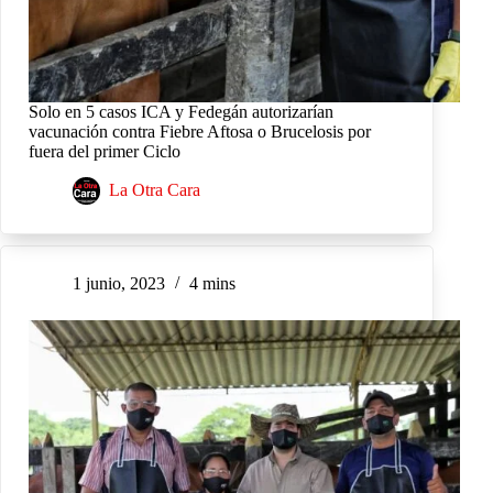
Solo en 5 casos ICA y Fedegán autorizarían
vacunación contra Fiebre Aftosa o Brucelosis por
fuera del primer Ciclo
La Otra Cara
1 junio, 2023
4 mins