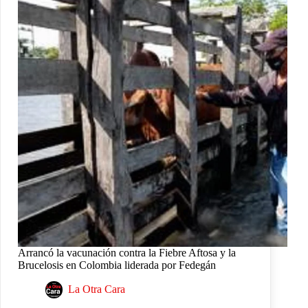
Arrancó la vacunación contra la Fiebre Aftosa y la
Brucelosis en Colombia liderada por Fedegán
La Otra Cara