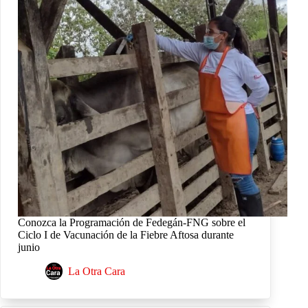
Conozca la Programación de Fedegán-FNG sobre el
Ciclo I de Vacunación de la Fiebre Aftosa durante
junio
La Otra Cara