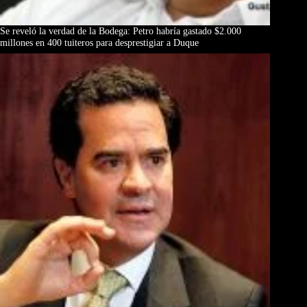
Se reveló la verdad de la Bodega: Petro habría gastado $2.000
millones en 400 tuiteros para desprestigiar a Duque