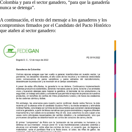
Colombia y para el sector ganadero, “para que la ganadería
nunca se detenga”.
A continuación, el texto del mensaje a los ganaderos y los
compromisos firmados por el Candidato del Pacto Histórico
que atañen al sector ganadero: