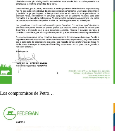
Los compromisos de Petro…