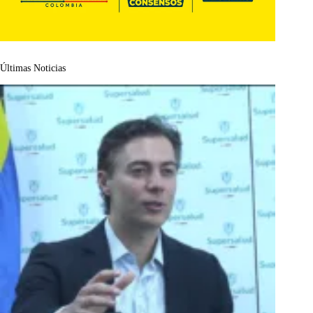
Últimas Noticias