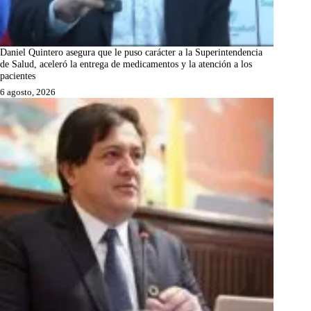
Daniel Quintero asegura que le puso carácter a la Superintendencia
de Salud, aceleró la entrega de medicamentos y la atención a los
pacientes
6 agosto, 2026