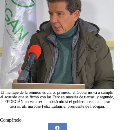
El mensaje de la reunión es claro: primero, el Gobierno va a cumplir
el acuerdo que se firmó con las Farc en materia de tierras; y segundo,
FEDEGÁN no va a ser un obstáculo si el gobierno va a comprar
tierras, afirma Jose Felix Lafaurie, presidente de Fedegán.
Compártelo: