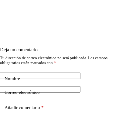
Deja un comentario
Tu dirección de correo electrónico no será publicada.
Los campos
obligatorios están marcados con
*
Nombre
Correo electrónico
Añadir comentario
*