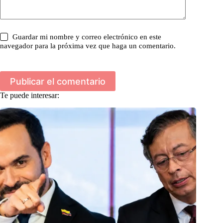
Guardar mi nombre y correo electrónico en este
navegador para la próxima vez que haga un comentario.
Publicar el comentario
Te puede interesar: