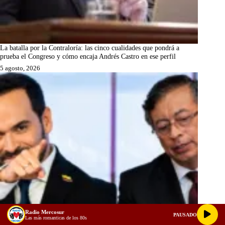
La batalla por la Contraloría: las cinco cualidades que pondrá a
prueba el Congreso y cómo encaja Andrés Castro en ese perfil
5 agosto, 2026
Radio Mercosur
PAUSADO
Las más romanticas de los 80s