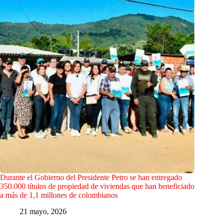
Durante el Gobierno del Presidente Petro se han entregado
350.000 títulos de propiedad de viviendas que han beneficiado
a más de 1,1 millones de colombianos
21 mayo, 2026