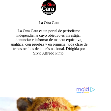
La Otra Cara
La Otra Cara es un portal de periodismo
independiente cuyo objetivo es investigar,
denunciar e informar de manera equitativa,
analítica, con pruebas y en primicia, toda clase de
temas ocultos de interés nacional. Dirigida por
Sixto Alfredo Pinto.