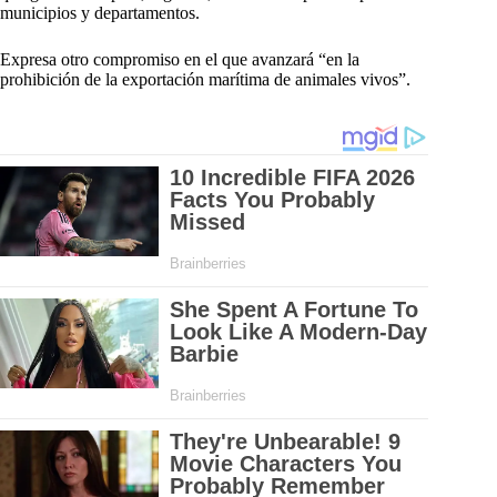
municipios y departamentos.
Expresa otro compromiso en el que avanzará “en la
prohibición de la exportación marítima de animales vivos”.