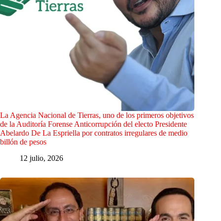
La Agencia Nacional de Tierras, uno de los primeros objetivos
de la Auditoría Forense Anticorrupción del electo Presidente
Abelardo De La Espriella por contratos irregulares de medio
billón de pesos
12 julio, 2026