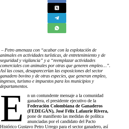
– Petro amenaza con “acabar con la explotación de
animales en actividades turísticas, de entretenimiento y de
seguridad y vigilancia” y a “reemplazar actividades
comerciales con animales por otras que generen empleo…”.
Así las cosas, desaparecerían las exposiciones del sector
ganadero bovino y de otras especies, que generan empleo,
ingresos, turismo e impuestos para los municipios y
departamentos.
E
n un contundente mensaje a la comunidad
ganadera, el presidente ejecutivo de la
Federación Colombiana de Ganaderos
(FEDEGÁN), José Félix Lafaurie Rivera,
pone de manifiesto las medidas de política
anunciadas por el candidato del Pacto
Histórico Gustavo Petro Urrego para el sector ganadero, así