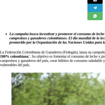
La campaña busca incentivar y promover el consumo de leche
campesinos y ganaderos colombianos.
El día mundial de la lec
promovido por la Organización de las Naciones Unidas para l
La Federación Colombiana de Ganaderos (Fedegán), lanza su campaña 
100% colombiana
¨. Su objetivo es fomentar el consumo de leche y pr
campesinos y ganaderos del país, crear hábitos de consumo saludable y
vulnerables del país.