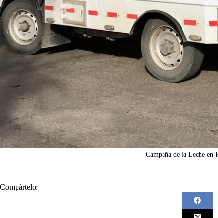
Campaña de la Leche en 
Compártelo: