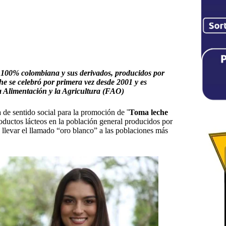
 100% colombiana y sus derivados, producidos por
he se celebró por primera vez desde 2001 y es
a Alimentación y la Agricultura (FAO)
de sentido social para la promoción de
¨Toma leche
oductos lácteos en la población general producidos por
 llevar el llamado “oro blanco” a las poblaciones más