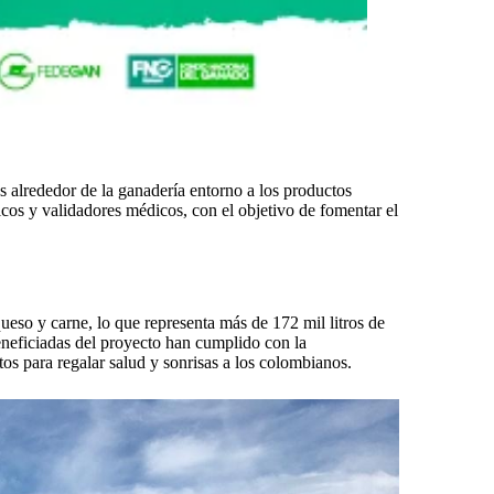
 alrededor de la ganadería entorno a los productos
ficos y validadores médicos, con el objetivo de fomentar el
ueso y carne, lo que representa más de 172 mil litros de
eneficiadas del proyecto han cumplido con la
s para regalar salud y sonrisas a los colombianos.