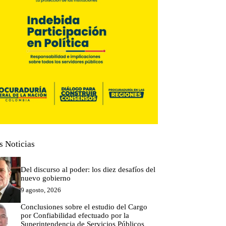
s Noticias
Del discurso al poder: los diez desafíos del
nuevo gobierno
9 agosto, 2026
Conclusiones sobre el estudio del Cargo
por Confiabilidad efectuado por la
Superintendencia de Servicios Públicos