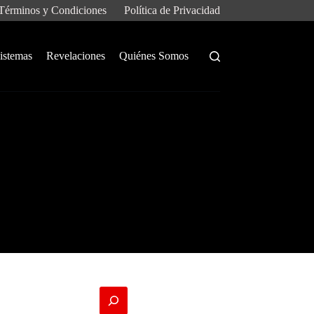
Términos y Condiciones
Política de Privacidad
istemas
Revelaciones
Quiénes Somos