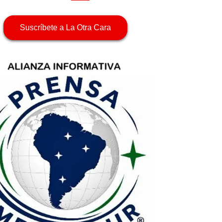
Suscríbete a La Otra Cara