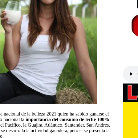
a nacional de la belleza 2021 quien ha sabido ganarse el
io nacional la
importancia del consumo de leche 100%
el Pacífico, la Guajira, Atlántico, Santander, San Andrés,
 desarrolla la actividad ganadera, pero si se presenta la
o.