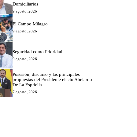
Domiciliarios
9 agosto, 2026
El Campo Milagro
9 agosto, 2026
Seguridad como Prioridad
9 agosto, 2026
Posesión, discurso y las principales
propuestas del Presidente electo Abelardo
De La Espriella
7 agosto, 2026