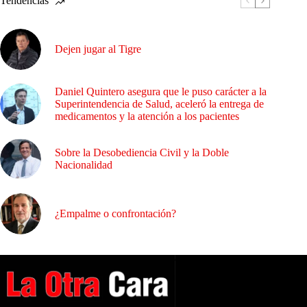
Tendencias
Dejen jugar al Tigre
Daniel Quintero asegura que le puso carácter a la
Superintendencia de Salud, aceleró la entrega de
medicamentos y la atención a los pacientes
Sobre la Desobediencia Civil y la Doble
Nacionalidad
¿Empalme o confrontación?