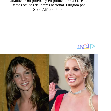
analítica, con pruebas y en primicia, toda clase de
temas ocultos de interés nacional. Dirigida por
Sixto Alfredo Pinto.