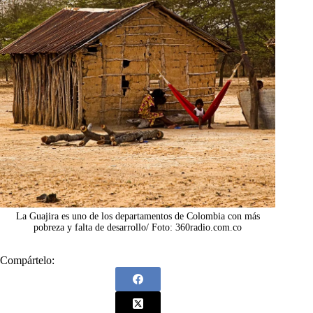
La Guajira es uno de los departamentos de Colombia con más
pobreza y falta de desarrollo/ Foto: 360radio.com.co
Compártelo: