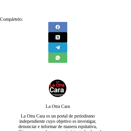
Compártelo:
La Otra Cara
La Otra Cara es un portal de periodismo
independiente cuyo objetivo es investigar,
denunciar e informar de manera equitativa,