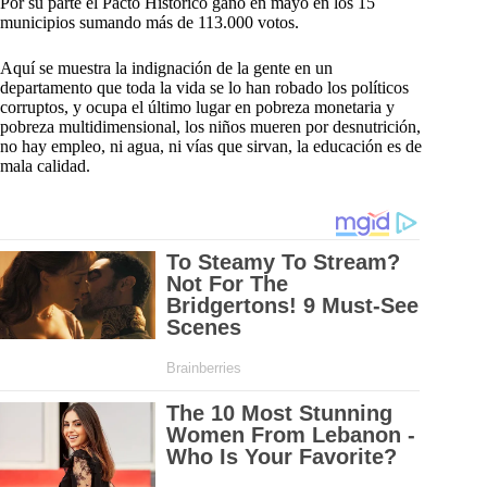
Por su parte el Pacto Histórico ganó en mayo en los 15
municipios sumando más de 113.000 votos.
Aquí se muestra la indignación de la gente en un
departamento que toda la vida se lo han robado los políticos
corruptos, y ocupa el último lugar en pobreza monetaria y
pobreza multidimensional, los niños mueren por desnutrición,
no hay empleo, ni agua, ni vías que sirvan, la educación es de
mala calidad.