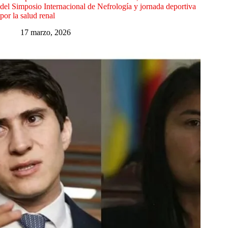
del Simposio Internacional de Nefrología y jornada deportiva
por la salud renal
17 marzo, 2026