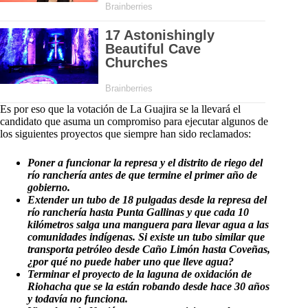
Es por eso que la votación de La Guajira se la llevará el
candidato que asuma un compromiso para ejecutar algunos de
los siguientes proyectos que siempre han sido reclamados:
Poner a funcionar la represa y el distrito de riego del
río ranchería antes de que termine el primer año de
gobierno.
Extender un tubo de 18 pulgadas desde la represa del
río ranchería hasta Punta Gallinas y que cada 10
kilómetros salga una manguera para llevar agua a las
comunidades indígenas. Si existe un tubo similar que
transporta petróleo desde Caño Limón hasta Coveñas,
¿por qué no puede haber uno que lleve agua?
Terminar el proyecto de la laguna de oxidación de
Riohacha que se la están robando desde hace 30 años
y todavía no funciona.