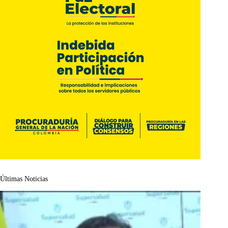
Últimas Noticias