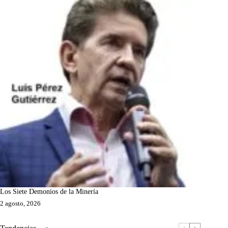
Los Siete Demonios de la Minería
2 agosto, 2026