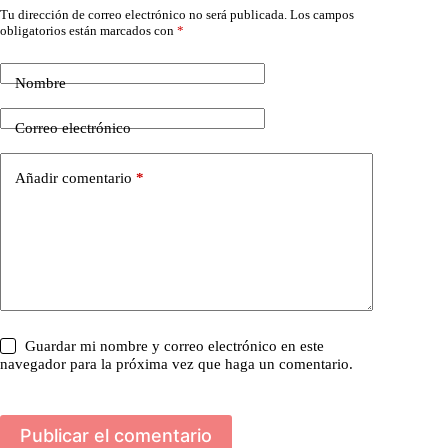
Tu dirección de correo electrónico no será publicada.
Los campos
obligatorios están marcados con
*
Nombre
Correo electrónico
Añadir comentario
*
Guardar mi nombre y correo electrónico en este
navegador para la próxima vez que haga un comentario.
Publicar el comentario