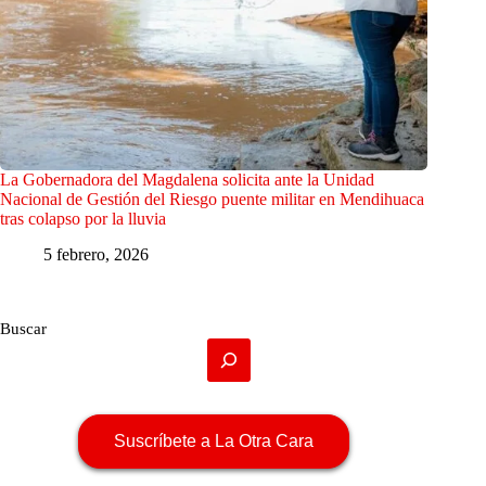
La Gobernadora del Magdalena solicita ante la Unidad
Nacional de Gestión del Riesgo puente militar en Mendihuaca
tras colapso por la lluvia
5 febrero, 2026
Buscar
Suscríbete a La Otra Cara