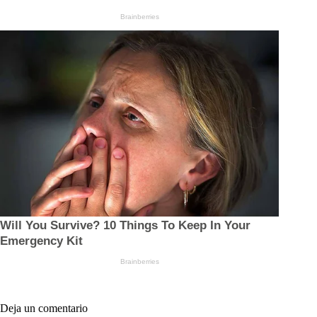
Deja un comentario