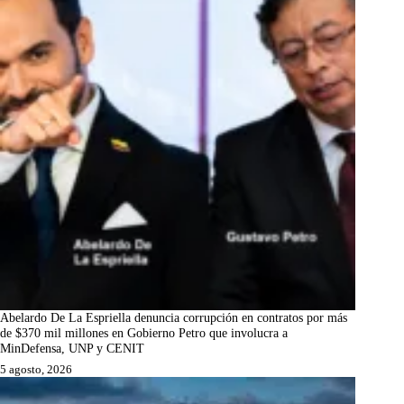
Abelardo De La Espriella denuncia corrupción en contratos por más
de $370 mil millones en Gobierno Petro que involucra a
MinDefensa, UNP y CENIT
5 agosto, 2026