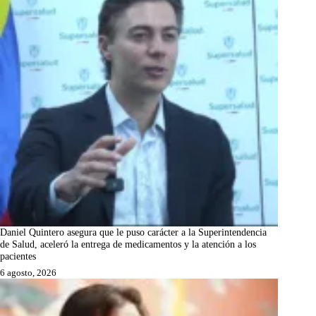
Daniel Quintero asegura que le puso carácter a la Superintendencia
de Salud, aceleró la entrega de medicamentos y la atención a los
pacientes
6 agosto, 2026