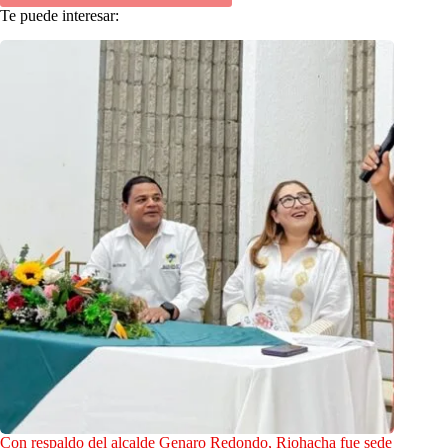
Te puede interesar:
Con respaldo del alcalde Genaro Redondo, Riohacha fue sede