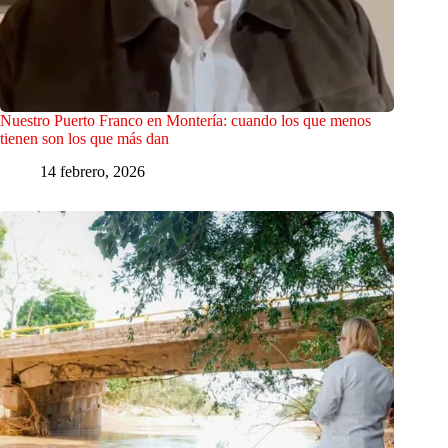
Nuestro Puerto Franco en Montería: cuando los que menos
tienen son los que más dan
14 febrero, 2026