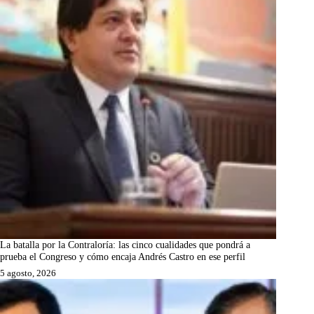
La batalla por la Contraloría: las cinco cualidades que pondrá a
prueba el Congreso y cómo encaja Andrés Castro en ese perfil
5 agosto, 2026