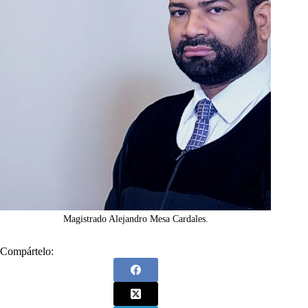
Magistrado Alejandro Mesa Cardales.
Compártelo: