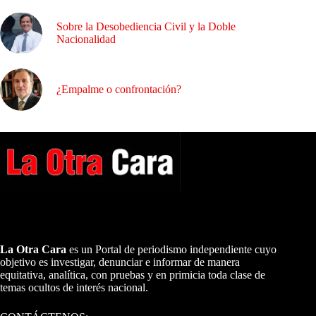
Sobre la Desobediencia Civil y la Doble
Nacionalidad
¿Empalme o confrontación?
A NUESTROS LECTORES…
La Otra Cara
es un Portal de periodismo independiente cuyo
objetivo es investigar, denunciar e informar de manera
equitativa, analítica, con pruebas y en primicia toda clase de
temas ocultos de interés nacional.