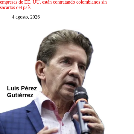
empresas de EE. UU. están contratando colombianos sin
sacarlos del país
4 agosto, 2026