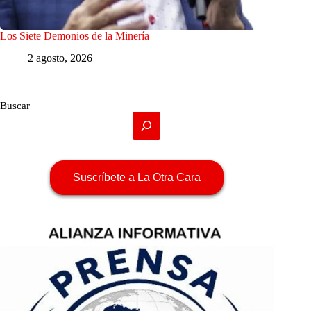
Los Siete Demonios de la Minería
2 agosto, 2026
Buscar
Suscríbete a La Otra Cara