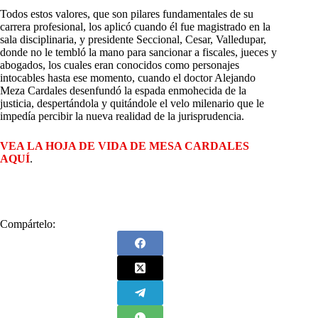
Todos estos valores, que son pilares fundamentales de su
carrera profesional, los aplicó cuando él fue magistrado en la
sala disciplinaria, y presidente Seccional, Cesar, Valledupar,
donde no le tembló la mano para sancionar a fiscales, jueces y
abogados, los cuales eran conocidos como personajes
intocables hasta ese momento, cuando el doctor Alejando
Meza Cardales desenfundó la espada enmohecida de la
justicia, despertándola y quitándole el velo milenario que le
impedía percibir la nueva realidad de la jurisprudencia.
VEA LA HOJA DE VIDA DE MESA CARDALES
AQUÍ
.
Compártelo: