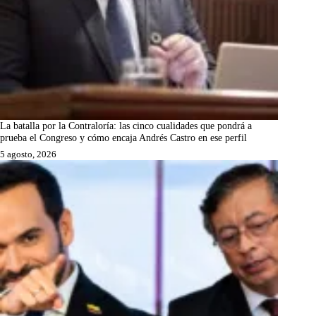
La batalla por la Contraloría: las cinco cualidades que pondrá a
prueba el Congreso y cómo encaja Andrés Castro en ese perfil
5 agosto, 2026