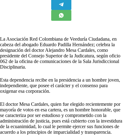
L
a Asociación Red Colombiana de Veeduría Ciudadana, en
cabeza del abogado Eduardo Padilla Hernández; celebra la
designación del doctor Alejandro Mesa Cardales, como
presidente del Consejo Superior de la Judicatura, según oficio
062 de la oficina de comunicaciones de la Sala Jurisdiccional
Disciplinaria.
Esta dependencia recibe en la presidencia a un hombre joven,
independiente, que posee el carácter y el consenso para
oxigenar esa corporación.
El doctor Mesa Cardales, quien fue elegido recientemente por
mayoría de votos en esa cartera, es un hombre honorable, que
se caracteriza por ser estudioso y comprometido con la
administración de justicia, pues está cubierto con la investidura
de la ecuanimidad, lo cual le permite ejercer sus funciones de
acuerdo a los principios de imparcialidad y transparencia.