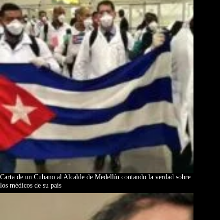
Carta de un Cubano al Alcalde de Medellín contando la verdad sobre
los médicos de su país