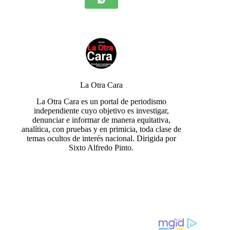
La Otra Cara
La Otra Cara es un portal de periodismo
independiente cuyo objetivo es investigar,
denunciar e informar de manera equitativa,
analítica, con pruebas y en primicia, toda clase de
temas ocultos de interés nacional. Dirigida por
Sixto Alfredo Pinto.