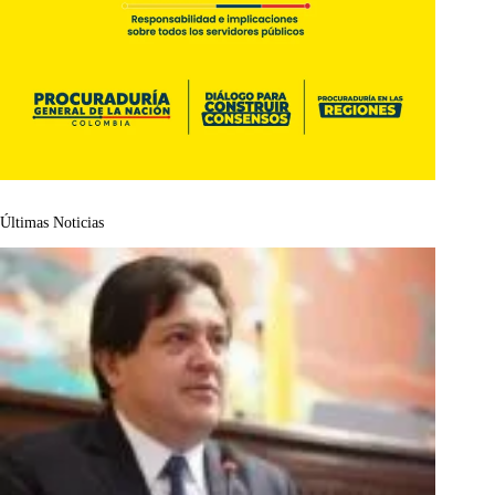
Últimas Noticias