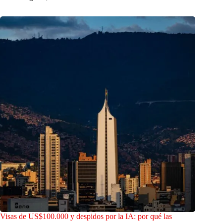
Visas de US$100.000 y despidos por la IA: por qué las