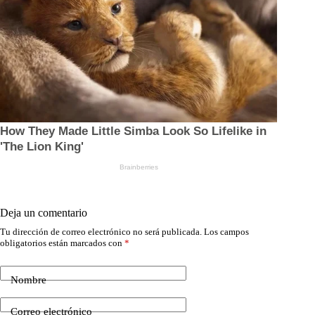
Deja un comentario
Tu dirección de correo electrónico no será publicada.
Los campos
obligatorios están marcados con
*
Nombre
Correo electrónico