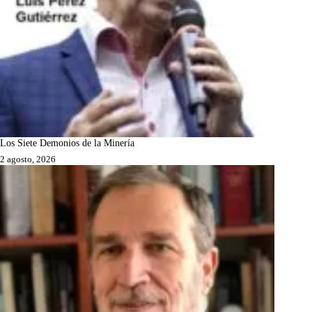
Los Siete Demonios de la Minería
2 agosto, 2026