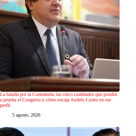
La batalla por la Contraloría: las cinco cualidades que pondrá
a prueba el Congreso y cómo encaja Andrés Castro en ese
perfil
5 agosto, 2026