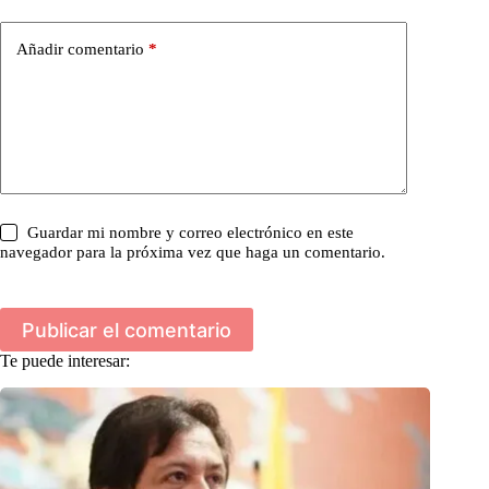
Añadir comentario
*
Guardar mi nombre y correo electrónico en este
navegador para la próxima vez que haga un comentario.
Publicar el comentario
Te puede interesar: