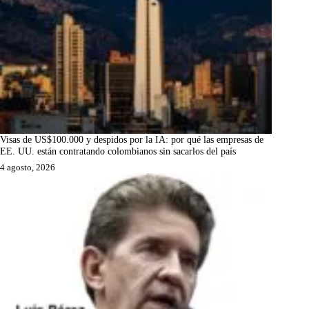
Visas de US$100.000 y despidos por la IA: por qué las empresas de
EE. UU. están contratando colombianos sin sacarlos del país
4 agosto, 2026