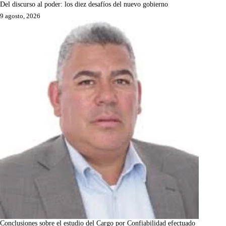
Del discurso al poder: los diez desafíos del nuevo gobierno
9 agosto, 2026
Conclusiones sobre el estudio del Cargo por Confiabilidad efectuado