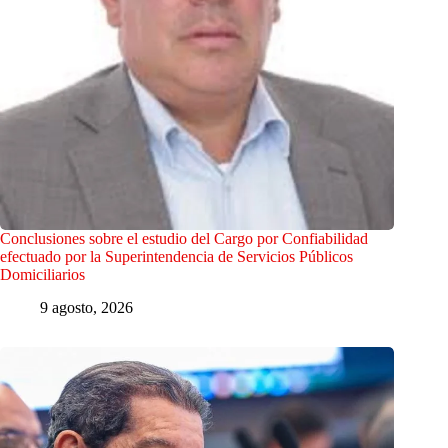
Conclusiones sobre el estudio del Cargo por Confiabilidad
efectuado por la Superintendencia de Servicios Públicos
Domiciliarios
9 agosto, 2026