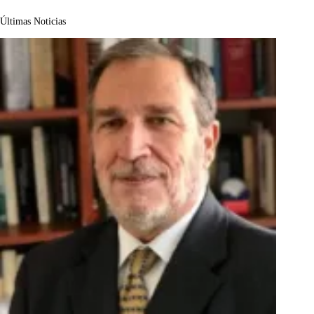
Últimas Noticias