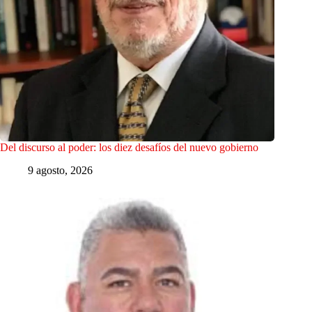
Del discurso al poder: los diez desafíos del nuevo gobierno
9 agosto, 2026