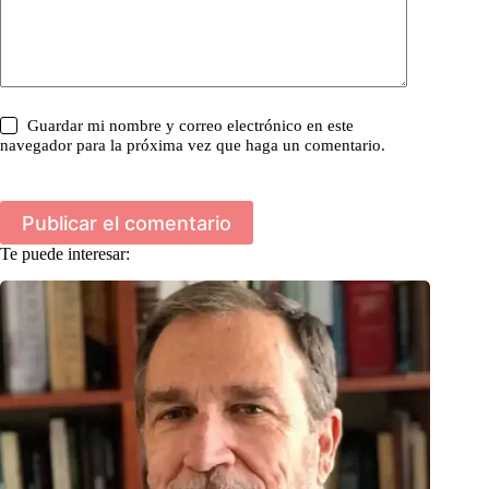
Guardar mi nombre y correo electrónico en este
navegador para la próxima vez que haga un comentario.
Publicar el comentario
Te puede interesar: