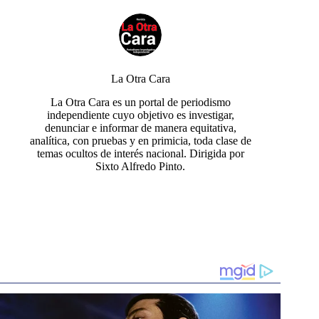
La Otra Cara
La Otra Cara es un portal de periodismo
independiente cuyo objetivo es investigar,
denunciar e informar de manera equitativa,
analítica, con pruebas y en primicia, toda clase de
temas ocultos de interés nacional. Dirigida por
Sixto Alfredo Pinto.