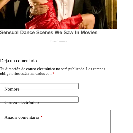
Deja un comentario
Tu dirección de correo electrónico no será publicada.
Los campos
obligatorios están marcados con
*
Nombre
Correo electrónico
Añadir comentario
*