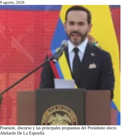
9 agosto, 2026
Posesión, discurso y las principales propuestas del Presidente electo
Abelardo De La Espriella