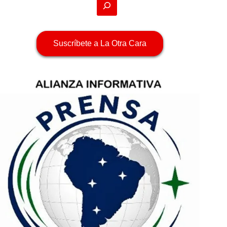
Suscríbete a La Otra Cara