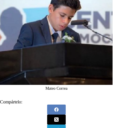
Mateo Correa
Compártelo: