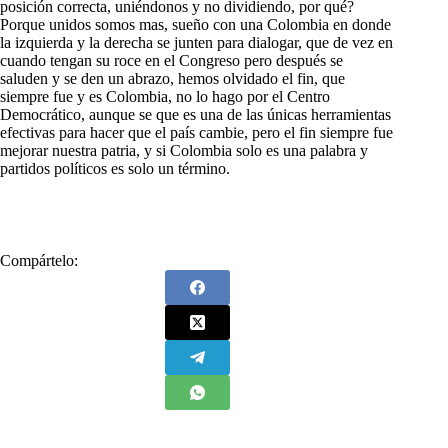
posición correcta, uniéndonos y no dividiendo, por qué?
Porque unidos somos mas, sueño con una Colombia en donde
la izquierda y la derecha se junten para dialogar, que de vez en
cuando tengan su roce en el Congreso pero después se
saluden y se den un abrazo, hemos olvidado el fin, que
siempre fue y es Colombia, no lo hago por el Centro
Democrático, aunque se que es una de las únicas herramientas
efectivas para hacer que el país cambie, pero el fin siempre fue
mejorar nuestra patria, y si Colombia solo es una palabra y
partidos políticos es solo un término.
Compártelo: