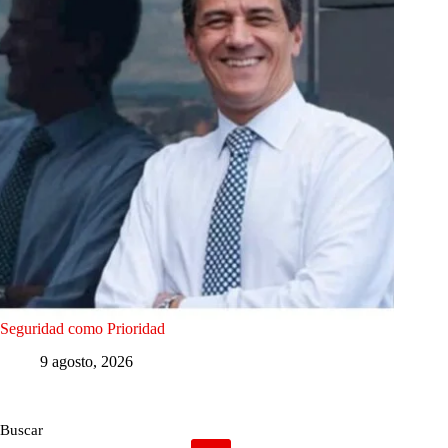
Seguridad como Prioridad
9 agosto, 2026
Buscar