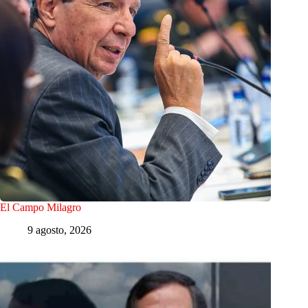
El Campo Milagro
9 agosto, 2026