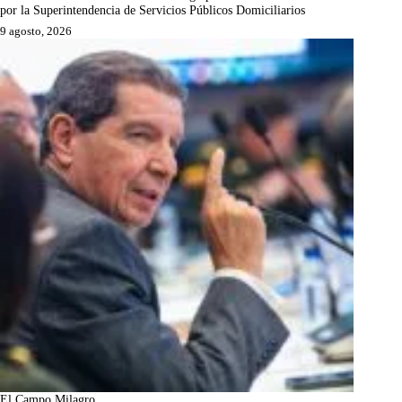
por la Superintendencia de Servicios Públicos Domiciliarios
9 agosto, 2026
El Campo Milagro