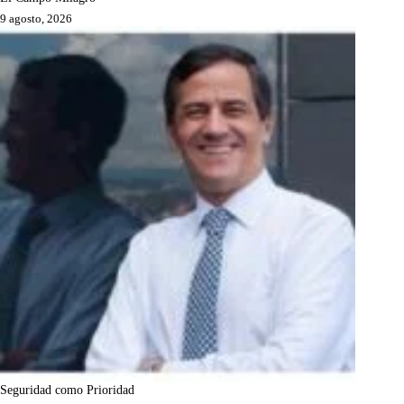
9 agosto, 2026
Seguridad como Prioridad