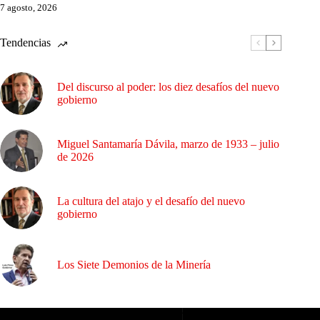
7 agosto, 2026
Tendencias
Del discurso al poder: los diez desafíos del nuevo
gobierno
Miguel Santamaría Dávila, marzo de 1933 – julio
de 2026
La cultura del atajo y el desafío del nuevo
gobierno
Los Siete Demonios de la Minería