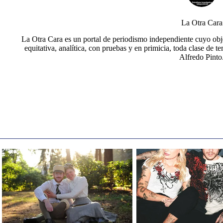
La Otra Cara
La Otra Cara es un portal de periodismo independiente cuyo obje
equitativa, analítica, con pruebas y en primicia, toda clase de t
Alfredo Pinto