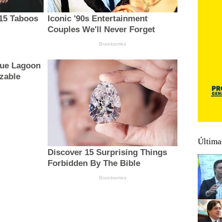
Última