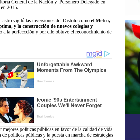
uditoría General de la Nación y Personero Delegado en
l en 2015.
tro vigiló las inversiones del Distrito
como
el Metro,
tima, y la construcción de nuevos colegios y
zo a la perfeccción y por ello obtuvo el reconocimiento de
 mejores políticas públicas en favor de la calidad de vida
de políticas públicas y la puesta en marcha de estrategias