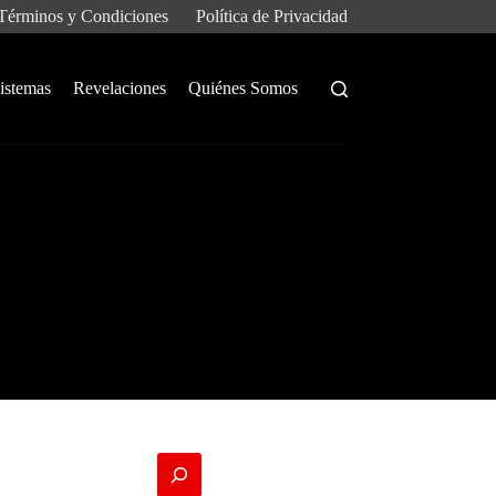
Términos y Condiciones
Política de Privacidad
istemas
Revelaciones
Quiénes Somos