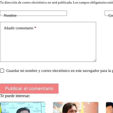
Tu dirección de correo electrónico no será publicada.
Los campos obligatorios est
Nombre
Co
Añadir comentario
*
Guardar mi nombre y correo electrónico en este navegador para la
Publicar el comentario
Te puede interesar: