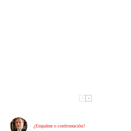
¿Empalme o confrontación?