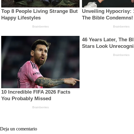
Deja un comentario