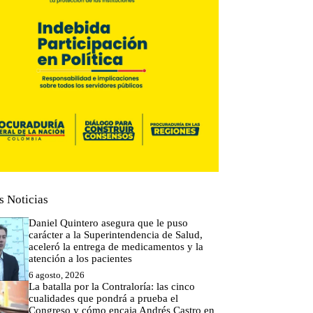
s Noticias
Daniel Quintero asegura que le puso
carácter a la Superintendencia de Salud,
aceleró la entrega de medicamentos y la
atención a los pacientes
6 agosto, 2026
La batalla por la Contraloría: las cinco
cualidades que pondrá a prueba el
Congreso y cómo encaja Andrés Castro en