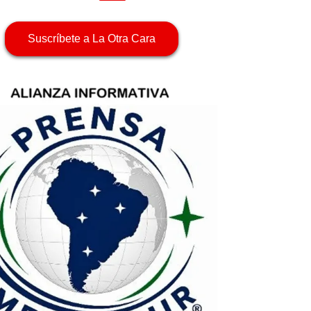
Suscríbete a La Otra Cara