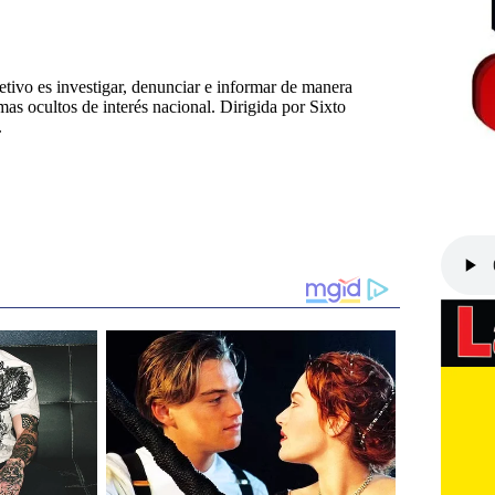
tivo es investigar, denunciar e informar de manera
emas ocultos de interés nacional. Dirigida por Sixto
.