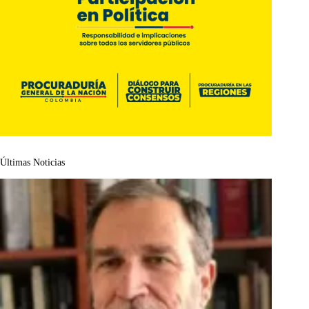
Últimas Noticias