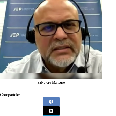
Salvatore Mancuso
Compártelo: