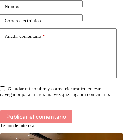
Nombre
Correo electrónico
Añadir comentario
*
Guardar mi nombre y correo electrónico en este
navegador para la próxima vez que haga un comentario.
Publicar el comentario
Te puede interesar: