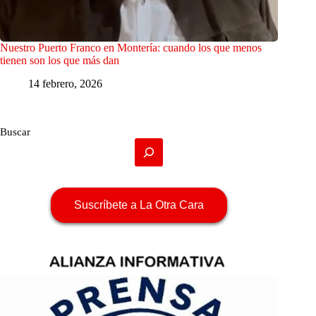
Nuestro Puerto Franco en Montería: cuando los que menos
tienen son los que más dan
14 febrero, 2026
Buscar
Suscríbete a La Otra Cara