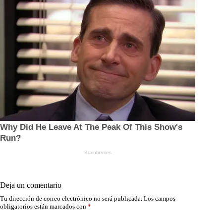
Deja un comentario
Tu dirección de correo electrónico no será publicada.
Los campos
obligatorios están marcados con
*