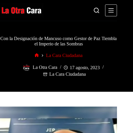
Saltar
al
contenido
Con la Designación de Mancuso como Gestor de Paz Tiembla
el Imperio de las Sombras
La Cara Ciudadana
Inicio
La Otra Cara
17 agosto, 2023
La Cara Ciudadana