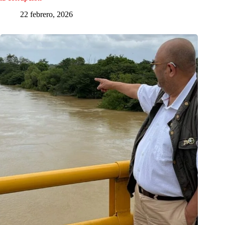
22 febrero, 2026