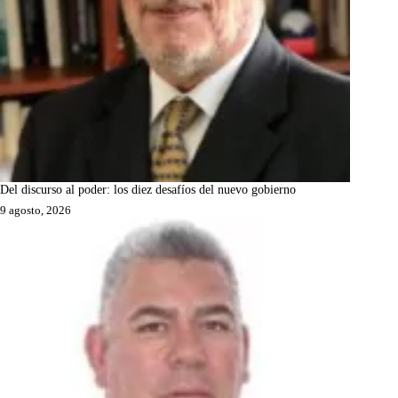
Del discurso al poder: los diez desafíos del nuevo gobierno
9 agosto, 2026