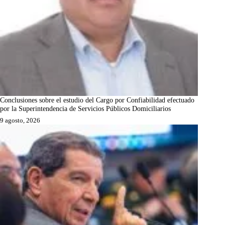
Conclusiones sobre el estudio del Cargo por Confiabilidad efectuado
por la Superintendencia de Servicios Públicos Domiciliarios
9 agosto, 2026