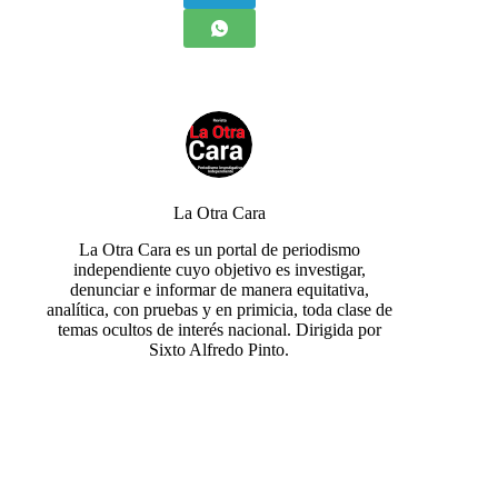
La Otra Cara
La Otra Cara es un portal de periodismo
independiente cuyo objetivo es investigar,
denunciar e informar de manera equitativa,
analítica, con pruebas y en primicia, toda clase de
temas ocultos de interés nacional. Dirigida por
Sixto Alfredo Pinto.