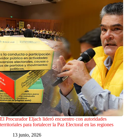
El Procurador Eljach lideró encuentro con autoridades
territoriales para fortalecer la Paz Electoral en las regiones
13 junio, 2026