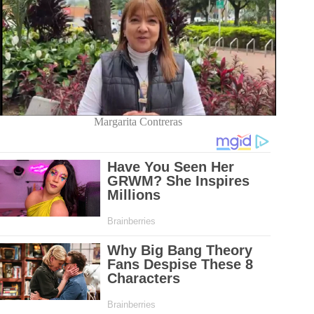
Margarita Contreras