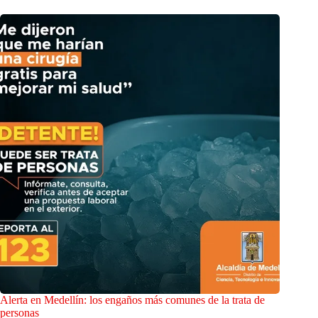
Alerta en Medellín: los engaños más comunes de la trata de
personas