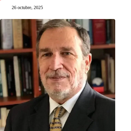
26 octubre, 2025