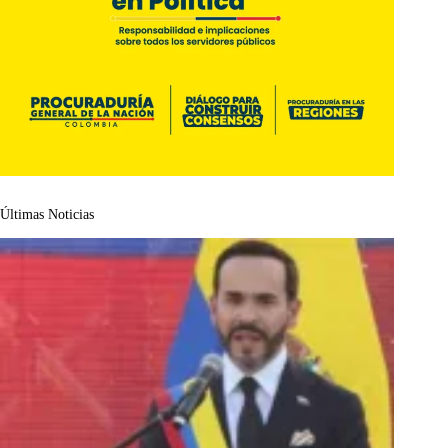
Últimas Noticias