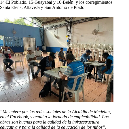
14-El Poblado, 15-Guayabal y 16-Belén, y los corregimientos
Santa Elena, Altavista y San Antonio de Prado.
“Me enteré por las redes sociales de la Alcaldía de Medellín,
en el Facebook, y acudí a la jornada de empleabilidad. Las
obras son buenas para la calidad de la infraestructura
educativa y para la calidad de la educación de los niños”
,