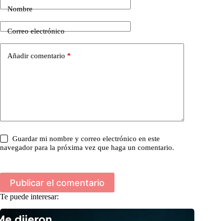
Nombre
Correo electrónico
Añadir comentario
*
Guardar mi nombre y correo electrónico en este
navegador para la próxima vez que haga un comentario.
Publicar el comentario
Te puede interesar: