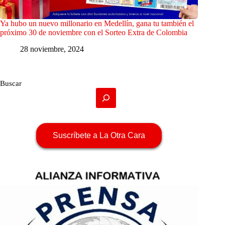
Ya hubo un nuevo millonario en Medellín, gana tu también el
próximo 30 de noviembre con el Sorteo Extra de Colombia
28 noviembre, 2024
Buscar
Suscríbete a La Otra Cara