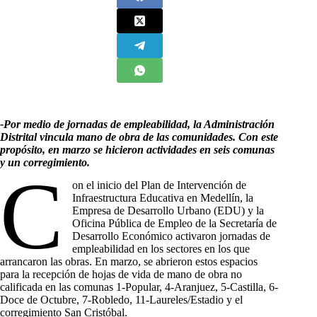
-Por medio de jornadas de empleabilidad, la Administración
Distrital vincula mano de obra de las comunidades. Con este
propósito, en marzo se hicieron actividades en seis comunas
y un corregimiento.
C
on el inicio del Plan de Intervención de
Infraestructura Educativa en Medellín, la
Empresa de Desarrollo Urbano (EDU) y la
Oficina Pública de Empleo de la Secretaría de
Desarrollo Económico activaron jornadas de
empleabilidad en los sectores en los que
arrancaron las obras. En marzo, se abrieron estos espacios
para la recepción de hojas de vida de mano de obra no
calificada en las comunas 1-Popular, 4-Aranjuez, 5-Castilla, 6-
Doce de Octubre, 7-Robledo, 11-Laureles/Estadio y el
corregimiento San Cristóbal.