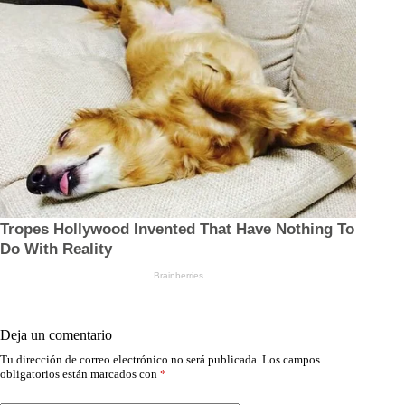
Deja un comentario
Tu dirección de correo electrónico no será publicada.
Los campos
obligatorios están marcados con
*