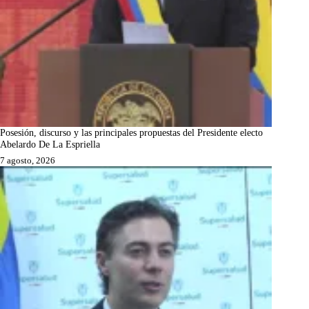
Posesión, discurso y las principales propuestas del Presidente electo
Abelardo De La Espriella
7 agosto, 2026