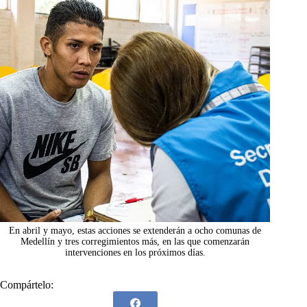
En abril y mayo, estas acciones se extenderán a ocho comunas de
Medellín y tres corregimientos más, en las que comenzarán
intervenciones en los próximos días.
Compártelo: