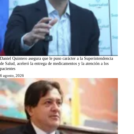
Daniel Quintero asegura que le puso carácter a la Superintendencia
de Salud, aceleró la entrega de medicamentos y la atención a los
pacientes
6 agosto, 2026