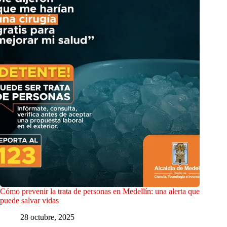
Cómo prevenir la trata de personas en Medellín: una alerta que
puede salvar vidas
28 octubre, 2025