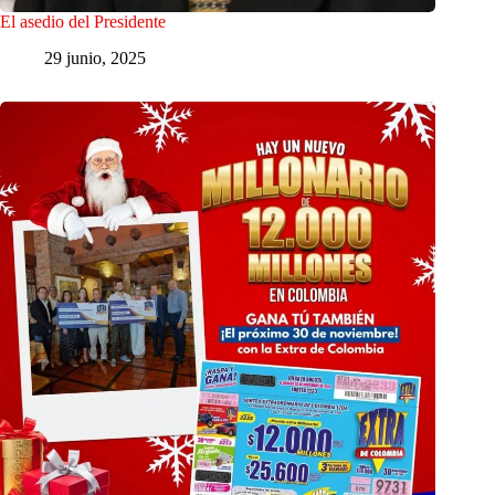
El asedio del Presidente
29 junio, 2025