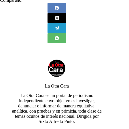
Compártelo:
La Otra Cara
La Otra Cara es un portal de periodismo
independiente cuyo objetivo es investigar,
denunciar e informar de manera equitativa,
analítica, con pruebas y en primicia, toda clase de
temas ocultos de interés nacional. Dirigida por
Sixto Alfredo Pinto.