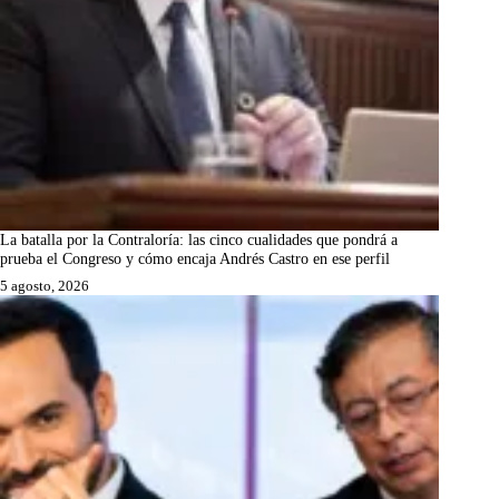
La batalla por la Contraloría: las cinco cualidades que pondrá a
prueba el Congreso y cómo encaja Andrés Castro en ese perfil
5 agosto, 2026