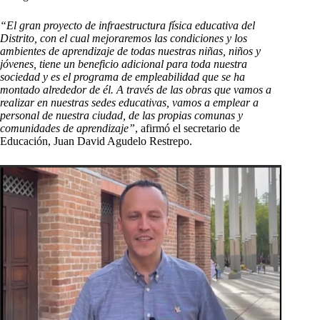
“El gran proyecto de infraestructura física educativa del
Distrito, con el cual mejoraremos las condiciones y los
ambientes de aprendizaje de todas nuestras niñas, niños y
jóvenes, tiene un beneficio adicional para toda nuestra
sociedad y es el programa de empleabilidad que se ha
montado alrededor de él. A través de las obras que vamos a
realizar en nuestras sedes educativas, vamos a emplear a
personal de nuestra ciudad, de las propias comunas y
comunidades de aprendizaje”
, afirmó el secretario de
Educación, Juan David Agudelo Restrepo.