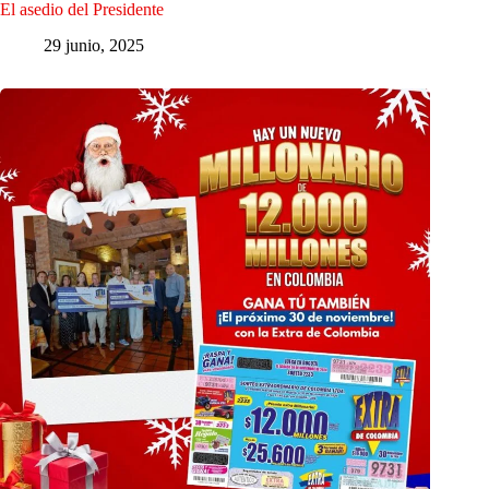
El asedio del Presidente
29 junio, 2025