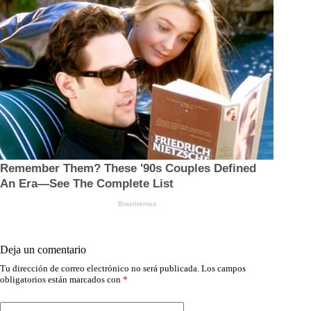
Deja un comentario
Tu dirección de correo electrónico no será publicada.
Los campos
obligatorios están marcados con
*