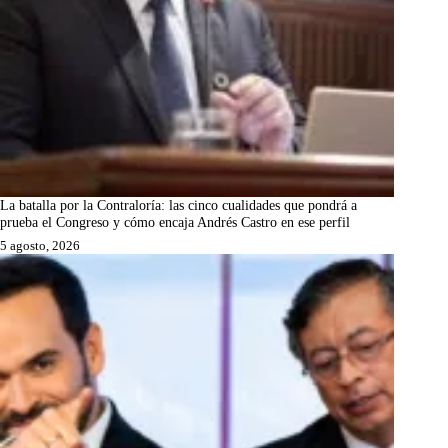
La batalla por la Contraloría: las cinco cualidades que pondrá a
prueba el Congreso y cómo encaja Andrés Castro en ese perfil
5 agosto, 2026