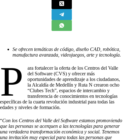
Se ofrecen temáticas de código, diseño CAD, robótica,
manufactura avanzada, videojuegos, arte y tecnología.
P
ara fortalecer la oferta de los Centros del Valle
del Software (CVS) y ofrecer más
oportunidades de aprendizaje a los ciudadanos,
la Alcaldía de Medellín y Ruta N crearon ocho
“Clubes Tech”, espacios de intercambio y
transferencia de conocimientos en tecnologías
específicas de la cuarta revolución industrial para todas las
edades y niveles de formación.
“
Con los Centros del Valle del Software estamos promoviendo
que las personas se acerquen a las tecnologías para generar
una verdadera transformación económica y social. Tenemos
una invitación muy especial para todas las personas que