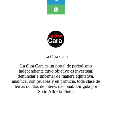
La Otra Cara
La Otra Cara es un portal de periodismo
independiente cuyo objetivo es investigar,
denunciar e informar de manera equitativa,
analítica, con pruebas y en primicia, toda clase de
temas ocultos de interés nacional. Dirigida por
Sixto Alfredo Pinto.