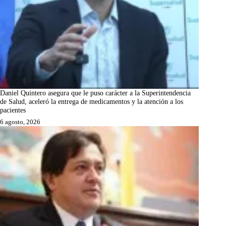
Daniel Quintero asegura que le puso carácter a la Superintendencia
de Salud, aceleró la entrega de medicamentos y la atención a los
pacientes
6 agosto, 2026