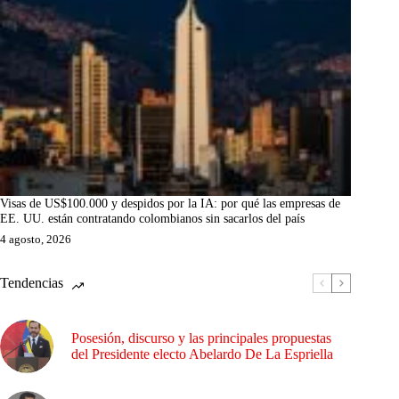
Visas de US$100.000 y despidos por la IA: por qué las empresas de
EE. UU. están contratando colombianos sin sacarlos del país
4 agosto, 2026
Tendencias
Posesión, discurso y las principales propuestas
del Presidente electo Abelardo De La Espriella