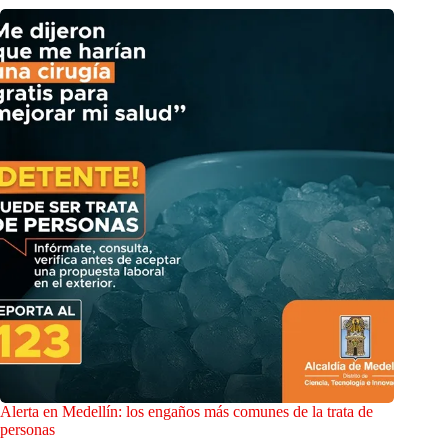
Alerta en Medellín: los engaños más comunes de la trata de
personas