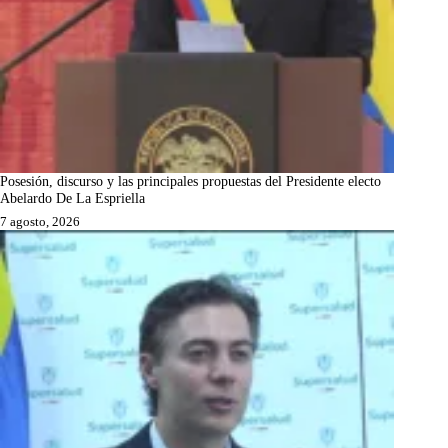
Posesión, discurso y las principales propuestas del Presidente electo
Abelardo De La Espriella
7 agosto, 2026