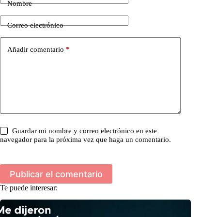
Nombre
Correo electrónico
Añadir comentario
*
Guardar mi nombre y correo electrónico en este
navegador para la próxima vez que haga un comentario.
Publicar el comentario
Te puede interesar: