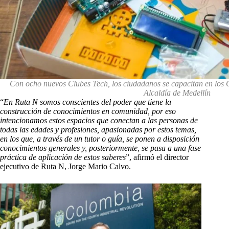
Con ocho nuevos Clubes Tech, los ciudadanos se capacitan en los Ce
Alcaldía de Medellín
“
En Ruta N somos conscientes del poder que tiene la
construcción de conocimientos en comunidad, por eso
intencionamos estos espacios que conectan a las personas de
todas las edades y profesiones, apasionadas por estos temas,
en los que, a través de un tutor o guía, se ponen a disposición
conocimientos generales y, posteriormente, se pasa a una fase
práctica de aplicación de estos saberes
”, afirmó el director
ejecutivo de Ruta N, Jorge Mario Calvo.