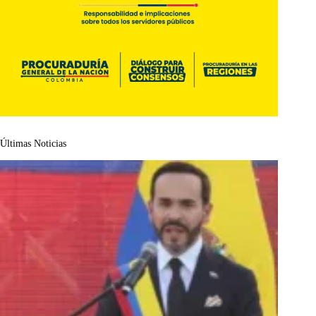
Últimas Noticias