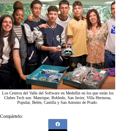
Los Centros del Valle del Software en Medellín en los que están los
Clubes Tech son: Manrique, Robledo, San Javier, Villa Hermosa,
Popular, Belén, Castilla y San Antonio de Prado.
Compártelo: