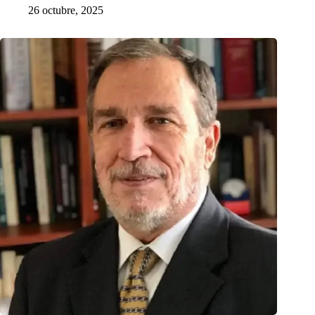
26 octubre, 2025