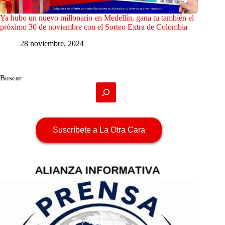
Ya hubo un nuevo millonario en Medellín, gana tu también el
próximo 30 de noviembre con el Sorteo Extra de Colombia
28 noviembre, 2024
Buscar
Suscríbete a La Otra Cara