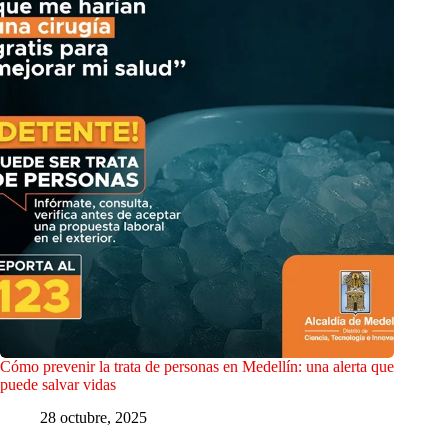
Cómo prevenir la trata de personas en Medellín: una alerta que
puede salvar vidas
28 octubre, 2025