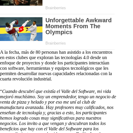
A la fecha, más de 80 personas han asistido a los encuentros
en estos clubes que exploran las tecnologías 4.0 desde un
enfoque de proyectos y donde los participantes interactúan
con software, herramientas y equipos tecnológicos que les
permiten desarrollar nuevas capacidades relacionadas con la
cuarta revolución industrial.
“
Cuando descubrí que existía el Valle del Software, mi vida
mejoró muchísimo. Soy un emprendedor, tengo un negocio de
venta de pizza y helado y por eso me uní al club de
manufactura avanzada. Hay profesores muy calificados, nos
enseñan de tecnología y, gracias a esto, los participantes
hemos logrado cosas muy significativas para nuestros
negocios. Los invito a que vengan y descubran todos los
beneficios que hay con el Valle del Software para los