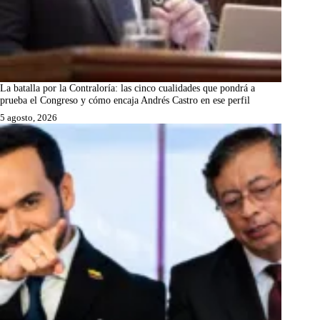
La batalla por la Contraloría: las cinco cualidades que pondrá a
prueba el Congreso y cómo encaja Andrés Castro en ese perfil
5 agosto, 2026