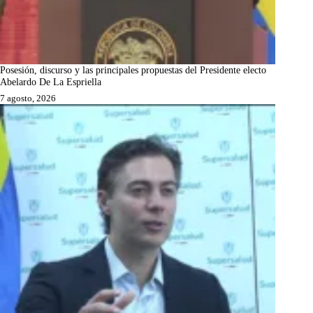
Posesión, discurso y las principales propuestas del Presidente electo
Abelardo De La Espriella
7 agosto, 2026