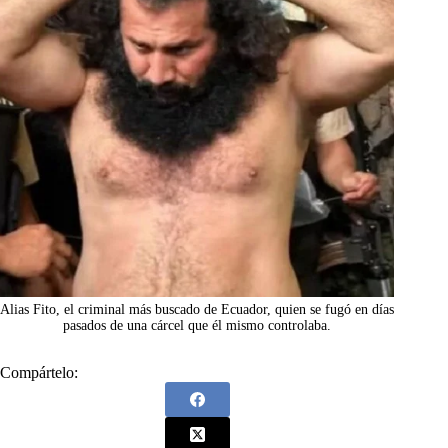
Alias Fito, el criminal más buscado de Ecuador, quien se fugó en días
pasados de una cárcel que él mismo controlaba.
Compártelo: