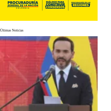
Últimas Noticias