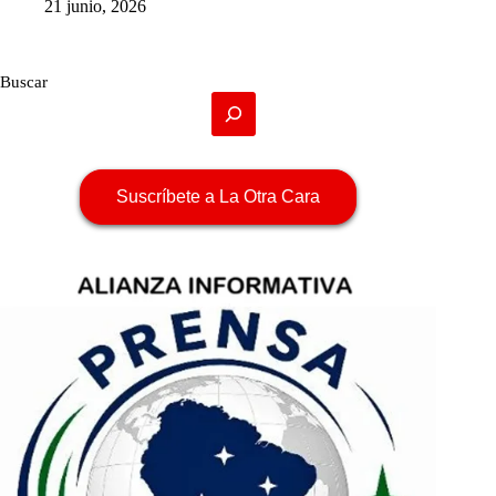
21 junio, 2026
Buscar
Suscríbete a La Otra Cara