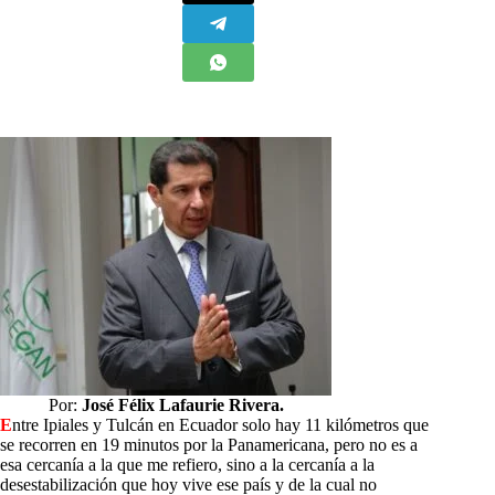
Por:
José Félix Lafaurie Rivera.
E
ntre Ipiales y Tulcán en Ecuador solo hay 11 kilómetros que
se recorren en 19 minutos por la Panamericana, pero no es a
esa cercanía a la que me refiero, sino a la cercanía a la
desestabilización que hoy vive ese país y de la cual no