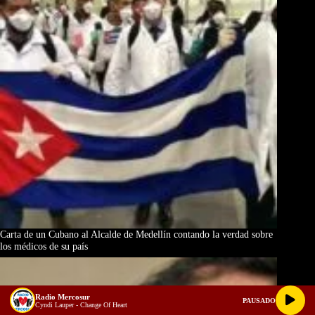
Carta de un Cubano al Alcalde de Medellín contando la verdad sobre
los médicos de su país
Radio Mercosur
PAUSADO
Cyndi Lauper - Change Of Heart