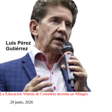
La Educación Vetusta de Colombia necesita un Milagro
29 junio, 2026