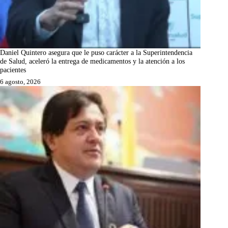
Daniel Quintero asegura que le puso carácter a la Superintendencia
de Salud, aceleró la entrega de medicamentos y la atención a los
pacientes
6 agosto, 2026