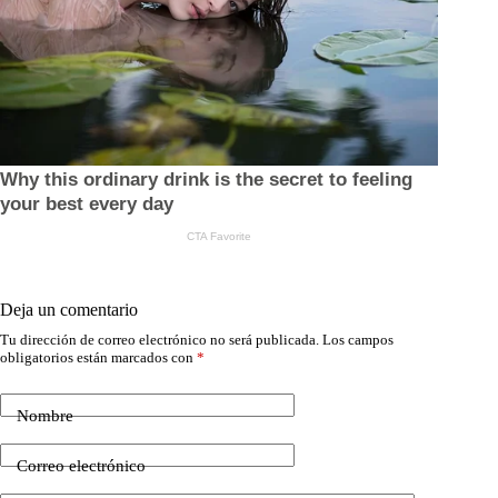
Deja un comentario
Tu dirección de correo electrónico no será publicada.
Los campos
obligatorios están marcados con
*
Nombre
Correo electrónico