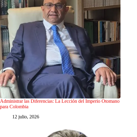
Administrar las Diferencias: La Lección del Imperio Otomano
para Colombia
12 julio, 2026