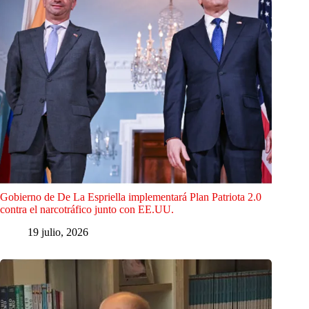
Gobierno de De La Espriella implementará Plan Patriota 2.0
contra el narcotráfico junto con EE.UU.
19 julio, 2026