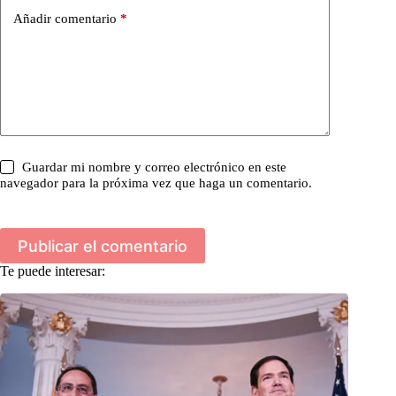
Añadir comentario
*
Guardar mi nombre y correo electrónico en este
navegador para la próxima vez que haga un comentario.
Publicar el comentario
Te puede interesar: