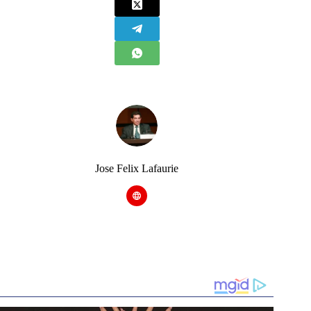
Jose Felix Lafaurie