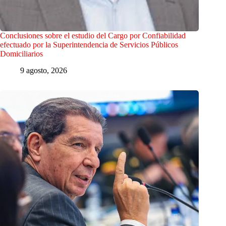
Conclusiones sobre el estudio del Cargo por Confiabilidad
efectuado por la Superintendencia de Servicios Públicos
Domiciliarios
9 agosto, 2026