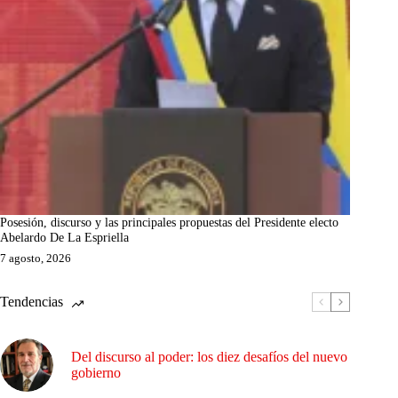
Posesión, discurso y las principales propuestas del Presidente electo
Abelardo De La Espriella
7 agosto, 2026
Tendencias
Del discurso al poder: los diez desafíos del nuevo
gobierno