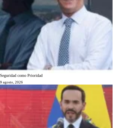
Seguridad como Prioridad
9 agosto, 2026