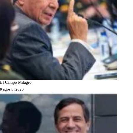
El Campo Milagro
9 agosto, 2026