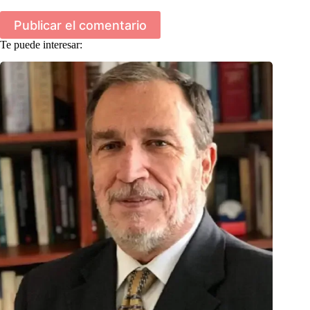
Publicar el comentario
Te puede interesar: