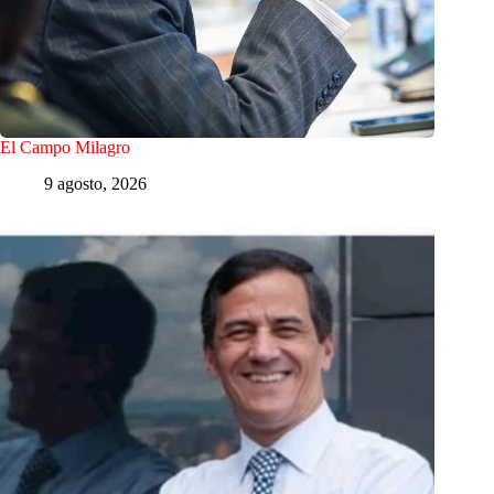
El Campo Milagro
9 agosto, 2026