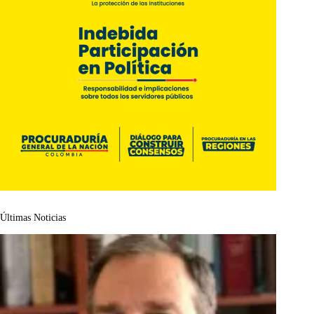
Últimas Noticias