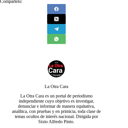
Compártelo:
La Otra Cara
La Otra Cara es un portal de periodismo
independiente cuyo objetivo es investigar,
denunciar e informar de manera equitativa,
analítica, con pruebas y en primicia, toda clase de
temas ocultos de interés nacional. Dirigida por
Sixto Alfredo Pinto.