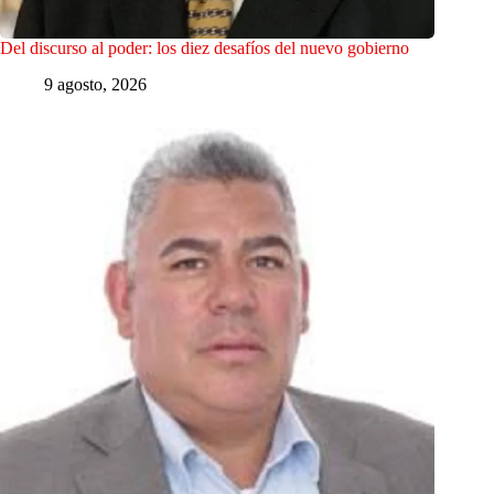
Del discurso al poder: los diez desafíos del nuevo gobierno
9 agosto, 2026