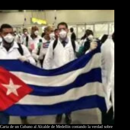
Los Más Comentados
Carta de un Cubano al Alcalde de Medellín contando la verdad sobre