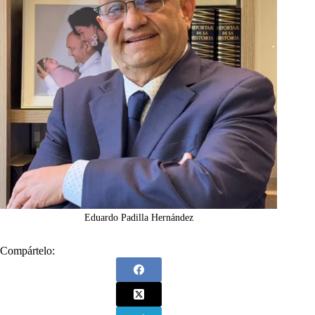
Eduardo Padilla Hernández
Compártelo: