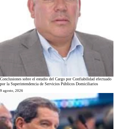
Conclusiones sobre el estudio del Cargo por Confiabilidad efectuado
por la Superintendencia de Servicios Públicos Domiciliarios
9 agosto, 2026