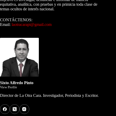
equitativa, analítica, con pruebas y en primicia toda clase de
temas ocultos de interés nacional.
CONTÁCTENOS:
Email:
laotracarapi@gmail.com
Dirigida por Sixto Alfredo Pinto
Sixto Alfredo Pinto
View Profile
Director de La Otra Cara. Investigador, Periodista y Escritor.