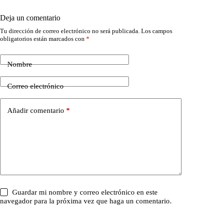
Deja un comentario
Tu dirección de correo electrónico no será publicada.
Los campos
obligatorios están marcados con
*
Nombre
Correo electrónico
Añadir comentario
*
Guardar mi nombre y correo electrónico en este
navegador para la próxima vez que haga un comentario.