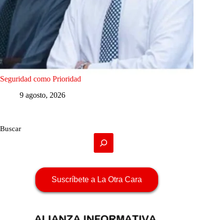
Seguridad como Prioridad
9 agosto, 2026
Buscar
Suscríbete a La Otra Cara