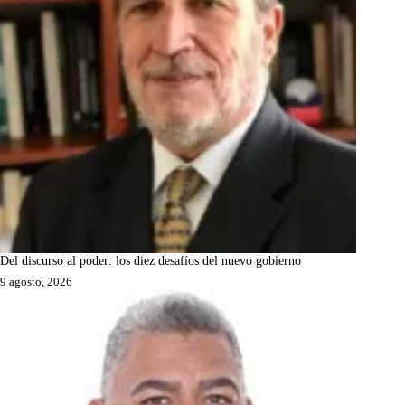
Del discurso al poder: los diez desafíos del nuevo gobierno
9 agosto, 2026