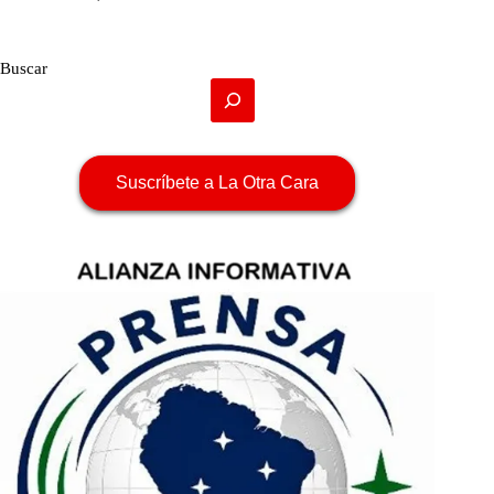
Buscar
Suscríbete a La Otra Cara