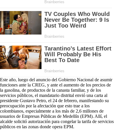
Este año, luego del anuncio del Gobierno Nacional de asumir
funciones ante la CREG, y ante el aumento de los precios de
la gasolina, de productos de la canasta familiar, y de los
servicios públicos, el mandatario distrital envió una carta al
presidente Gustavo Petro, el 24 de febrero, manifestando su
preocupación por la afectación que esto trae a los
colombianos, especialmente a los más de 2,6 millones de
usuarios de Empresas Públicas de Medellín (EPM). Allí, el
alcalde solicitó autorización para congelar la tarifa de servicios
públicos en las zonas donde opera EPM.