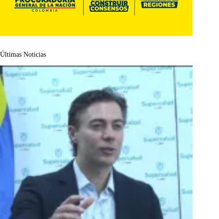
Últimas Noticias