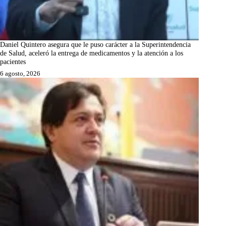
Daniel Quintero asegura que le puso carácter a la Superintendencia
de Salud, aceleró la entrega de medicamentos y la atención a los
pacientes
6 agosto, 2026