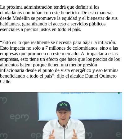
La próxima administración tendrá que definir si los
ciudadanos continúan con este beneficio. De esta manera,
desde Medellín se promueve la equidad y el bienestar de sus
habitantes, garantizando el acceso a servicios públicos
esenciales a precios justos en todo el país.
“Esto es lo que realmente se necesita para bajar la inflación.
Esto impacta no solo a 7 millones de colombianos, sino a las
empresas que producen en este mercado. Al impactar a estas
empresas, esto tiene un efecto que hace que los precios de los
alimentos bajen, porque tienen una menor presión
inflacionaria desde el punto de vista energético y eso termina
beneficiando a todo el país”, dijo el alcalde Daniel Quintero
Calle.