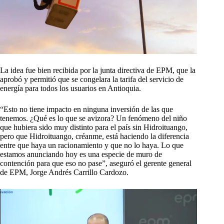
La idea fue bien recibida por la junta directiva de EPM, que la
aprobó y permitió que se congelara la tarifa del servicio de
energía para todos los usuarios en Antioquia.
“Esto no tiene impacto en ninguna inversión de las que
tenemos. ¿Qué es lo que se avizora? Un fenómeno del niño
que hubiera sido muy distinto para el país sin Hidroituango,
pero que Hidroituango, créanme, está haciendo la diferencia
entre que haya un racionamiento y que no lo haya. Lo que
estamos anunciando hoy es una especie de muro de
contención para que eso no pase”, aseguró el gerente general
de EPM, Jorge Andrés Carrillo Cardozo.