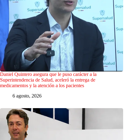
Daniel Quintero asegura que le puso carácter a la
Superintendencia de Salud, aceleró la entrega de
medicamentos y la atención a los pacientes
6 agosto, 2026