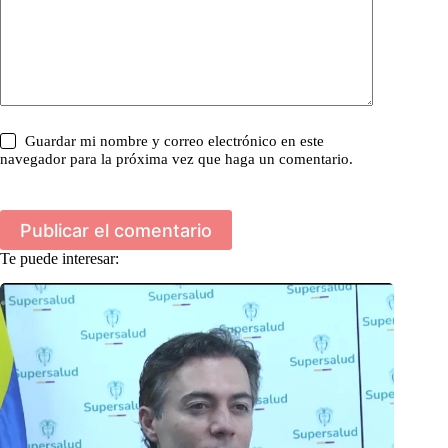
Guardar mi nombre y correo electrónico en este
navegador para la próxima vez que haga un comentario.
Publicar el comentario
Te puede interesar: