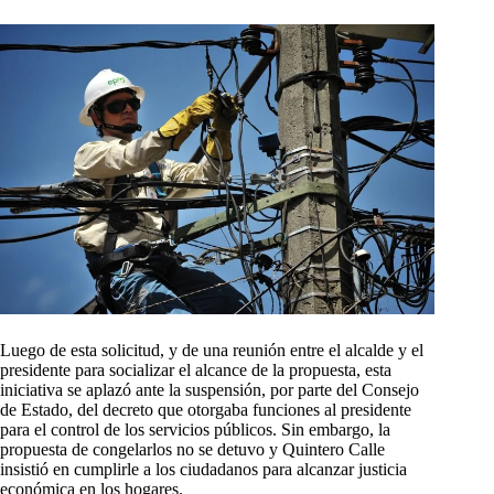
Luego de esta solicitud, y de una reunión entre el alcalde y el
presidente para socializar el alcance de la propuesta, esta
iniciativa se aplazó ante la suspensión, por parte del Consejo
de Estado, del decreto que otorgaba funciones al presidente
para el control de los servicios públicos. Sin embargo, la
propuesta de congelarlos no se detuvo y Quintero Calle
insistió en cumplirle a los ciudadanos para alcanzar justicia
económica en los hogares.