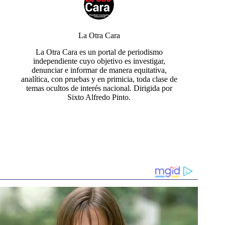
La Otra Cara
La Otra Cara es un portal de periodismo
independiente cuyo objetivo es investigar,
denunciar e informar de manera equitativa,
analítica, con pruebas y en primicia, toda clase de
temas ocultos de interés nacional. Dirigida por
Sixto Alfredo Pinto.