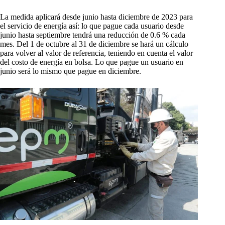
La medida aplicará desde junio hasta diciembre de 2023 para
el servicio de energía así: lo que pague cada usuario desde
junio hasta septiembre tendrá una reducción de 0.6 % cada
mes. Del 1 de octubre al 31 de diciembre se hará un cálculo
para volver al valor de referencia, teniendo en cuenta el valor
del costo de energía en bolsa. Lo que pague un usuario en
junio será lo mismo que pague en diciembre.