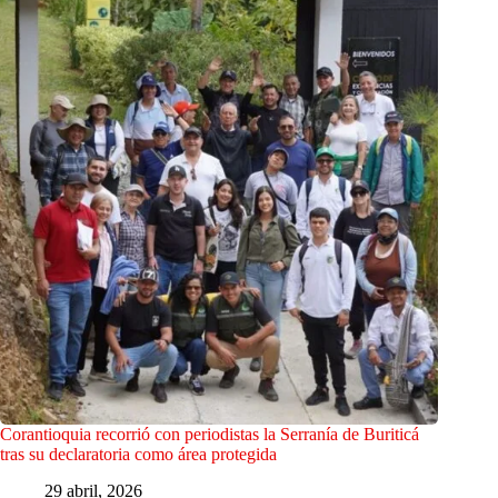
Corantioquia recorrió con periodistas la Serranía de Buriticá
tras su declaratoria como área protegida
29 abril, 2026