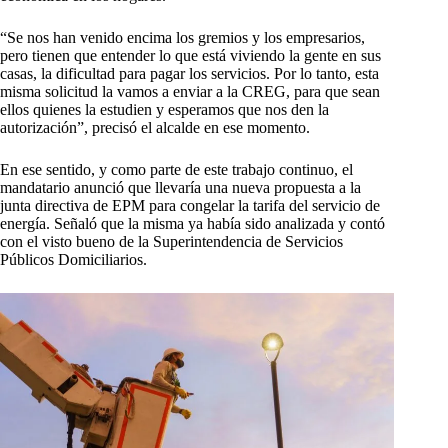
“Se nos han venido encima los gremios y los empresarios,
pero tienen que entender lo que está viviendo la gente en sus
casas, la dificultad para pagar los servicios. Por lo tanto, esta
misma solicitud la vamos a enviar a la CREG, para que sean
ellos quienes la estudien y esperamos que nos den la
autorización”, precisó el alcalde en ese momento.
En ese sentido, y como parte de este trabajo continuo, el
mandatario anunció que llevaría una nueva propuesta a la
junta directiva de EPM para congelar la tarifa del servicio de
energía. Señaló que la misma ya había sido analizada y contó
con el visto bueno de la Superintendencia de Servicios
Públicos Domiciliarios.