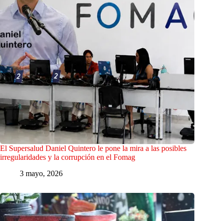
El Supersalud Daniel Quintero le pone la mira a las posibles
irregularidades y la corrupción en el Fomag
3 mayo, 2026