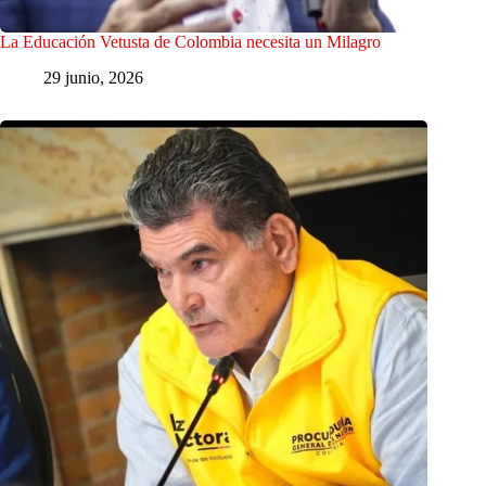
La Educación Vetusta de Colombia necesita un Milagro
29 junio, 2026