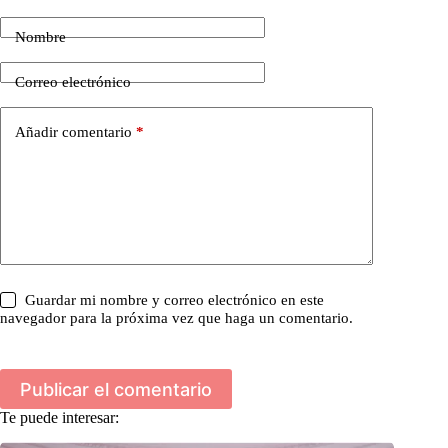
Nombre
Correo electrónico
Añadir comentario
*
Guardar mi nombre y correo electrónico en este
navegador para la próxima vez que haga un comentario.
Publicar el comentario
Te puede interesar: