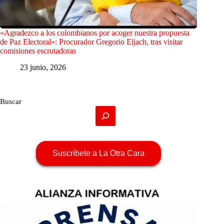
«Agradezco a los colombianos por acoger nuestra propuesta
de Paz Electoral»: Procurador Gregorio Eljach, tras visitar
comisiones escrutadoras
23 junio, 2026
Buscar
Suscríbete a La Otra Cara