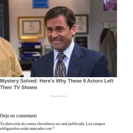
Deja un comentario
Tu dirección de correo electrónico no será publicada.
Los campos
obligatorios están marcados con
*