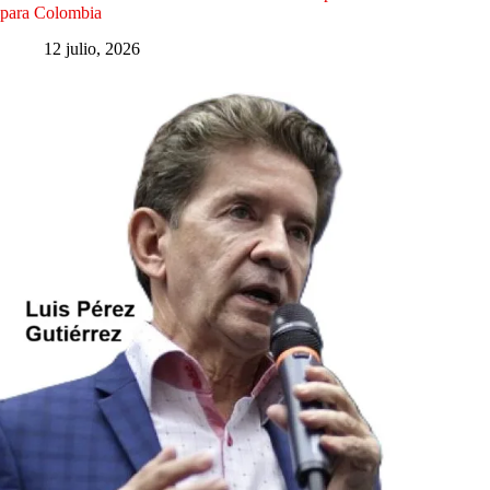
para Colombia
12 julio, 2026