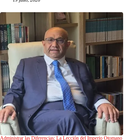
Administrar las Diferencias: La Lección del Imperio Otomano