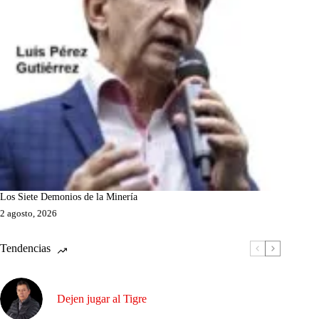
Los Siete Demonios de la Minería
2 agosto, 2026
Tendencias
Dejen jugar al Tigre