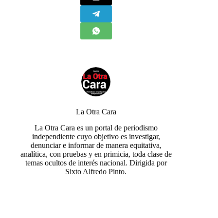
La Otra Cara
La Otra Cara es un portal de periodismo
independiente cuyo objetivo es investigar,
denunciar e informar de manera equitativa,
analítica, con pruebas y en primicia, toda clase de
temas ocultos de interés nacional. Dirigida por
Sixto Alfredo Pinto.