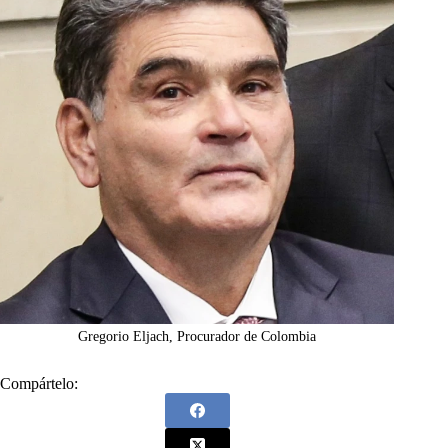
Gregorio Eljach, Procurador de Colombia
Compártelo: