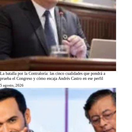
La batalla por la Contraloría: las cinco cualidades que pondrá a
prueba el Congreso y cómo encaja Andrés Castro en ese perfil
5 agosto, 2026