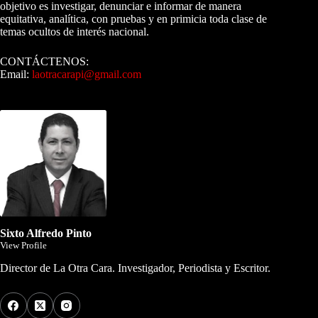
objetivo es investigar, denunciar e informar de manera
equitativa, analítica, con pruebas y en primicia toda clase de
temas ocultos de interés nacional.
CONTÁCTENOS:
Email:
laotracarapi@gmail.com
Dirigida por Sixto Alfredo Pinto
Sixto Alfredo Pinto
View Profile
Director de La Otra Cara. Investigador, Periodista y Escritor.