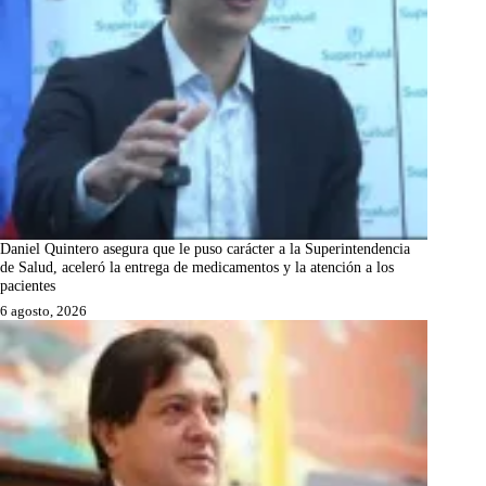
Daniel Quintero asegura que le puso carácter a la Superintendencia
de Salud, aceleró la entrega de medicamentos y la atención a los
pacientes
6 agosto, 2026