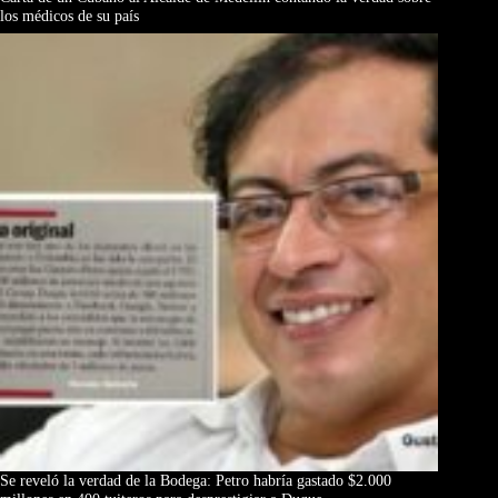
los médicos de su país
Se reveló la verdad de la Bodega: Petro habría gastado $2.000