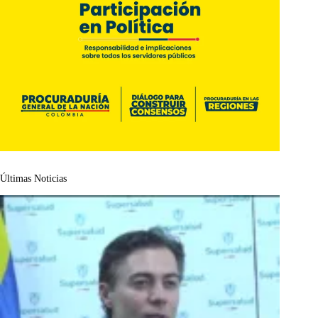
Últimas Noticias