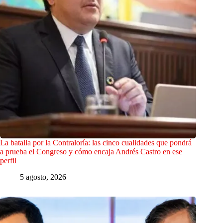
La batalla por la Contraloría: las cinco cualidades que pondrá
a prueba el Congreso y cómo encaja Andrés Castro en ese
perfil
5 agosto, 2026