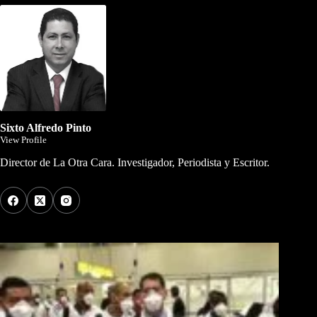
Sixto Alfredo Pinto
View Profile
Director de La Otra Cara. Investigador, Periodista y Escritor.
Los Más Comentados