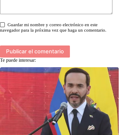
Guardar mi nombre y correo electrónico en este
navegador para la próxima vez que haga un comentario.
Publicar el comentario
Te puede interesar: