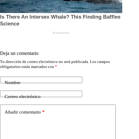
Deja un comentario
Tu dirección de correo electrónico no será publicada.
Los campos
obligatorios están marcados con
*
Nombre
Correo electrónico
Añadir comentario
*