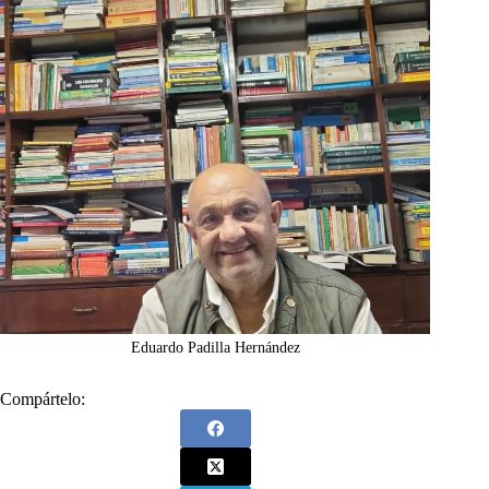
Eduardo Padilla Hernández
Compártelo: