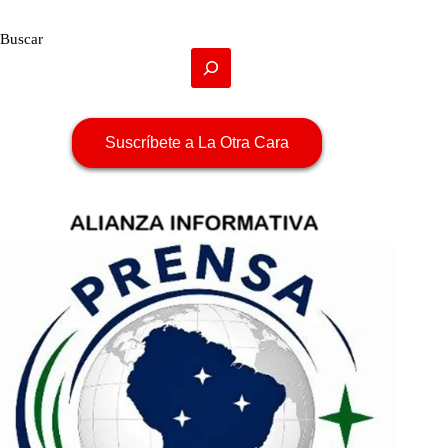
Buscar
Suscríbete a La Otra Cara