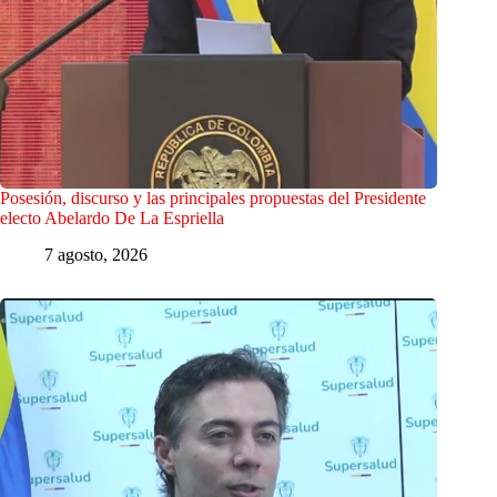
Posesión, discurso y las principales propuestas del Presidente
electo Abelardo De La Espriella
7 agosto, 2026