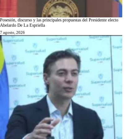
Posesión, discurso y las principales propuestas del Presidente electo
Abelardo De La Espriella
7 agosto, 2026