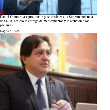
Daniel Quintero asegura que le puso carácter a la Superintendencia
de Salud, aceleró la entrega de medicamentos y la atención a los
pacientes
6 agosto, 2026