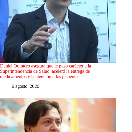
Daniel Quintero asegura que le puso carácter a la
Superintendencia de Salud, aceleró la entrega de
medicamentos y la atención a los pacientes
6 agosto, 2026