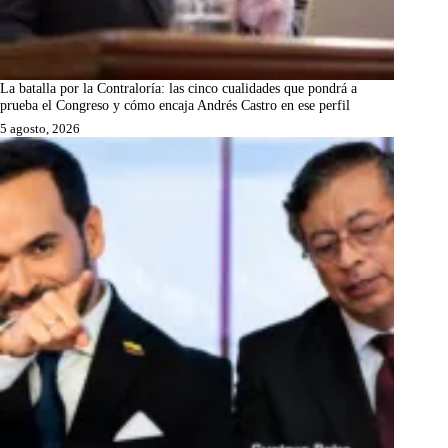
La batalla por la Contraloría: las cinco cualidades que pondrá a
prueba el Congreso y cómo encaja Andrés Castro en ese perfil
5 agosto, 2026