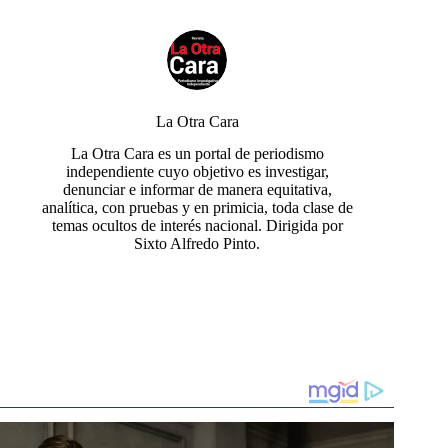
La Otra Cara
La Otra Cara es un portal de periodismo
independiente cuyo objetivo es investigar,
denunciar e informar de manera equitativa,
analítica, con pruebas y en primicia, toda clase de
temas ocultos de interés nacional. Dirigida por
Sixto Alfredo Pinto.