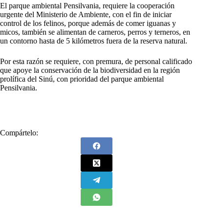
El parque ambiental Pensilvania, requiere la cooperación
urgente del Ministerio de Ambiente, con el fin de iniciar
control de los felinos, porque además de comer iguanas y
micos, también se alimentan de carneros, perros y terneros, en
un contorno hasta de 5 kilómetros fuera de la reserva natural.
Por esta razón se requiere, con premura, de personal calificado
que apoye la conservación de la biodiversidad en la región
prolífica del Sinú, con prioridad del parque ambiental
Pensilvania.
Compártelo: