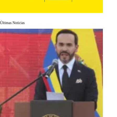
Últimas Noticias