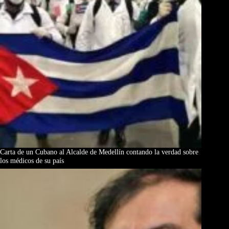
Carta de un Cubano al Alcalde de Medellín contando la verdad sobre
los médicos de su país