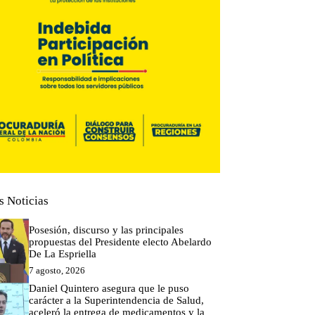
s Noticias
Posesión, discurso y las principales
propuestas del Presidente electo Abelardo
De La Espriella
7 agosto, 2026
Daniel Quintero asegura que le puso
carácter a la Superintendencia de Salud,
aceleró la entrega de medicamentos y la