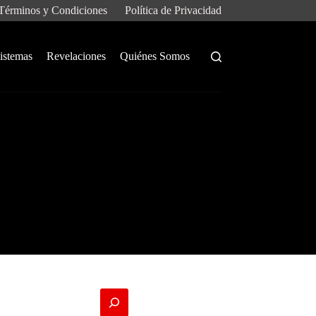
Términos y Condiciones
Política de Privacidad
istemas
Revelaciones
Quiénes Somos