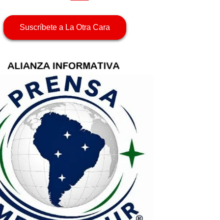
Suscríbete a La Otra Cara