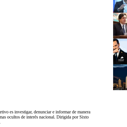
tivo es investigar, denunciar e informar de manera
emas ocultos de interés nacional. Dirigida por Sixto
.