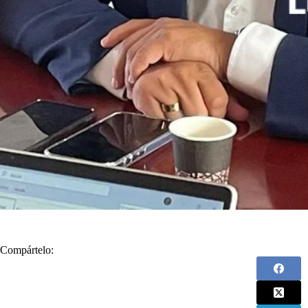
Compártelo: