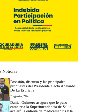
s Noticias
Posesión, discurso y las principales
propuestas del Presidente electo Abelardo
De La Espriella
7 agosto, 2026
Daniel Quintero asegura que le puso
carácter a la Superintendencia de Salud,
aceleró la entrega de medicamentos y la