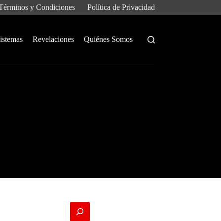
Términos y Condiciones
Política de Privacidad
istemas
Revelaciones
Quiénes Somos