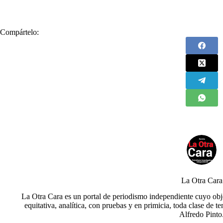
Compártelo:
La Otra Cara
La Otra Cara es un portal de periodismo independiente cuyo obje
equitativa, analítica, con pruebas y en primicia, toda clase de t
Alfredo Pinto