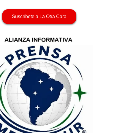
Suscríbete a La Otra Cara