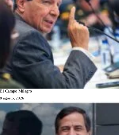
El Campo Milagro
9 agosto, 2026