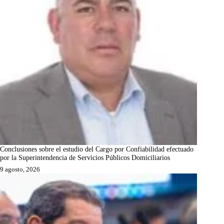
Conclusiones sobre el estudio del Cargo por Confiabilidad efectuado
por la Superintendencia de Servicios Públicos Domiciliarios
9 agosto, 2026