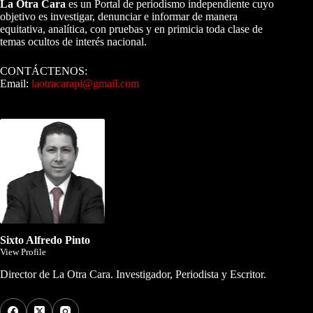
La Otra Cara
es un Portal de periodismo independiente cuyo
objetivo es investigar, denunciar e informar de manera
equitativa, analítica, con pruebas y en primicia toda clase de
temas ocultos de interés nacional.
CONTÁCTENOS:
Email:
laotracarapi@gmail.com
Dirigida por Sixto Alfredo Pinto
Sixto Alfredo Pinto
View Profile
Director de La Otra Cara. Investigador, Periodista y Escritor.