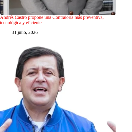
Andrés Castro propone una Contraloría más preventiva,
tecnológica y eficiente
31 julio, 2026