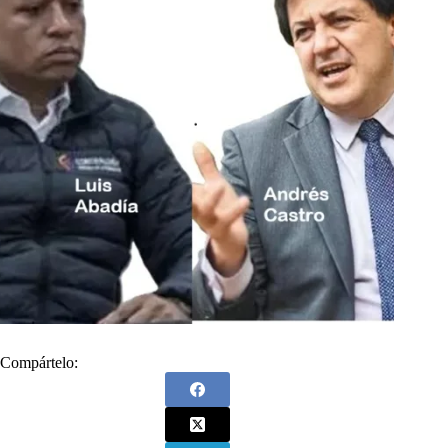
Compártelo: