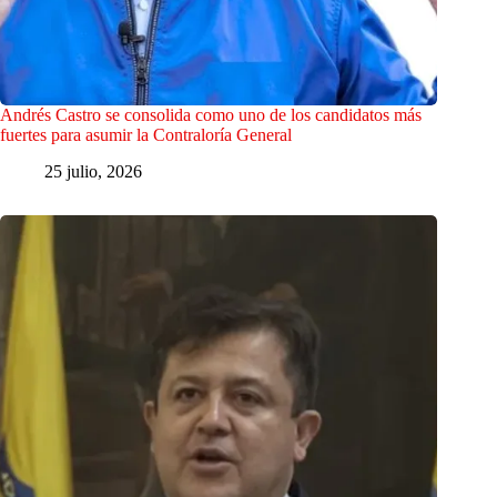
Andrés Castro se consolida como uno de los candidatos más
fuertes para asumir la Contraloría General
25 julio, 2026