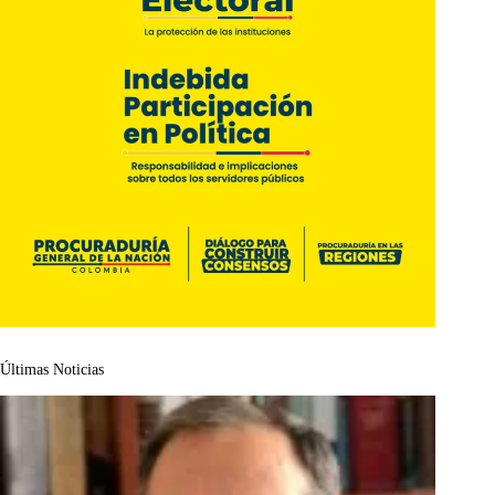
Últimas Noticias