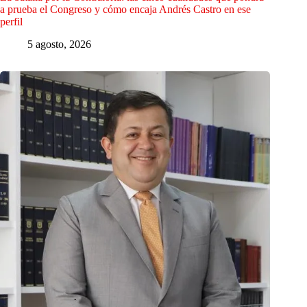
a prueba el Congreso y cómo encaja Andrés Castro en ese
perfil
5 agosto, 2026