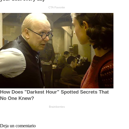
Deja un comentario