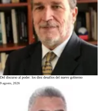
Del discurso al poder: los diez desafíos del nuevo gobierno
9 agosto, 2026