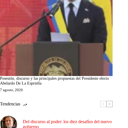
Posesión, discurso y las principales propuestas del Presidente electo
Abelardo De La Espriella
7 agosto, 2026
Tendencias
Del discurso al poder: los diez desafíos del nuevo
gobierno