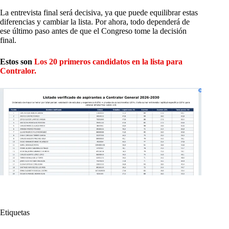
La entrevista final será decisiva, ya que puede equilibrar estas
diferencias y cambiar la lista. Por ahora, todo dependerá de
ese último paso antes de que el Congreso tome la decisión
final.
Estos son
Los 20 primeros candidatos en la lista para
Contralor.
Etiquetas
#
20 primeros
#
Andrés Castro Franco
#
Aspirantes