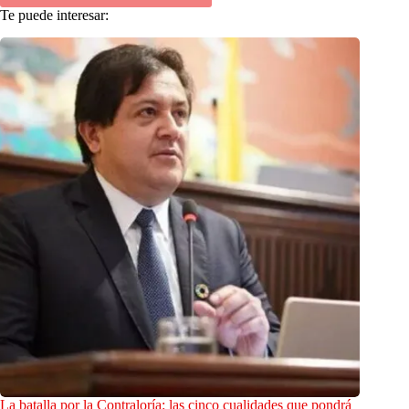
Te puede interesar:
La batalla por la Contraloría: las cinco cualidades que pondrá