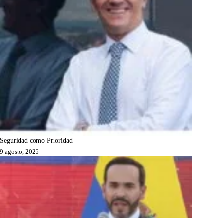
Seguridad como Prioridad
9 agosto, 2026