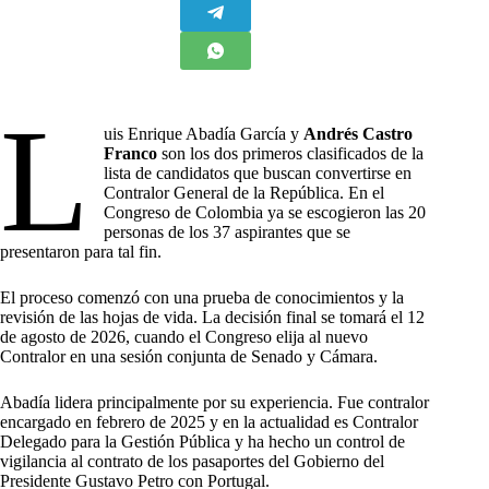
L
uis Enrique Abadía García y
Andrés Castro
Franco
son los dos primeros clasificados de la
lista de candidatos que buscan convertirse en
Contralor General de la República. En el
Congreso de Colombia ya se escogieron las 20
personas de los 37 aspirantes que se
presentaron para tal fin.
El proceso comenzó con una prueba de conocimientos y la
revisión de las hojas de vida. La decisión final se tomará el 12
de agosto de 2026, cuando el Congreso elija al nuevo
Contralor en una sesión conjunta de Senado y Cámara.
Abadía lidera principalmente por su experiencia. Fue contralor
encargado en febrero de 2025 y en la actualidad es Contralor
Delegado para la Gestión Pública y ha hecho un control de
vigilancia al contrato de los pasaportes del Gobierno del
Presidente Gustavo Petro con Portugal.