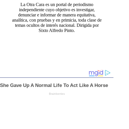
La Otra Cara es un portal de periodismo
independiente cuyo objetivo es investigar,
denunciar e informar de manera equitativa,
analítica, con pruebas y en primicia, toda clase de
temas ocultos de interés nacional. Dirigida por
Sixto Alfredo Pinto.