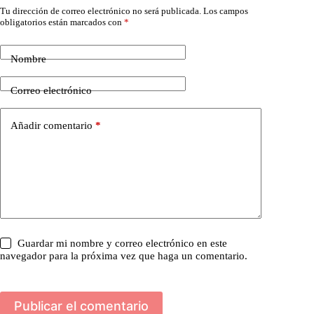
Tu dirección de correo electrónico no será publicada.
Los campos
obligatorios están marcados con
*
Nombre
Correo electrónico
Añadir comentario
*
Guardar mi nombre y correo electrónico en este
navegador para la próxima vez que haga un comentario.
Publicar el comentario