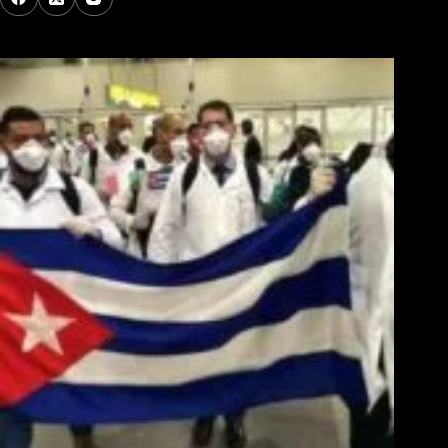
Los Más Comentados