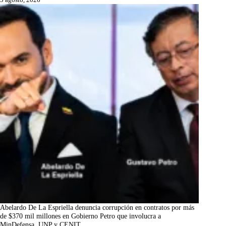
Abelardo De La Espriella denuncia corrupción en contratos por más
de $370 mil millones en Gobierno Petro que involucra a
MinDefensa, UNP y CENIT