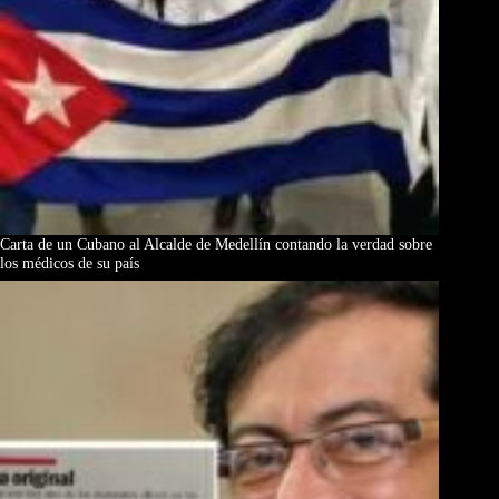
Carta de un Cubano al Alcalde de Medellín contando la verdad sobre
los médicos de su país