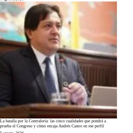
La batalla por la Contraloría: las cinco cualidades que pondrá a
prueba el Congreso y cómo encaja Andrés Castro en ese perfil
5 agosto, 2026