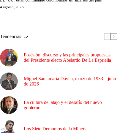
4 agosto, 2026
Tendencias
Posesión, discurso y las principales propuestas
del Presidente electo Abelardo De La Espriella
Miguel Santamaría Dávila, marzo de 1933 – julio
de 2026
La cultura del atajo y el desafío del nuevo
gobierno
Los Siete Demonios de la Minería