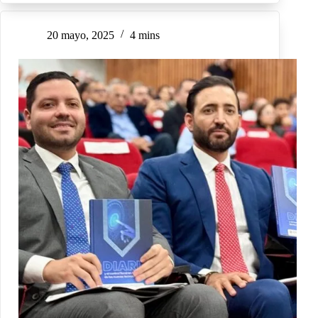
20 mayo, 2025
4 mins