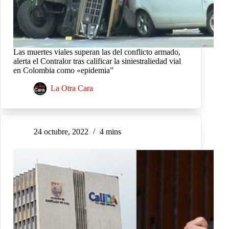
Las muertes viales superan las del conflicto armado,
alerta el Contralor tras calificar la siniestraliedad vial
en Colombia como «epidemia”
La Otra Cara
24 octubre, 2022
4 mins