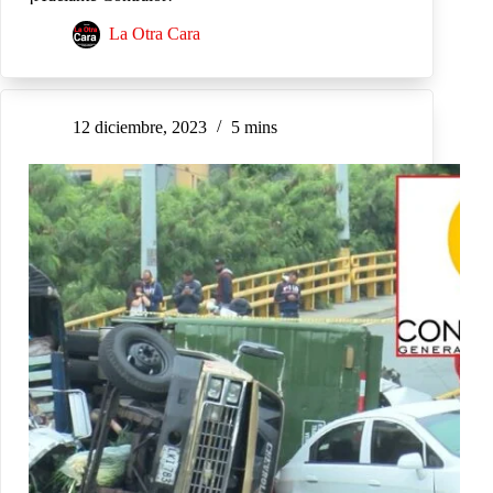
La Otra Cara
12 diciembre, 2023
5 mins