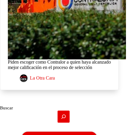
Piden escoger como Contralor a quien haya alcanzado
mejor calificación en el proceso de selección
La Otra Cara
Buscar