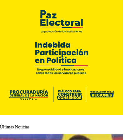
Últimas Noticias