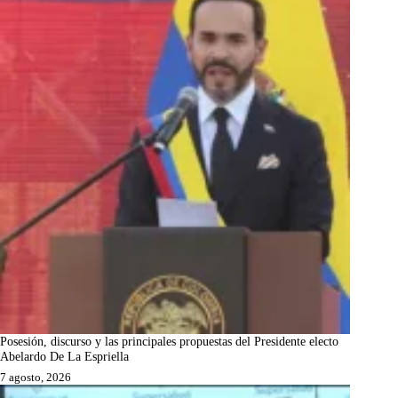
Posesión, discurso y las principales propuestas del Presidente electo
Abelardo De La Espriella
7 agosto, 2026