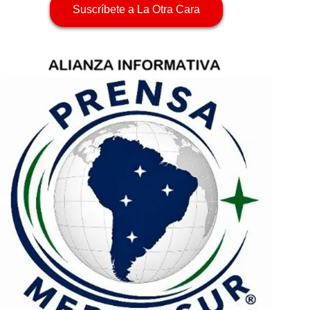
Suscríbete a La Otra Cara