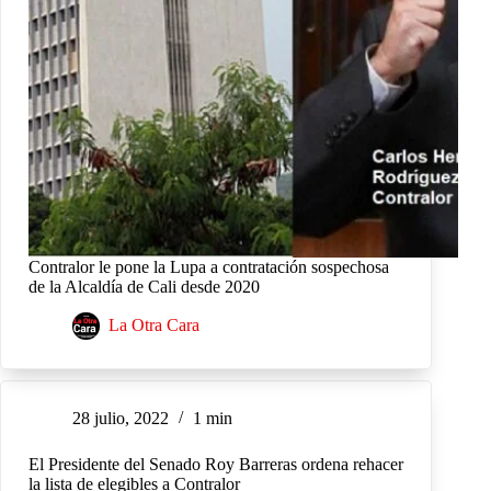
Contralor le pone la Lupa a contratación sospechosa
de la Alcaldía de Cali desde 2020
La Otra Cara
28 julio, 2022
1 min
El Presidente del Senado Roy Barreras ordena rehacer
la lista de elegibles a Contralor