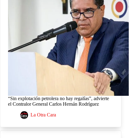
“Sin explotación petrolera no hay regalías”, advierte
el Contralor General Carlos Hernán Rodríguez
La Otra Cara