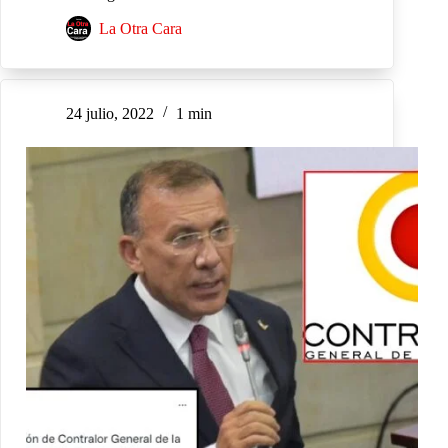
La Otra Cara
24 julio, 2022
1 min