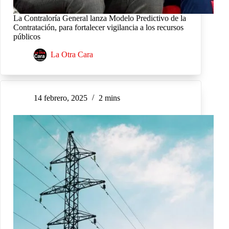
La Contraloría General lanza Modelo Predictivo de la
Contratación, para fortalecer vigilancia a los recursos
públicos
La Otra Cara
14 febrero, 2025
2 mins