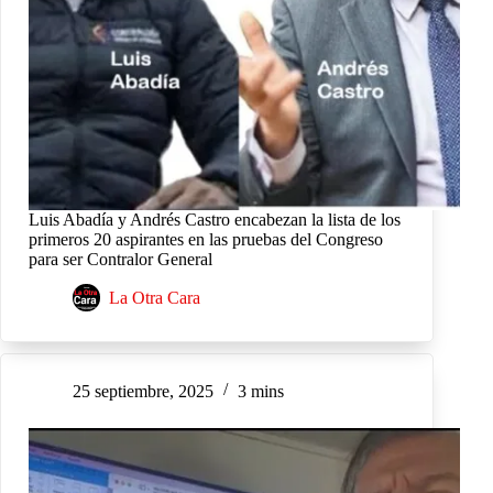
Luis Abadía y Andrés Castro encabezan la lista de los
primeros 20 aspirantes en las pruebas del Congreso
para ser Contralor General
La Otra Cara
25 septiembre, 2025
3 mins