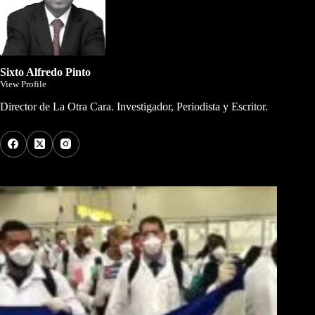
Sixto Alfredo Pinto
View Profile
Director de La Otra Cara. Investigador, Periodista y Escritor.
Los Más Comentados