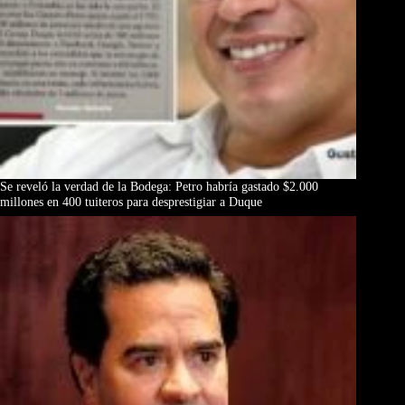
Se reveló la verdad de la Bodega: Petro habría gastado $2.000
millones en 400 tuiteros para desprestigiar a Duque