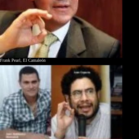
Frank Pearl, El Camaleón