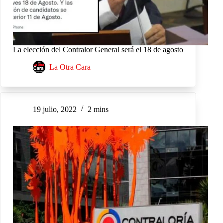
La elección del Contralor General será el 18 de agosto
La Otra Cara
19 julio, 2022
2 mins