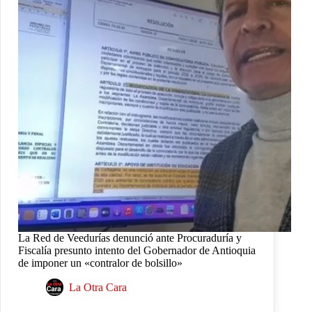
La Red de Veedurías denunció ante Procuraduría y
Fiscalía presunto intento del Gobernador de Antioquia
de imponer un «contralor de bolsillo»
La Otra Cara