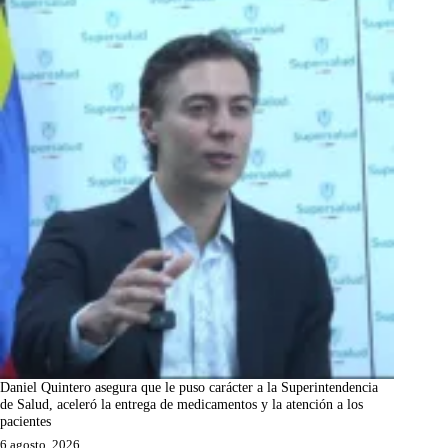
Daniel Quintero asegura que le puso carácter a la Superintendencia
de Salud, aceleró la entrega de medicamentos y la atención a los
pacientes
6 agosto, 2026