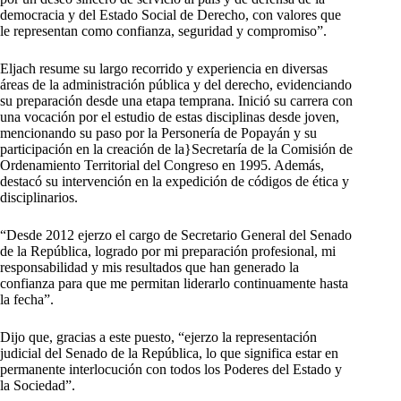
democracia y del Estado Social de Derecho, con valores que
le representan como confianza, seguridad y compromiso”.
Eljach resume su largo recorrido y experiencia en diversas
áreas de la administración pública y del derecho, evidenciando
su preparación desde una etapa temprana. Inició su carrera con
una vocación por el estudio de estas disciplinas desde joven,
mencionando su paso por la Personería de Popayán y su
participación en la creación de la}Secretaría de la Comisión de
Ordenamiento Territorial del Congreso en 1995. Además,
destacó su intervención en la expedición de códigos de ética y
disciplinarios.
“Desde 2012 ejerzo el cargo de Secretario General del Senado
de la República, logrado por mi preparación profesional, mi
responsabilidad y mis resultados que han generado la
confianza para que me permitan liderarlo continuamente hasta
la fecha”.
Dijo que, gracias a este puesto, “ejerzo la representación
judicial del Senado de la República, lo que significa estar en
permanente interlocución con todos los Poderes del Estado y
la Sociedad”.