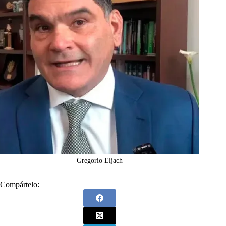
Gregorio Eljach
Compártelo: