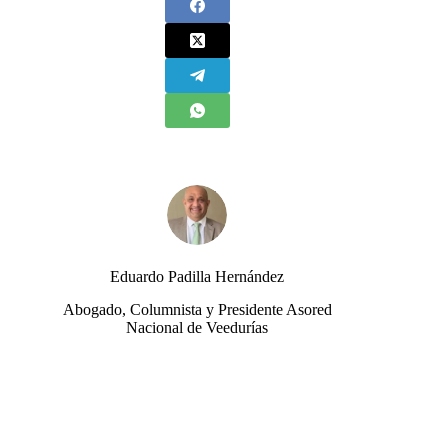
Eduardo Padilla Hernández
Abogado, Columnista y Presidente Asored
Nacional de Veedurías