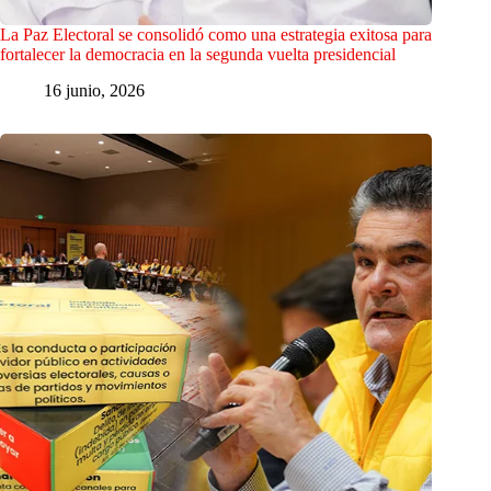
La Paz Electoral se consolidó como una estrategia exitosa para
fortalecer la democracia en la segunda vuelta presidencial
16 junio, 2026