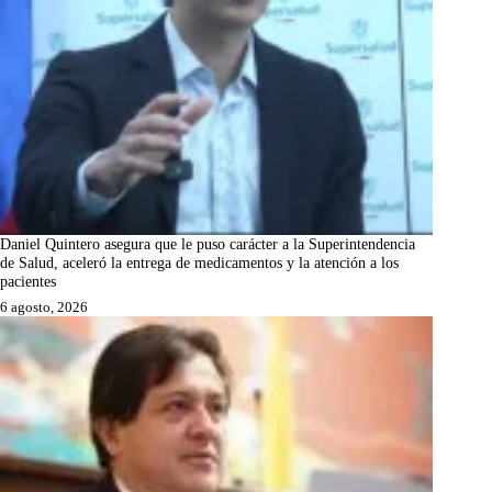
Daniel Quintero asegura que le puso carácter a la Superintendencia
de Salud, aceleró la entrega de medicamentos y la atención a los
pacientes
6 agosto, 2026