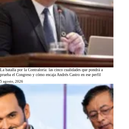
La batalla por la Contraloría: las cinco cualidades que pondrá a
prueba el Congreso y cómo encaja Andrés Castro en ese perfil
5 agosto, 2026