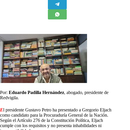
Por:
Eduardo Padilla Hernández
, abogado, presidente de
Redvigila.
E
l presidente Gustavo Petro ha presentado a Gregorio Eljach
como candidato para la Procuraduría General de la Nación.
Según el Artículo 276 de la Constitución Política, Eljach
cumple con los requisitos y no presenta inhabilidades ni