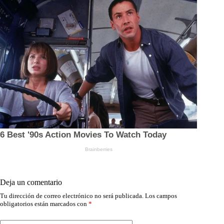
Deja un comentario
Tu dirección de correo electrónico no será publicada.
Los campos
obligatorios están marcados con
*