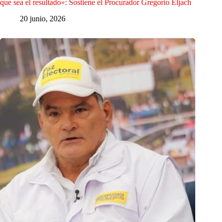
que sea el resultado»: Sostiene el Procurador Gregorio Eljach
20 junio, 2026