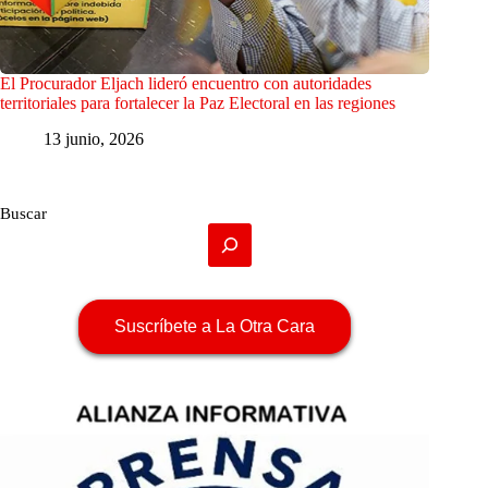
El Procurador Eljach lideró encuentro con autoridades
territoriales para fortalecer la Paz Electoral en las regiones
13 junio, 2026
Buscar
Suscríbete a La Otra Cara