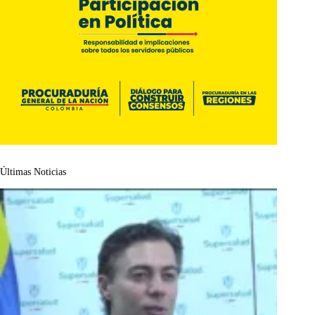
Últimas Noticias