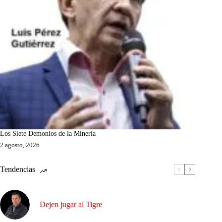
Los Siete Demonios de la Minería
2 agosto, 2026
Tendencias
Dejen jugar al Tigre