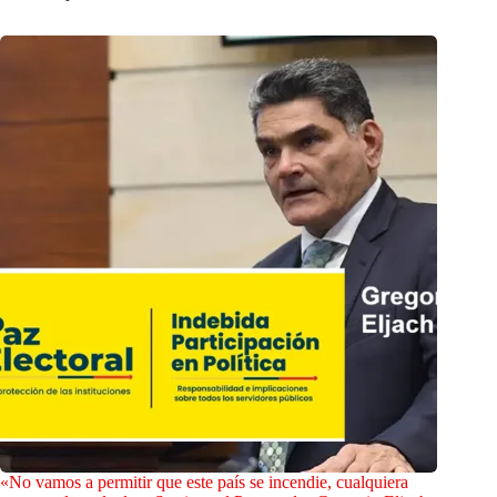
«No vamos a permitir que este país se incendie, cualquiera