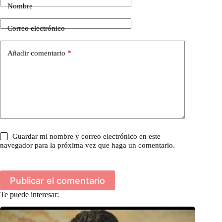
Nombre
Correo electrónico
Añadir comentario
*
Guardar mi nombre y correo electrónico en este
navegador para la próxima vez que haga un comentario.
Publicar el comentario
Te puede interesar: