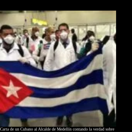
Los Más Comentados
Carta de un Cubano al Alcalde de Medellín contando la verdad sobre