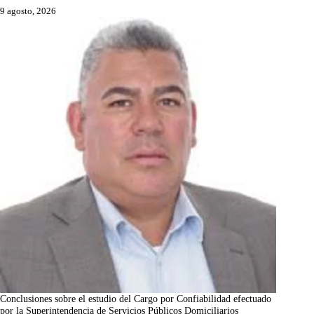
9 agosto, 2026
Conclusiones sobre el estudio del Cargo por Confiabilidad efectuado
por la Superintendencia de Servicios Públicos Domiciliarios