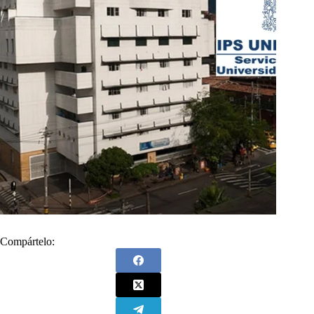
Compártelo: