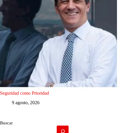
Seguridad como Prioridad
9 agosto, 2026
Buscar