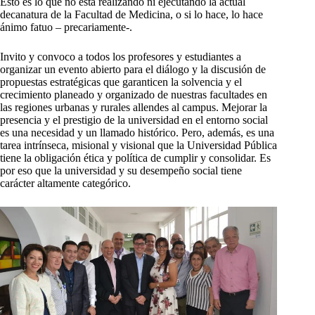
Esto es lo que no está realizando ni ejecutando la actual
decanatura de la Facultad de Medicina, o si lo hace, lo hace
ánimo fatuo – precariamente-.
Invito y convoco a todos los profesores y estudiantes a
organizar un evento abierto para el diálogo y la discusión de
propuestas estratégicas que garanticen la solvencia y el
crecimiento planeado y organizado de nuestras facultades en
las regiones urbanas y rurales allendes al campus. Mejorar la
presencia y el prestigio de la universidad en el entorno social
es una necesidad y un llamado histórico. Pero, además, es una
tarea intrínseca, misional y visional que la Universidad Pública
tiene la obligación ética y política de cumplir y consolidar. Es
por eso que la universidad y su desempeño social tiene
carácter altamente categórico.