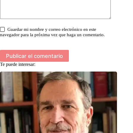
Guardar mi nombre y correo electrónico en este
navegador para la próxima vez que haga un comentario.
Publicar el comentario
Te puede interesar: