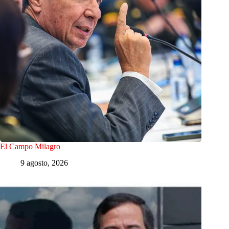
El Campo Milagro
9 agosto, 2026