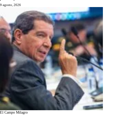
9 agosto, 2026
El Campo Milagro