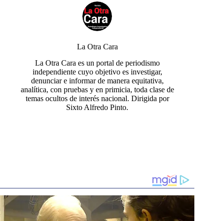
La Otra Cara
La Otra Cara es un portal de periodismo
independiente cuyo objetivo es investigar,
denunciar e informar de manera equitativa,
analítica, con pruebas y en primicia, toda clase de
temas ocultos de interés nacional. Dirigida por
Sixto Alfredo Pinto.