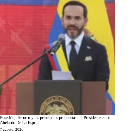
Posesión, discurso y las principales propuestas del Presidente electo
Abelardo De La Espriella
7 agosto, 2026