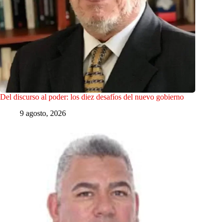
Del discurso al poder: los diez desafíos del nuevo gobierno
9 agosto, 2026