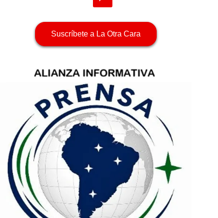
Suscríbete a La Otra Cara