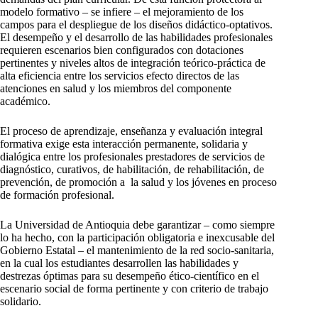
modelo formativo – se infiere – el mejoramiento de los
campos para el despliegue de los diseños didáctico-optativos.
El desempeño y el desarrollo de las habilidades profesionales
requieren escenarios bien configurados con dotaciones
pertinentes y niveles altos de integración teórico-práctica de
alta eficiencia entre los servicios efecto directos de las
atenciones en salud y los miembros del componente
académico.
El proceso de aprendizaje, enseñanza y evaluación integral
formativa exige esta interacción permanente, solidaria y
dialógica entre los profesionales prestadores de servicios de
diagnóstico, curativos, de habilitación, de rehabilitación, de
prevención, de promoción a la salud y los jóvenes en proceso
de formación profesional.
La Universidad de Antioquia debe garantizar – como siempre
lo ha hecho, con la participación obligatoria e inexcusable del
Gobierno Estatal – el mantenimiento de la red socio-sanitaria,
en la cual los estudiantes desarrollen las habilidades y
destrezas óptimas para su desempeño ético-científico en el
escenario social de forma pertinente y con criterio de trabajo
solidario.