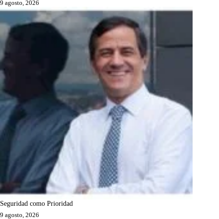
9 agosto, 2026
Seguridad como Prioridad
9 agosto, 2026