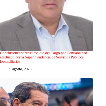
Conclusiones sobre el estudio del Cargo por Confiabilidad
efectuado por la Superintendencia de Servicios Públicos
Domiciliarios
9 agosto, 2026