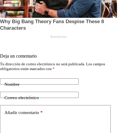
Deja un comentario
Tu dirección de correo electrónico no será publicada.
Los campos
obligatorios están marcados con
*
Nombre
Correo electrónico
Añadir comentario
*