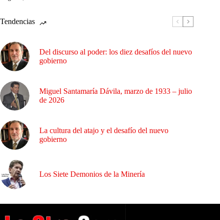
Tendencias
Del discurso al poder: los diez desafíos del nuevo
gobierno
Miguel Santamaría Dávila, marzo de 1933 – julio
de 2026
La cultura del atajo y el desafío del nuevo
gobierno
Los Siete Demonios de la Minería