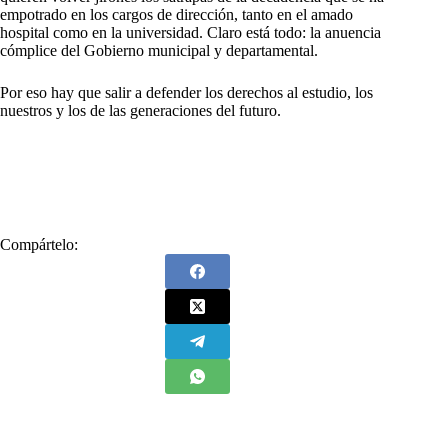
empotrado en los cargos de dirección, tanto en el amado
hospital como en la universidad. Claro está todo: la anuencia
cómplice del Gobierno municipal y departamental.
Por eso hay que salir a defender los derechos al estudio, los
nuestros y los de las generaciones del futuro.
Compártelo: