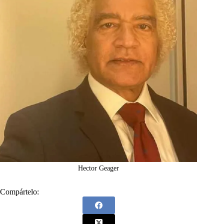
Hector Geager
Compártelo: