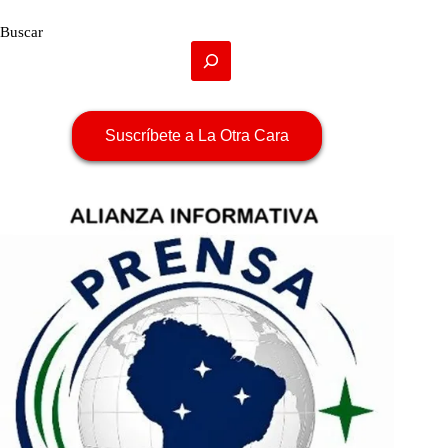
Buscar
Suscríbete a La Otra Cara