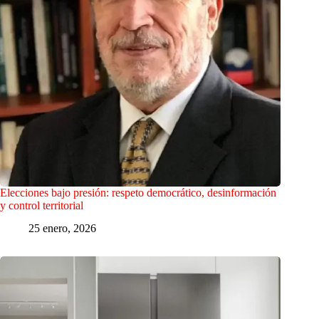
Elecciones bajo presión: respeto democrático, desinformación
y control territorial
25 enero, 2026