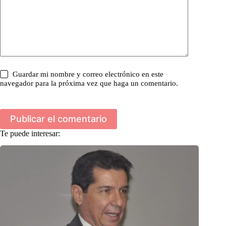
Guardar mi nombre y correo electrónico en este
navegador para la próxima vez que haga un comentario.
Publicar el comentario
Te puede interesar: