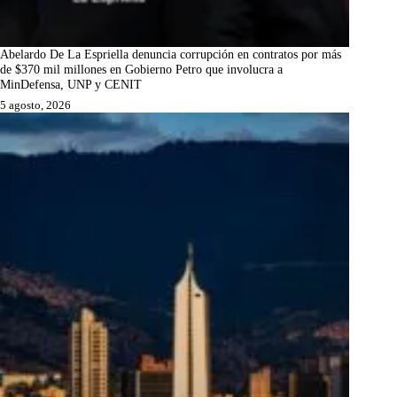
Abelardo De La Espriella denuncia corrupción en contratos por más
de $370 mil millones en Gobierno Petro que involucra a
MinDefensa, UNP y CENIT
5 agosto, 2026