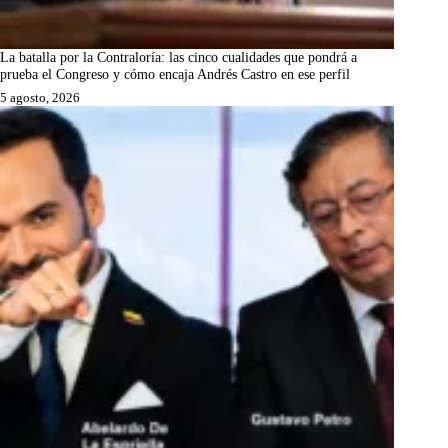
La batalla por la Contraloría: las cinco cualidades que pondrá a
prueba el Congreso y cómo encaja Andrés Castro en ese perfil
5 agosto, 2026