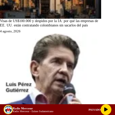
Visas de US$100.000 y despidos por la IA: por qué las empresas de
EE. UU. están contratando colombianos sin sacarlos del país
4 agosto, 2026
Radio Mercosur
PAUSADO
Radio Mercosur - Enlace Sudamericano