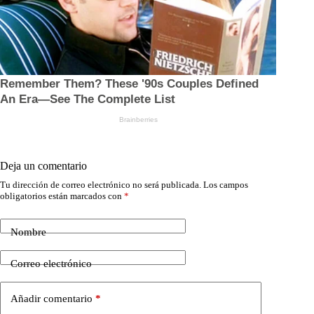
Deja un comentario
Tu dirección de correo electrónico no será publicada.
Los campos
obligatorios están marcados con
*
Nombre
Correo electrónico
Añadir comentario
*