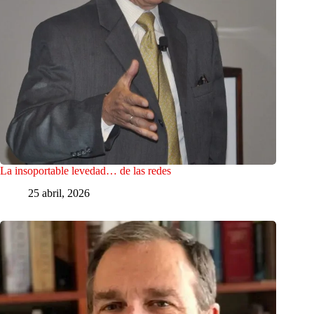
La insoportable levedad… de las redes
25 abril, 2026