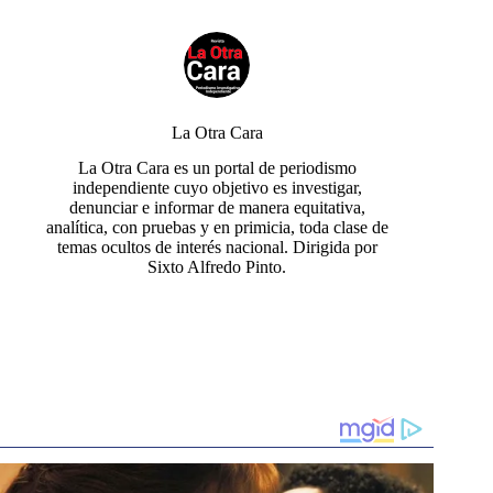
La Otra Cara
La Otra Cara es un portal de periodismo
independiente cuyo objetivo es investigar,
denunciar e informar de manera equitativa,
analítica, con pruebas y en primicia, toda clase de
temas ocultos de interés nacional. Dirigida por
Sixto Alfredo Pinto.