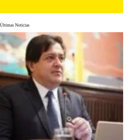
Últimas Noticias