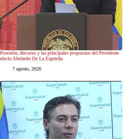
Posesión, discurso y las principales propuestas del Presidente
electo Abelardo De La Espriella
7 agosto, 2026