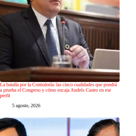
La batalla por la Contraloría: las cinco cualidades que pondrá
a prueba el Congreso y cómo encaja Andrés Castro en ese
perfil
5 agosto, 2026