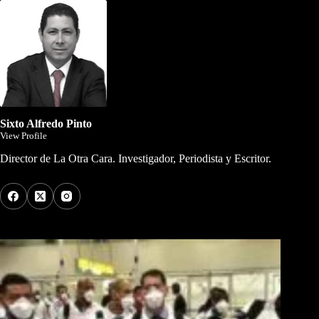
Sixto Alfredo Pinto
View Profile
Director de La Otra Cara. Investigador, Periodista y Escritor.
Los Más Comentados