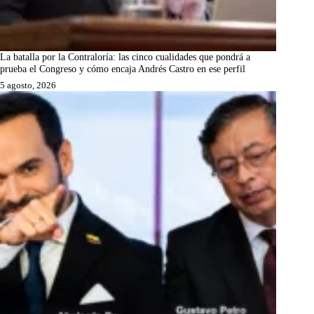
La batalla por la Contraloría: las cinco cualidades que pondrá a
prueba el Congreso y cómo encaja Andrés Castro en ese perfil
5 agosto, 2026