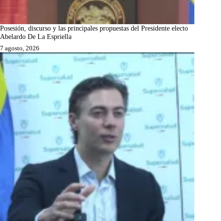
Posesión, discurso y las principales propuestas del Presidente electo
Abelardo De La Espriella
7 agosto, 2026