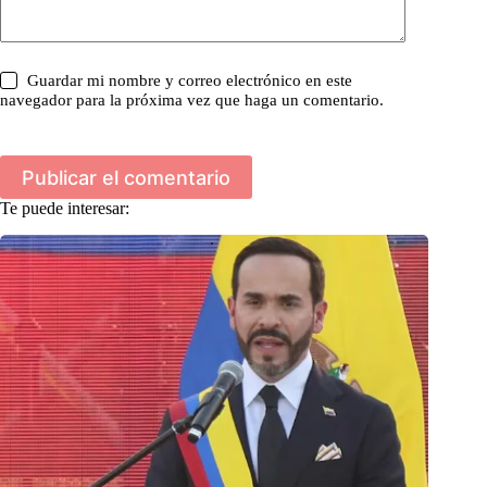
Guardar mi nombre y correo electrónico en este
navegador para la próxima vez que haga un comentario.
Publicar el comentario
Te puede interesar: