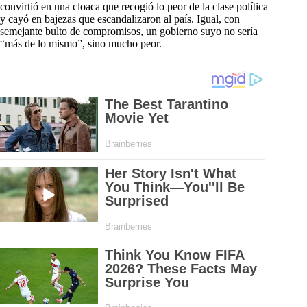
convirtió en una cloaca que recogió lo peor de la clase política
y cayó en bajezas que escandalizaron al país. Igual, con
semejante bulto de compromisos, un gobierno suyo no sería
“más de lo mismo”, sino mucho peor.