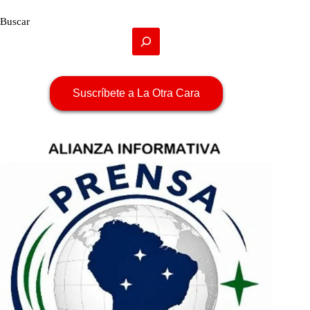
Buscar
Suscríbete a La Otra Cara