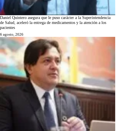
Daniel Quintero asegura que le puso carácter a la Superintendencia
de Salud, aceleró la entrega de medicamentos y la atención a los
pacientes
6 agosto, 2026