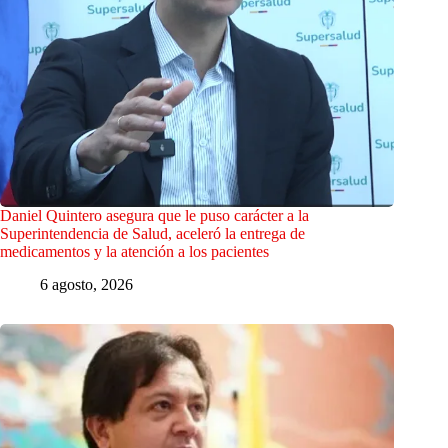
Daniel Quintero asegura que le puso carácter a la
Superintendencia de Salud, aceleró la entrega de
medicamentos y la atención a los pacientes
6 agosto, 2026