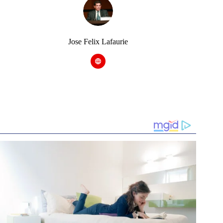
Jose Felix Lafaurie