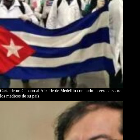
Carta de un Cubano al Alcalde de Medellín contando la verdad sobre
los médicos de su país