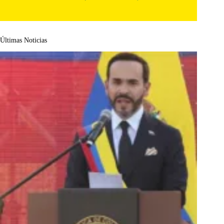
Últimas Noticias