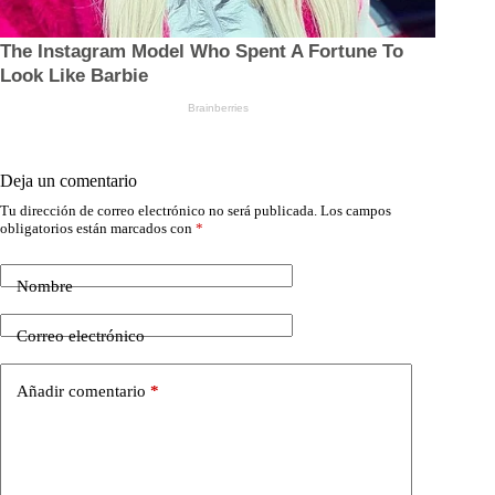
Deja un comentario
Tu dirección de correo electrónico no será publicada.
Los campos
obligatorios están marcados con
*
Nombre
Correo electrónico
Añadir comentario
*