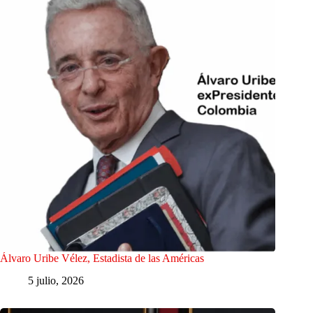
Álvaro Uribe Vélez, Estadista de las Américas
5 julio, 2026