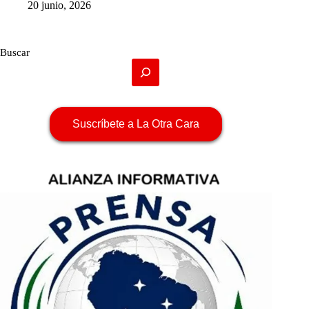
20 junio, 2026
Buscar
Suscríbete a La Otra Cara