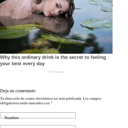
Deja un comentario
Tu dirección de correo electrónico no será publicada.
Los campos
obligatorios están marcados con
*
Nombre