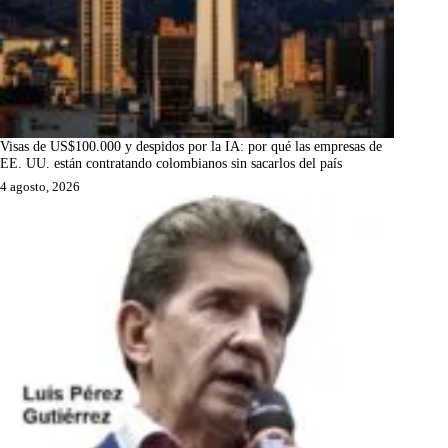
Visas de US$100.000 y despidos por la IA: por qué las empresas de
EE. UU. están contratando colombianos sin sacarlos del país
4 agosto, 2026