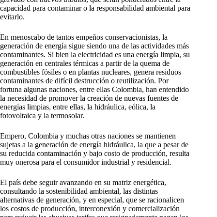
capacidad para contaminar o la responsabilidad ambiental para
evitarlo.
En menoscabo de tantos empeños conservacionistas, la
generación de energía sigue siendo una de las actividades más
contaminantes. Si bien la electricidad es una energía limpia, su
generación en centrales térmicas a partir de la quema de
combustibles fósiles o en plantas nucleares, genera residuos
contaminantes de difícil destrucción o reutilización. Por
fortuna algunas naciones, entre ellas Colombia, han entendido
la necesidad de promover la creación de nuevas fuentes de
energías limpias, entre ellas, la hidráulica, eólica, la
fotovoltaica y la termosolar.
Empero, Colombia y muchas otras naciones se mantienen
sujetas a la generación de energía hidráulica, la que a pesar de
su reducida contaminación y bajo costo de producción, resulta
muy onerosa para el consumidor industrial y residencial.
El país debe seguir avanzando en su matriz energética,
consultando la sostenibilidad ambiental, las distintas
alternativas de generación, y en especial, que se racionalicen
los costos de producción, interconexión y comercialización