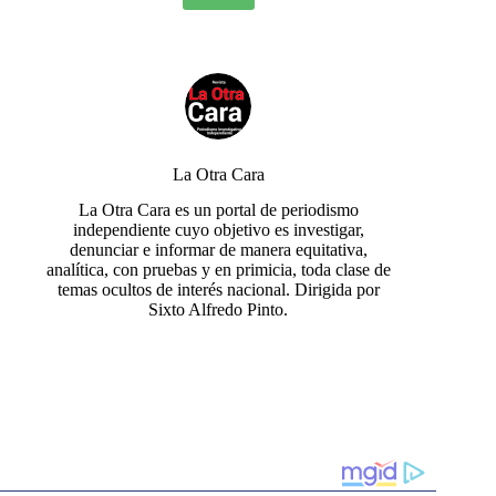
La Otra Cara
La Otra Cara es un portal de periodismo
independiente cuyo objetivo es investigar,
denunciar e informar de manera equitativa,
analítica, con pruebas y en primicia, toda clase de
temas ocultos de interés nacional. Dirigida por
Sixto Alfredo Pinto.