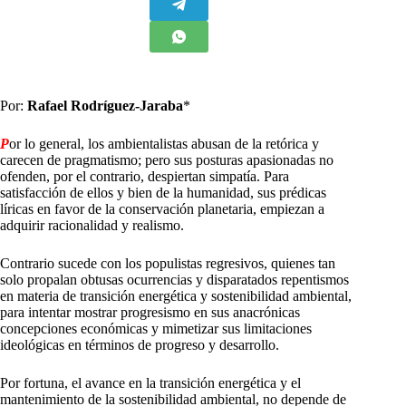
Por:
Rafael Rodríguez-Jaraba
*
P
or lo general, los ambientalistas abusan de la retórica y
carecen de pragmatismo; pero sus posturas apasionadas no
ofenden, por el contrario, despiertan simpatía. Para
satisfacción de ellos y bien de la humanidad, sus prédicas
líricas en favor de la conservación planetaria, empiezan a
adquirir racionalidad y realismo.
Contrario sucede con los populistas regresivos, quienes tan
solo propalan obtusas ocurrencias y disparatados repentismos
en materia de transición energética y sostenibilidad ambiental,
para intentar mostrar progresismo en sus anacrónicas
concepciones económicas y mimetizar sus limitaciones
ideológicas en términos de progreso y desarrollo.
Por fortuna, el avance en la transición energética y el
mantenimiento de la sostenibilidad ambiental, no depende de