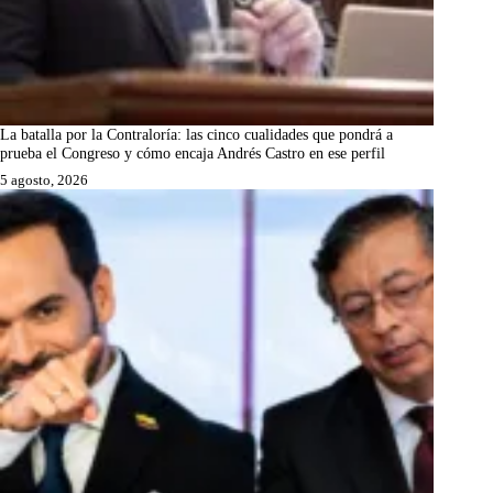
La batalla por la Contraloría: las cinco cualidades que pondrá a
prueba el Congreso y cómo encaja Andrés Castro en ese perfil
5 agosto, 2026