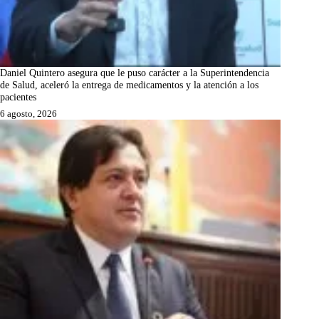
Daniel Quintero asegura que le puso carácter a la Superintendencia
de Salud, aceleró la entrega de medicamentos y la atención a los
pacientes
6 agosto, 2026