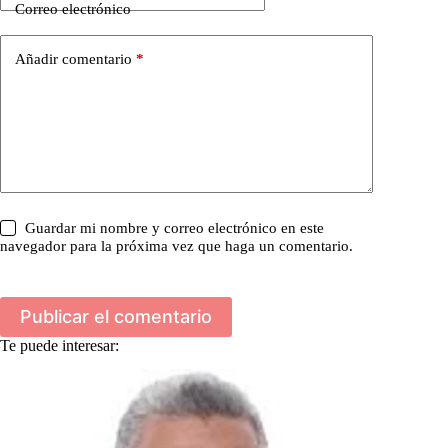
Correo electrónico
Añadir comentario
*
Guardar mi nombre y correo electrónico en este
navegador para la próxima vez que haga un comentario.
Publicar el comentario
Te puede interesar: