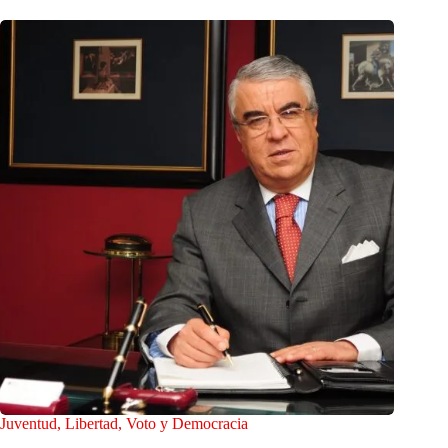
Juventud, Libertad, Voto y Democracia