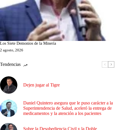
Los Siete Demonios de la Minería
2 agosto, 2026
Tendencias
Dejen jugar al Tigre
Daniel Quintero asegura que le puso carácter a la
Superintendencia de Salud, aceleró la entrega de
medicamentos y la atención a los pacientes
Sobre la Desobediencia Civil y la Doble