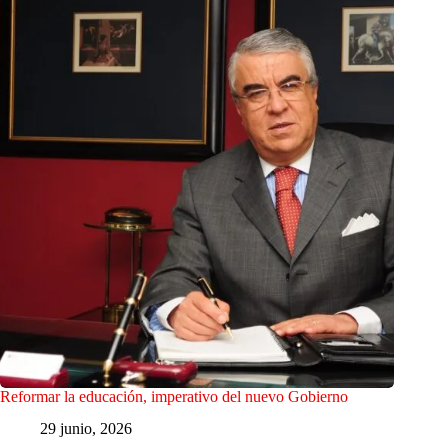
Reformar la educación, imperativo del nuevo Gobierno
29 junio, 2026