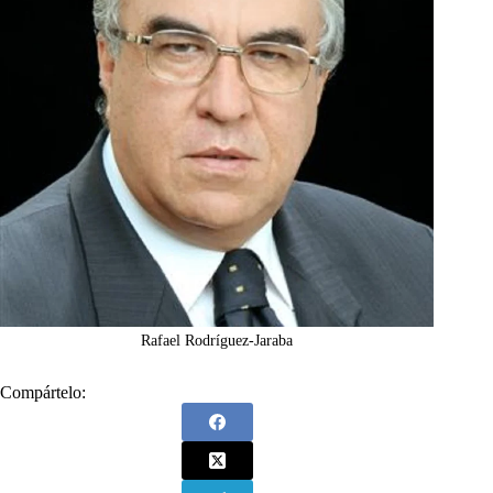
Rafael Rodríguez-Jaraba
Compártelo: