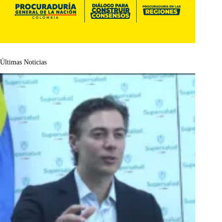
Últimas Noticias