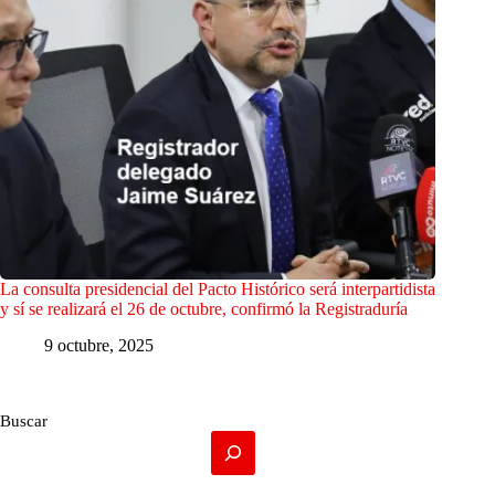
La consulta presidencial del Pacto Histórico será interpartidista
y sí se realizará el 26 de octubre, confirmó la Registraduría
9 octubre, 2025
Buscar