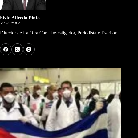
Sixto Alfredo Pinto
View Profile
Director de La Otra Cara. Investigador, Periodista y Escritor.
Los Más Comentados