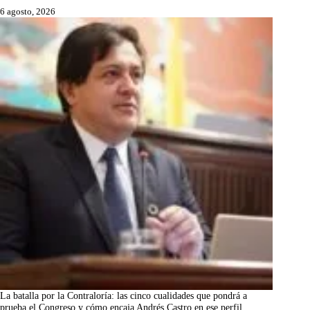
6 agosto, 2026
La batalla por la Contraloría: las cinco cualidades que pondrá a
prueba el Congreso y cómo encaja Andrés Castro en ese perfil