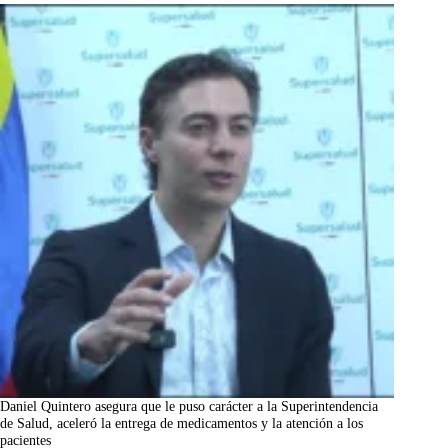
Daniel Quintero asegura que le puso carácter a la Superintendencia
de Salud, aceleró la entrega de medicamentos y la atención a los
pacientes