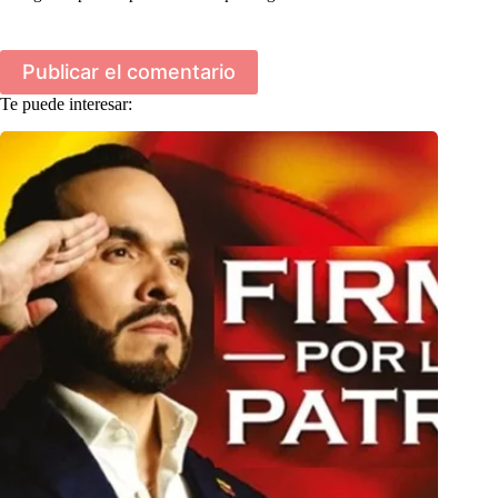
Publicar el comentario
Te puede interesar: