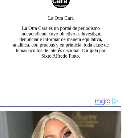
La Otra Cara
La Otra Cara es un portal de periodismo
independiente cuyo objetivo es investigar,
denunciar e informar de manera equitativa,
analítica, con pruebas y en primicia, toda clase de
temas ocultos de interés nacional. Dirigida por
Sixto Alfredo Pinto.