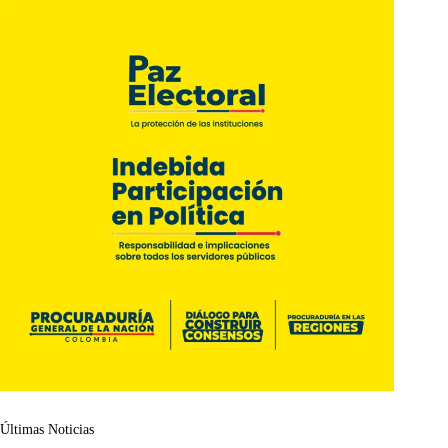
Últimas Noticias