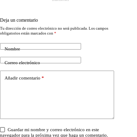
Deja un comentario
Tu dirección de correo electrónico no será publicada.
Los campos
obligatorios están marcados con
*
Nombre
Correo electrónico
Añadir comentario
*
Guardar mi nombre y correo electrónico en este
navegador para la próxima vez que haga un comentario.