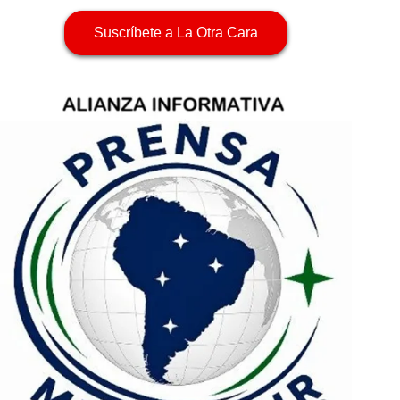
Suscríbete a La Otra Cara