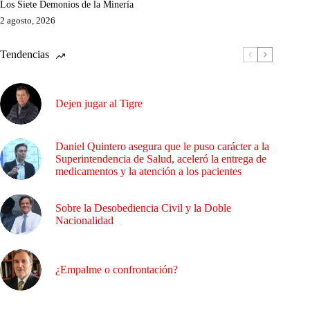
Los Siete Demonios de la Minería
2 agosto, 2026
Tendencias
Dejen jugar al Tigre
Daniel Quintero asegura que le puso carácter a la
Superintendencia de Salud, aceleró la entrega de
medicamentos y la atención a los pacientes
Sobre la Desobediencia Civil y la Doble
Nacionalidad
¿Empalme o confrontación?