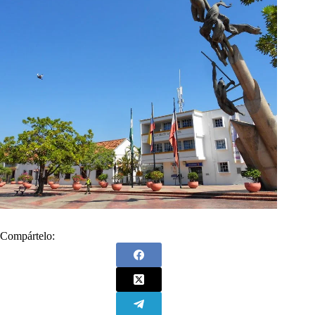
Compártelo: