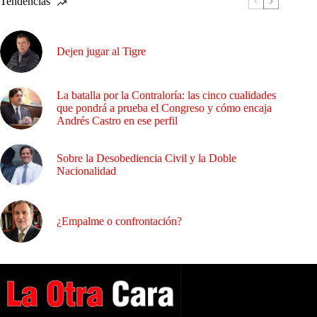
Tendencias
Dejen jugar al Tigre
La batalla por la Contraloría: las cinco cualidades
que pondrá a prueba el Congreso y cómo encaja
Andrés Castro en ese perfil
Sobre la Desobediencia Civil y la Doble
Nacionalidad
¿Empalme o confrontación?