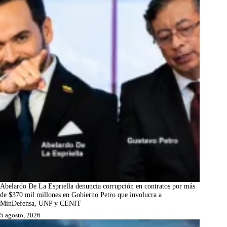
Abelardo De La Espriella denuncia corrupción en contratos por más
de $370 mil millones en Gobierno Petro que involucra a
MinDefensa, UNP y CENIT
5 agosto, 2026