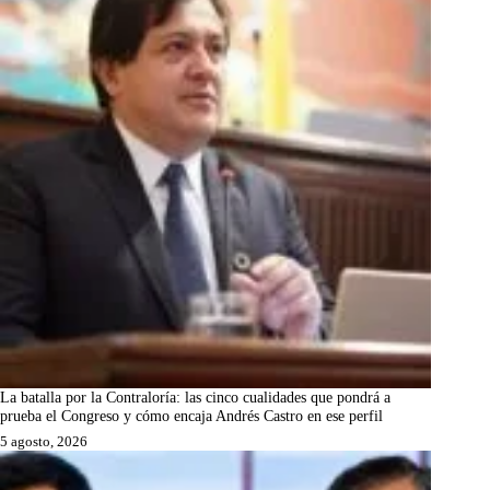
La batalla por la Contraloría: las cinco cualidades que pondrá a
prueba el Congreso y cómo encaja Andrés Castro en ese perfil
5 agosto, 2026