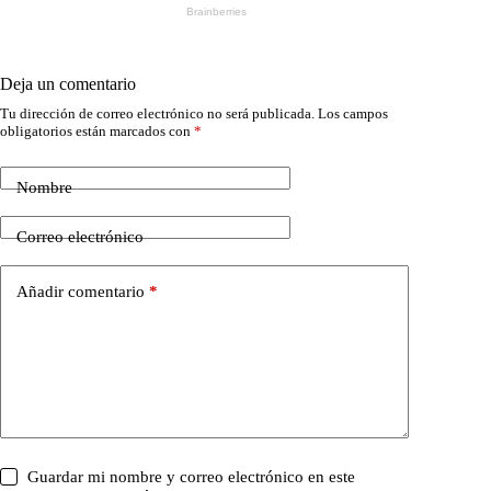
Deja un comentario
Tu dirección de correo electrónico no será publicada.
Los campos
obligatorios están marcados con
*
Nombre
Correo electrónico
Añadir comentario
*
Guardar mi nombre y correo electrónico en este