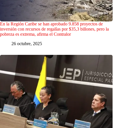
En la Región Caribe se han aprobado 9.858 proyectos de
inversión con recursos de regalías por $35,3 billones, pero la
pobreza es extrema, afirma el Contralor
26 octubre, 2025