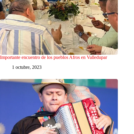
Importante encuentro de los pueblos Afros en Valledupar
1 octubre, 2023