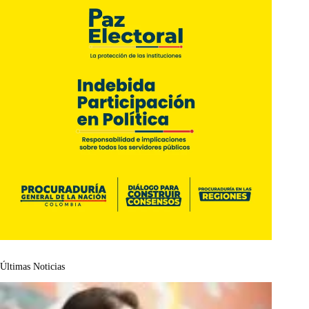
Últimas Noticias