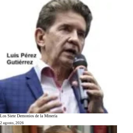
Los Siete Demonios de la Minería
2 agosto, 2026