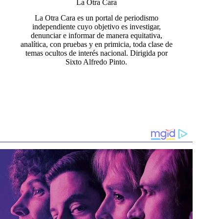
La Otra Cara
La Otra Cara es un portal de periodismo
independiente cuyo objetivo es investigar,
denunciar e informar de manera equitativa,
analítica, con pruebas y en primicia, toda clase de
temas ocultos de interés nacional. Dirigida por
Sixto Alfredo Pinto.