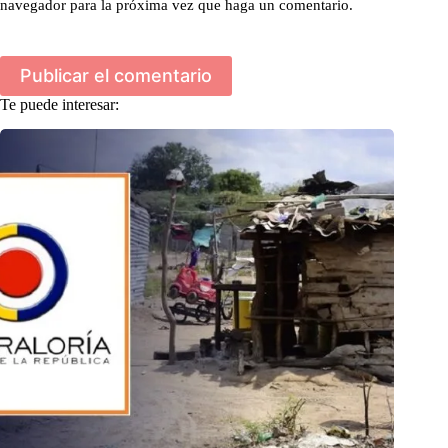
navegador para la próxima vez que haga un comentario.
Publicar el comentario
Te puede interesar: