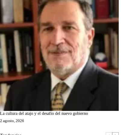
La cultura del atajo y el desafío del nuevo gobierno
2 agosto, 2026