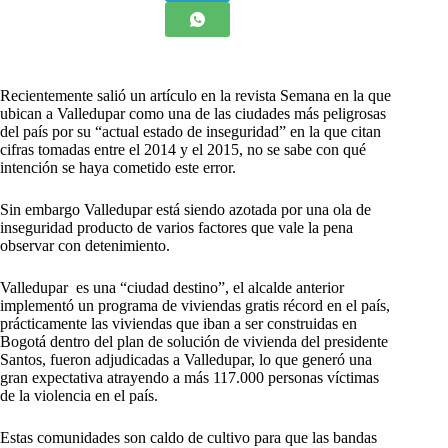
Recientemente salió un artículo en la revista Semana en la que
ubican a Valledupar como una de las ciudades más peligrosas
del país por su “actual estado de inseguridad” en la que citan
cifras tomadas entre el 2014 y el 2015, no se sabe con qué
intención se haya cometido este error.
Sin embargo Valledupar está siendo azotada por una ola de
inseguridad producto de varios factores que vale la pena
observar con detenimiento.
Valledupar es una “ciudad destino”, el alcalde anterior
implementó un programa de viviendas gratis récord en el país,
prácticamente las viviendas que iban a ser construidas en
Bogotá dentro del plan de solución de vivienda del presidente
Santos, fueron adjudicadas a Valledupar, lo que generó una
gran expectativa atrayendo a más 117.000 personas víctimas
de la violencia en el país.
Estas comunidades son caldo de cultivo para que las bandas