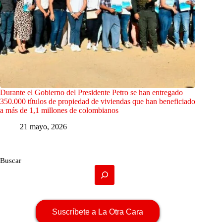
Durante el Gobierno del Presidente Petro se han entregado
350.000 títulos de propiedad de viviendas que han beneficiado
a más de 1,1 millones de colombianos
21 mayo, 2026
Buscar
Suscríbete a La Otra Cara