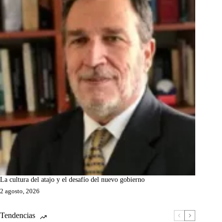
La cultura del atajo y el desafío del nuevo gobierno
2 agosto, 2026
Tendencias