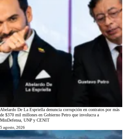
Abelardo De La Espriella denuncia corrupción en contratos por más
de $370 mil millones en Gobierno Petro que involucra a
MinDefensa, UNP y CENIT
5 agosto, 2026