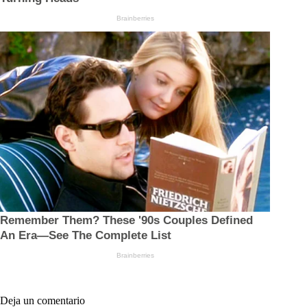
Deja un comentario