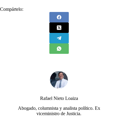
Compártelo:
Rafael Nieto Loaiza
Abogado, columnista y analista político. Ex
viceministro de Justicia.