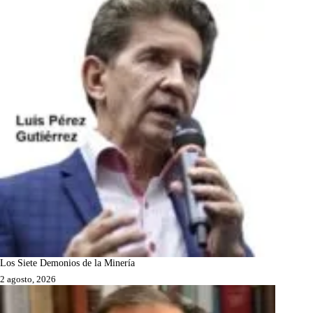
Los Siete Demonios de la Minería
2 agosto, 2026