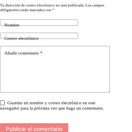
Tu dirección de correo electrónico no será publicada.
Los campos
obligatorios están marcados con
*
Nombre
Correo electrónico
Añadir comentario
*
Guardar mi nombre y correo electrónico en este
navegador para la próxima vez que haga un comentario.
Publicar el comentario