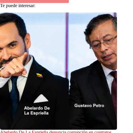
Te puede interesar:
Abelardo De La Espriella denuncia corrupción en contratos