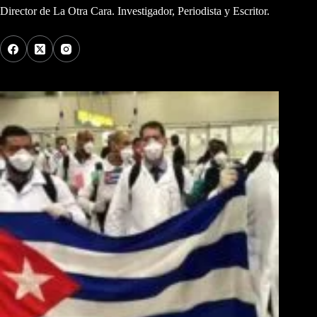
Director de La Otra Cara. Investigador, Periodista y Escritor.
Los Más Comentados