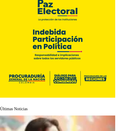
Últimas Noticias