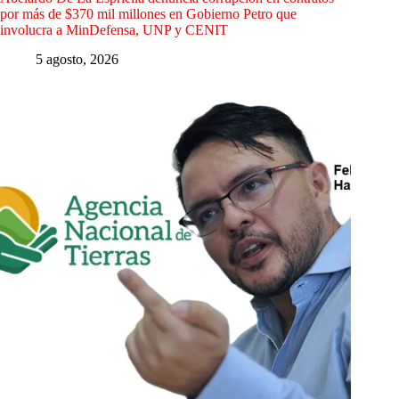
por más de $370 mil millones en Gobierno Petro que
involucra a MinDefensa, UNP y CENIT
5 agosto, 2026