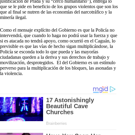
justificación de Prada y su “cerco humanitario”), entrega lo
que se le pide en beneficio de los grupos violentos que son los
que al final se nutren de las economías del narcotráfico y la
minería ilegal.
Como el mensaje explícito del Gobierno es que la Policía no
intervendrá, que cuando lo haga no podrá usar la fuerza y que
si es atacada no tendrá apoyo, como ocurrió en el Caguán, lo
previsible es que las vías de hecho sigan multiplicándose, la
Policía se esconda todo lo que pueda y las mayorías
ciudadanas queden a la deriva y sus derechos de trabajo y
movilización, desprotegidos. El del Gobierno es un estímulo
perverso para la multiplicación de los bloques, las asonadas y
la violencia.