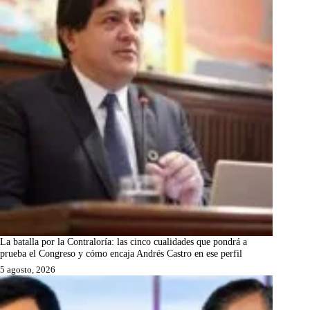
La batalla por la Contraloría: las cinco cualidades que pondrá a
prueba el Congreso y cómo encaja Andrés Castro en ese perfil
5 agosto, 2026