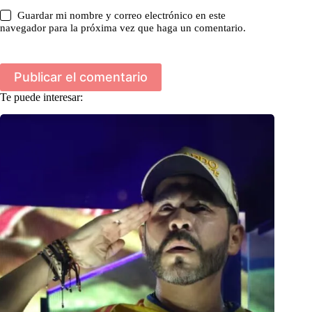
Guardar mi nombre y correo electrónico en este
navegador para la próxima vez que haga un comentario.
Publicar el comentario
Te puede interesar: