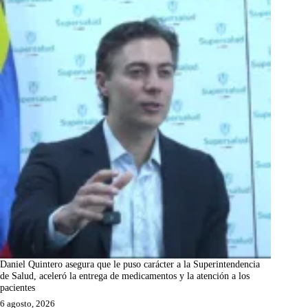
Daniel Quintero asegura que le puso carácter a la Superintendencia
de Salud, aceleró la entrega de medicamentos y la atención a los
pacientes
6 agosto, 2026