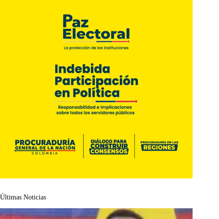
Últimas Noticias