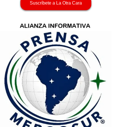
Suscríbete a La Otra Cara