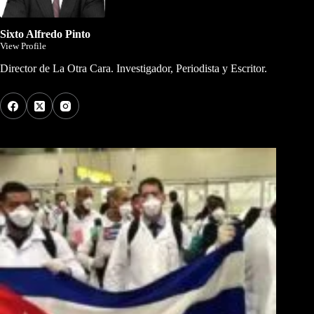
Sixto Alfredo Pinto
View Profile
Director de La Otra Cara. Investigador, Periodista y Escritor.
Los Más Comentados