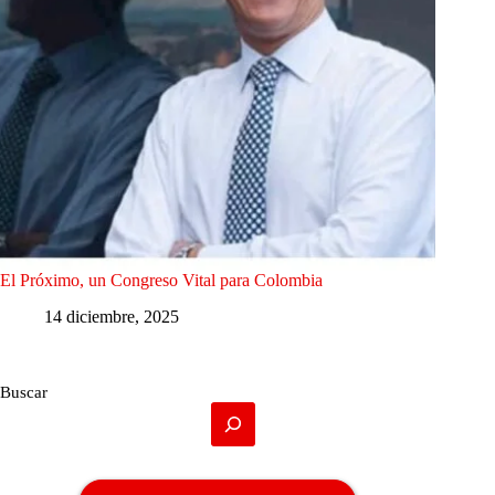
El Próximo, un Congreso Vital para Colombia
14 diciembre, 2025
Buscar