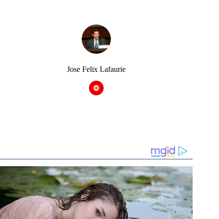
Jose Felix Lafaurie