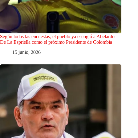
Según todas las encuestas, el pueblo ya escogió a Abelardo
De La Espriella como el próximo Presidente de Colombia
15 junio, 2026