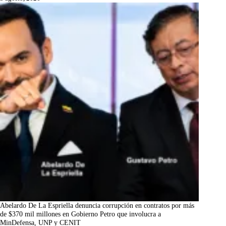
Abelardo De La Espriella denuncia corrupción en contratos por más
de $370 mil millones en Gobierno Petro que involucra a
MinDefensa, UNP y CENIT