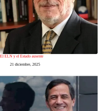
El ELN y el Estado ausente
21 diciembre, 2025