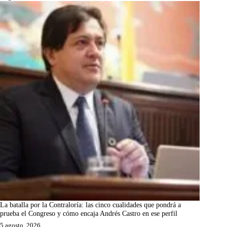
La batalla por la Contraloría: las cinco cualidades que pondrá a
prueba el Congreso y cómo encaja Andrés Castro en ese perfil
5 agosto, 2026