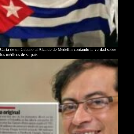
Carta de un Cubano al Alcalde de Medellín contando la verdad sobre
los médicos de su país