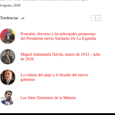
4 agosto, 2026
Tendencias
Posesión, discurso y las principales propuestas
del Presidente electo Abelardo De La Espriella
Miguel Santamaría Dávila, marzo de 1933 – julio
de 2026
La cultura del atajo y el desafío del nuevo
gobierno
Los Siete Demonios de la Minería