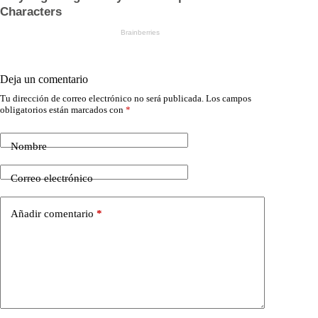
Deja un comentario
Tu dirección de correo electrónico no será publicada.
Los campos
obligatorios están marcados con
*
Nombre
Correo electrónico
Añadir comentario
*