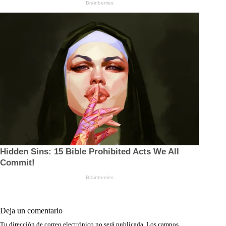
Deja un comentario
Tu dirección de correo electrónico no será publicada.
Los campos