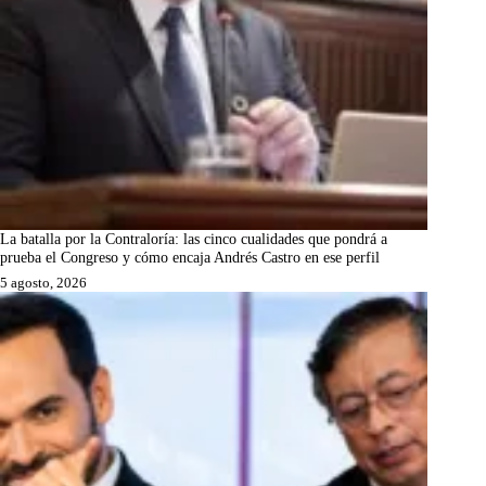
La batalla por la Contraloría: las cinco cualidades que pondrá a
prueba el Congreso y cómo encaja Andrés Castro en ese perfil
5 agosto, 2026