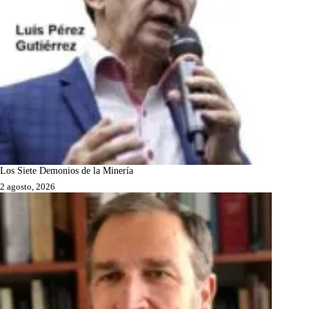
Los Siete Demonios de la Minería
2 agosto, 2026