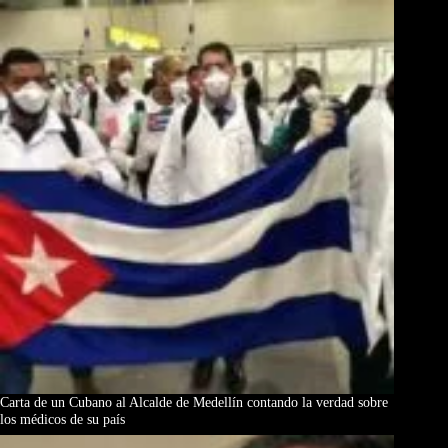
Carta de un Cubano al Alcalde de Medellín contando la verdad sobre
los médicos de su país