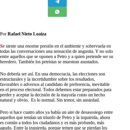
Por
Rafael Nieto Loaiza
S
e siente una enorme presión en el ambiente y sobrevuela en
todas las conversaciones una sensación de angustia. Y no solo
entre aquellos que se oponen a Petro y a quien pretende ser su
heredero. También los petristas se muestran asustados.
No debería ser así. En una democracia, las elecciones son
estructurales y la incertidumbre sobre los resultados,
favorables o adversos al candidato de preferencia, inevitable
en el proceso electoral. Todos debemos estar preparados para
perder y aceptar la decisión de la mayoría como un hecho
natural y obvio. Es lo normal. Sin temor, sin ansiedad.
Pero si hace cuatro años ya había un aire de desasosiego entre
aquellos que temían un triunfo de Petro y la izquierda, ahora
es común a todos los ciudadanos y es más profundo, más
agudo. Entre la izquierda, porque temen que se pierdan los