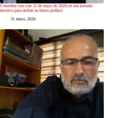
Colombia vota este 31 de mayo de 2026 en una jornada
decisiva para definir su futuro político
31 mayo, 2026