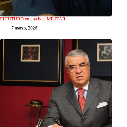
El FUTURO en una bota MILITAR
7 marzo, 2026