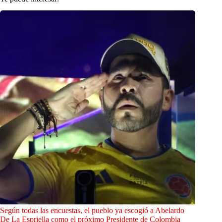
Según todas las encuestas, el pueblo ya escogió a Abelardo
De La Espriella como el próximo Presidente de Colombia