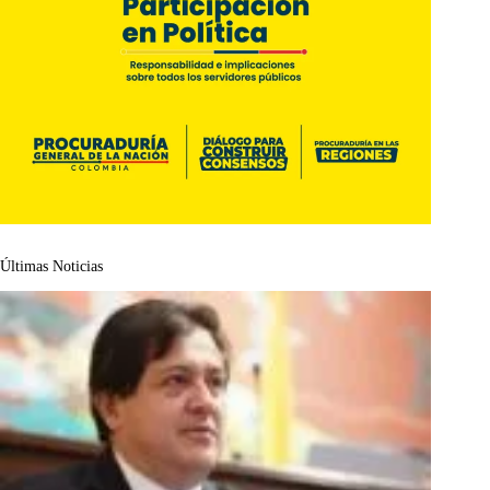
Últimas Noticias