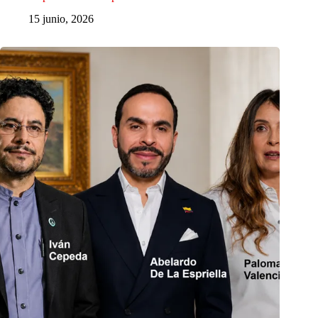
15 junio, 2026