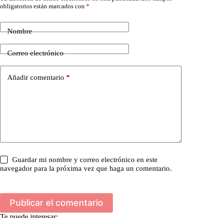
obligatorios están marcados con
*
Nombre
Correo electrónico
Añadir comentario
*
Guardar mi nombre y correo electrónico en este
navegador para la próxima vez que haga un comentario.
Publicar el comentario
Te puede interesar: