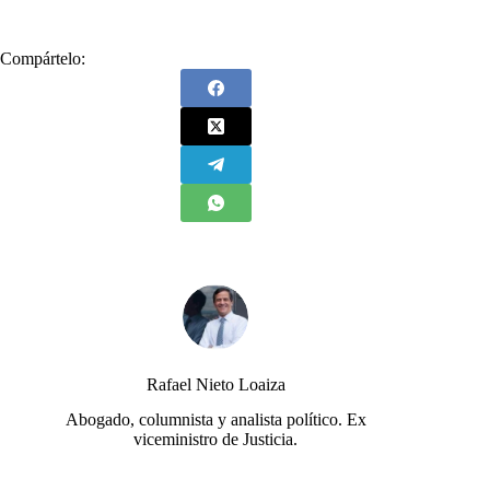
Compártelo:
Rafael Nieto Loaiza
Abogado, columnista y analista político. Ex
viceministro de Justicia.