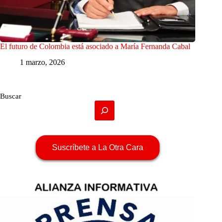
El futuro de Colombia está asociado a María Fernanda Cabal
1 marzo, 2026
Buscar
Suscríbete a La Otra Cara