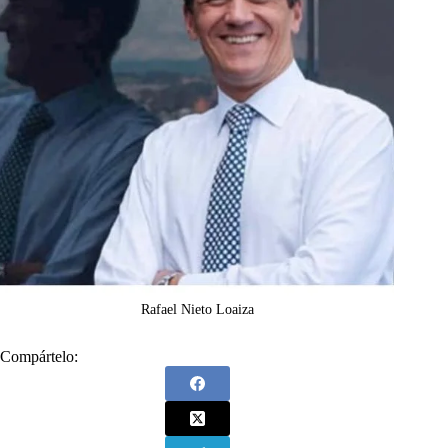
Rafael Nieto Loaiza
Compártelo: