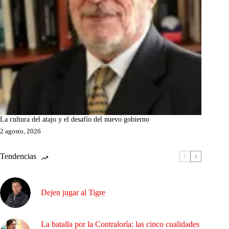
La cultura del atajo y el desafío del nuevo gobierno
2 agosto, 2026
Tendencias
Dejen jugar al Tigre
La batalla por la Contraloría: las cinco cualidades